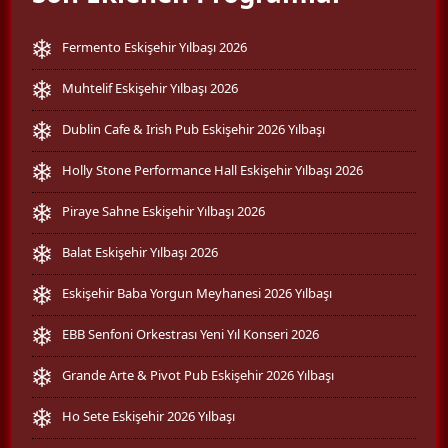
Fermento Eskişehir Yılbaşı 2026
Muhtelif Eskişehir Yılbaşı 2026
Dublin Cafe & Irish Pub Eskişehir 2026 Yılbaşı
Holly Stone Performance Hall Eskişehir Yılbaşı 2026
Piraye Sahne Eskişehir Yılbaşı 2026
Balat Eskişehir Yılbaşı 2026
Eskişehir Baba Yorgun Meyhanesi 2026 Yılbaşı
EBB Senfoni Orkestrası Yeni Yıl Konseri 2026
Grande Arte & Pivot Pub Eskişehir 2026 Yılbaşı
Ho Sete Eskişehir 2026 Yılbaşı