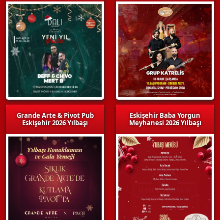
Grande Arte & Pivot Pub
Eskişehir Baba Yorgun
Eskişehir 2026 Yılbaşı
Meyhanesi 2026 Yılbaşı