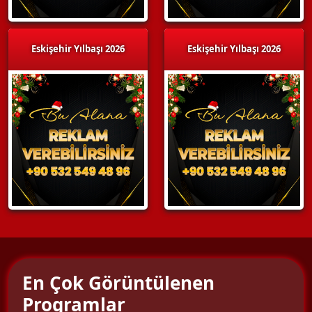
Eskişehir Yılbaşı 2026
Eskişehir Yılbaşı 2026
En Çok Görüntülenen
Programlar