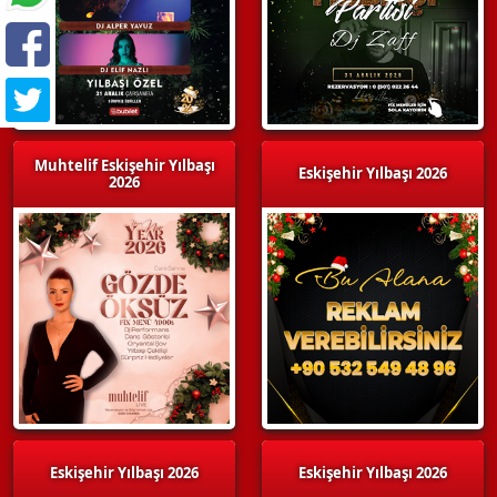
Muhtelif Eskişehir Yılbaşı
Eskişehir Yılbaşı 2026
2026
Eskişehir Yılbaşı 2026
Eskişehir Yılbaşı 2026