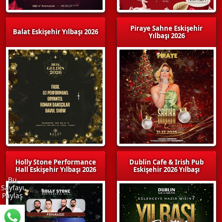
Piraye Sahne Eskişehir
Balat Eskişehir Yılbaşı 2026
Yılbaşı 2026
Holly Stone Performance
Dublin Cafe & Irish Pub
Hall Eskişehir Yılbaşı 2026
Eskişehir 2026 Yılbaşı
Bu
Sayfayı
Paylaş