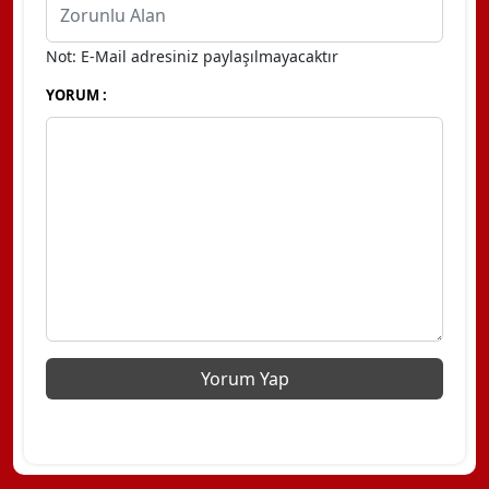
Not: E-Mail adresiniz paylaşılmayacaktır
YORUM :