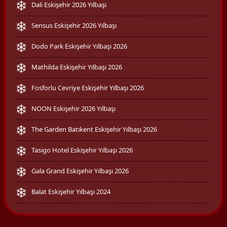
Dali Eskişehir 2026 Yılbaşı
Sensus Eskişehir 2026 Yılbaşı
Dodo Park Eskişehir Yılbaşı 2026
Mathilda Eskişehir Yılbaşı 2026
Fosforlu Cevriye Eskişehir Yılbaşı 2026
NOON Eskişehir 2026 Yılbaşı
The Garden Batıkent Eskişehir Yılbaşı 2026
Tasigo Hotel Eskişehir Yılbaşı 2026
Gala Grand Eskişehir Yılbaşı 2026
Balat Eskişehir Yılbaşı 2024