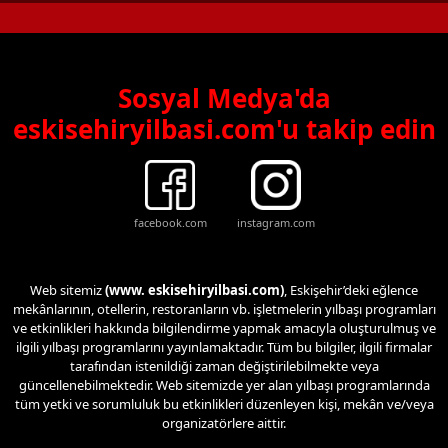
Sosyal Medya'da
eskisehiryilbasi.com'u takip edin
facebook.com
instagram.com
Web sitemiz
(www. eskisehiryilbasi.com)
, Eskişehir’deki eğlence
mekânlarının, otellerin, restoranların vb. işletmelerin yılbaşı programları
ve etkinlikleri hakkında bilgilendirme yapmak amacıyla oluşturulmuş ve
ilgili yılbaşı programlarını yayınlamaktadır. Tüm bu bilgiler, ilgili firmalar
tarafından istenildiği zaman değiştirilebilmekte veya
güncellenebilmektedir. Web sitemizde yer alan yılbaşı programlarında
tüm yetki ve sorumluluk bu etkinlikleri düzenleyen kişi, mekân ve/veya
organizatörlere aittir.