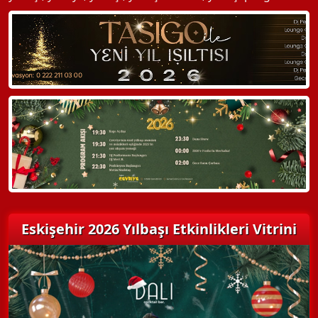
Eskişehir 2026 Yılbaşı Etkinlikleri Vitrini