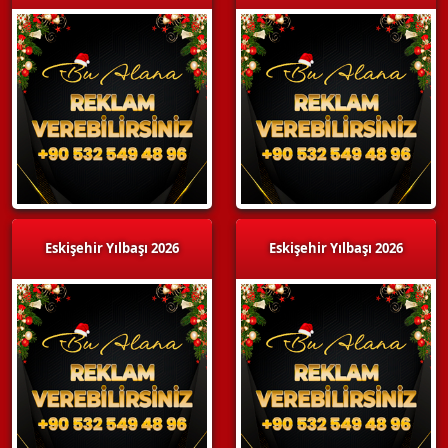
Eskişehir Yılbaşı 2026
Eskişehir Yılbaşı 2026