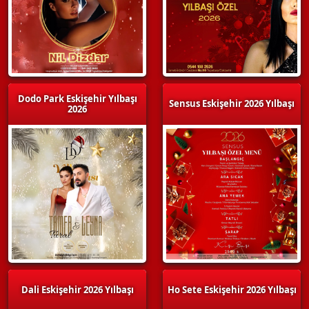
Dodo Park Eskişehir Yılbaşı
Sensus Eskişehir 2026 Yılbaşı
2026
Dali Eskişehir 2026 Yılbaşı
Ho Sete Eskişehir 2026 Yılbaşı