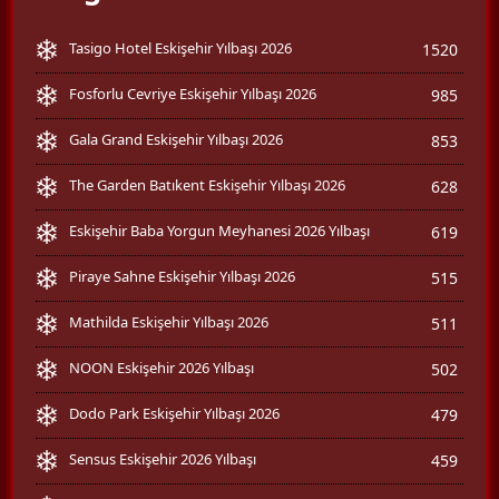
Tasigo Hotel Eskişehir Yılbaşı 2026
1520
Fosforlu Cevriye Eskişehir Yılbaşı 2026
985
Gala Grand Eskişehir Yılbaşı 2026
853
The Garden Batıkent Eskişehir Yılbaşı 2026
628
Eskişehir Baba Yorgun Meyhanesi 2026 Yılbaşı
619
Piraye Sahne Eskişehir Yılbaşı 2026
515
Mathilda Eskişehir Yılbaşı 2026
511
NOON Eskişehir 2026 Yılbaşı
502
Dodo Park Eskişehir Yılbaşı 2026
479
Sensus Eskişehir 2026 Yılbaşı
459