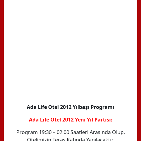
Ada Life Otel 2012 Yılbaşı Programı
Ada Life Otel 2012 Yeni Yıl Partisi:
Program 19:30 – 02:00 Saatleri Arasında Olup,
Otelimizin Teras Katında Yapılacaktır.