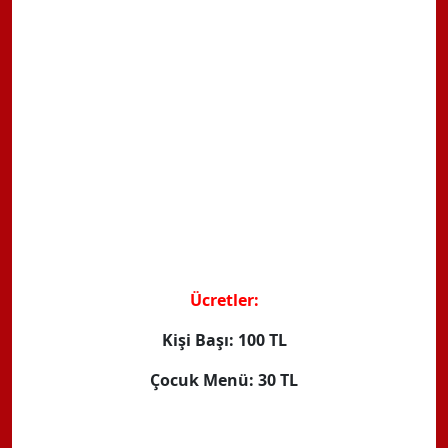
Ücretler:
Kişi Başı: 100 TL
Çocuk Menü: 30 TL