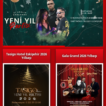
Tasigo Hotel Eskişehir 2026
Gala Grand 2026 Yılbaşı
Yılbaşı