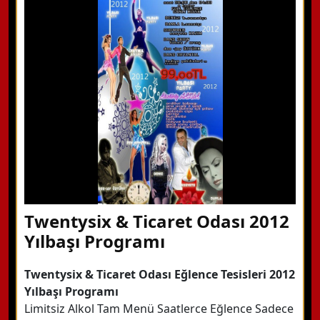
Hemen Arayın
Detaylı Bilgi Alın
Twentysix & Ticaret Odası 2012
Yılbaşı Programı
Twentysix & Ticaret Odası Eğlence Tesisleri 2012
Yılbaşı Programı
Limitsiz Alkol Tam Menü Saatlerce Eğlence Sadece