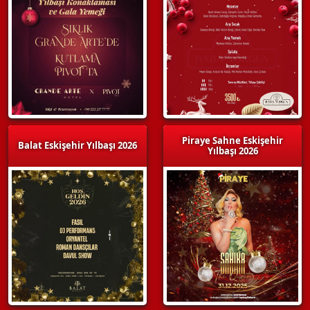
Piraye Sahne Eskişehir
Balat Eskişehir Yılbaşı 2026
Yılbaşı 2026