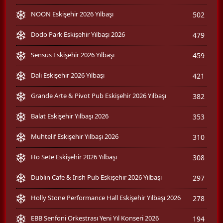
NOON Eskişehir 2026 Yılbaşı
502
Dodo Park Eskişehir Yılbaşı 2026
479
Sensus Eskişehir 2026 Yılbaşı
459
Dali Eskişehir 2026 Yılbaşı
421
Grande Arte & Pivot Pub Eskişehir 2026 Yılbaşı
382
Balat Eskişehir Yılbaşı 2026
353
Muhtelif Eskişehir Yılbaşı 2026
310
Ho Sete Eskişehir 2026 Yılbaşı
308
Dublin Cafe & Irish Pub Eskişehir 2026 Yılbaşı
297
Holly Stone Performance Hall Eskişehir Yılbaşı 2026
278
EBB Senfoni Orkestrası Yeni Yıl Konseri 2026
194