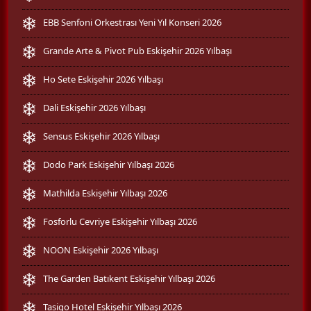
EBB Senfoni Orkestrası Yeni Yıl Konseri 2026
Grande Arte & Pivot Pub Eskişehir 2026 Yılbaşı
Ho Sete Eskişehir 2026 Yılbaşı
Dali Eskişehir 2026 Yılbaşı
Sensus Eskişehir 2026 Yılbaşı
Dodo Park Eskişehir Yılbaşı 2026
Mathilda Eskişehir Yılbaşı 2026
Fosforlu Cevriye Eskişehir Yılbaşı 2026
NOON Eskişehir 2026 Yılbaşı
The Garden Batıkent Eskişehir Yılbaşı 2026
Tasigo Hotel Eskişehir Yılbaşı 2026