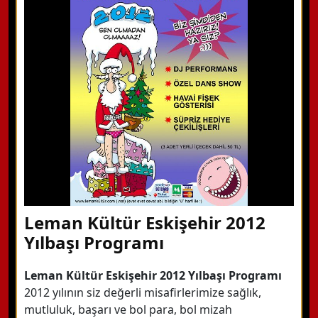
Hemen Arayın
Detaylı Bilgi Alın
Leman Kültür Eskişehir 2012
Yılbaşı Programı
Leman Kültür Eskişehir 2012 Yılbaşı Programı
2012 yılının siz değerli misafirlerimize sağlık,
mutluluk, başarı ve bol para, bol mizah