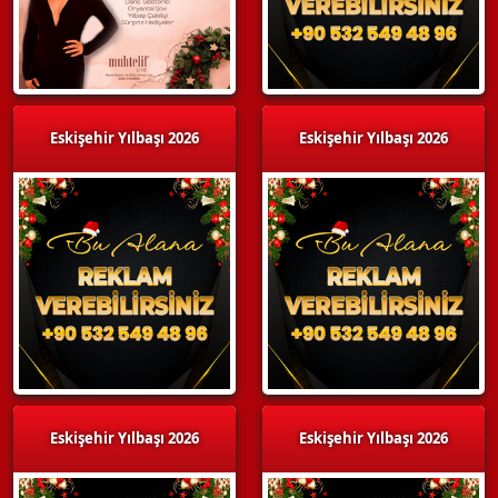
Eskişehir Yılbaşı 2026
Eskişehir Yılbaşı 2026
Eskişehir Yılbaşı 2026
Eskişehir Yılbaşı 2026