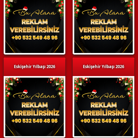
Eskişehir Yılbaşı 2026
Eskişehir Yılbaşı 2026