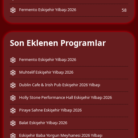
Fermento Eskişehir Yılbaşı 2026
58
Son Eklenen Programlar
Fermento Eskişehir Yılbaşı 2026
Muhtelif Eskişehir Yılbaşı 2026
Dublin Cafe & Irish Pub Eskişehir 2026 Yılbaşı
Holly Stone Performance Hall Eskişehir Yılbaşı 2026
Piraye Sahne Eskişehir Yılbaşı 2026
Balat Eskişehir Yılbaşı 2026
Eskişehir Baba Yorgun Meyhanesi 2026 Yılbaşı