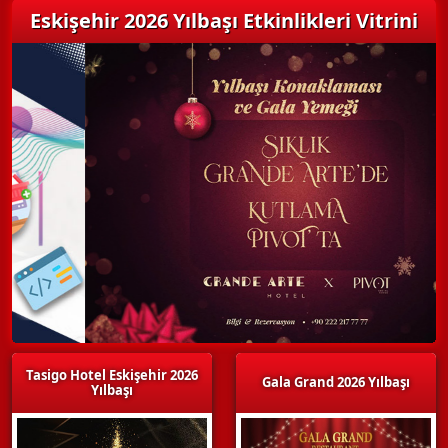
Eskişehir 2026 Yılbaşı Etkinlikleri Vitrini
Tasigo Hotel Eskişehir 2026
Gala Grand 2026 Yılbaşı
Yılbaşı