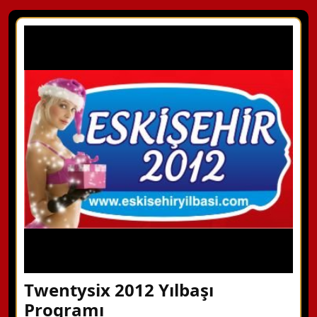
Twentysix 2012 Yılbaşı
Programı