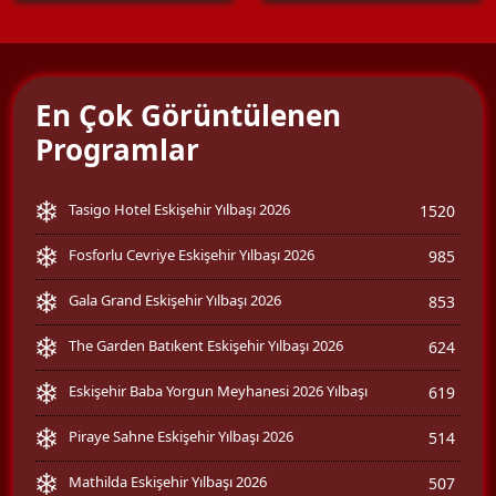
En Çok Görüntülenen
Programlar
Tasigo Hotel Eskişehir Yılbaşı 2026
1520
Fosforlu Cevriye Eskişehir Yılbaşı 2026
985
Gala Grand Eskişehir Yılbaşı 2026
853
The Garden Batıkent Eskişehir Yılbaşı 2026
624
Eskişehir Baba Yorgun Meyhanesi 2026 Yılbaşı
619
Piraye Sahne Eskişehir Yılbaşı 2026
514
Mathilda Eskişehir Yılbaşı 2026
507