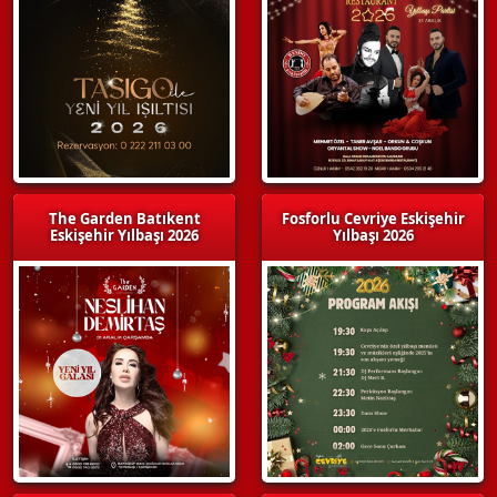
The Garden Batıkent
Fosforlu Cevriye Eskişehir
Eskişehir Yılbaşı 2026
Yılbaşı 2026