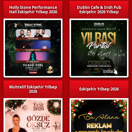
Holly Stone Performance
Dublin Cafe & Irish Pub
Hall Eskişehir Yılbaşı 2026
Eskişehir 2026 Yılbaşı
Muhtelif Eskişehir Yılbaşı
Eskişehir Yılbaşı 2026
2026