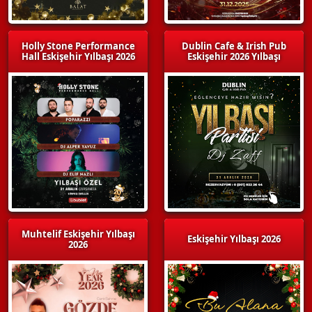
Holly Stone Performance
Dublin Cafe & Irish Pub
Hall Eskişehir Yılbaşı 2026
Eskişehir 2026 Yılbaşı
Muhtelif Eskişehir Yılbaşı
Eskişehir Yılbaşı 2026
2026