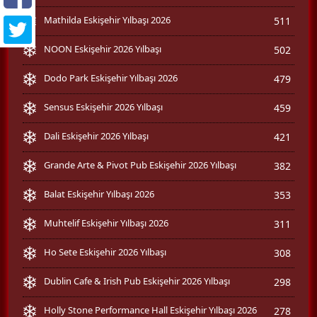
Mathilda Eskişehir Yılbaşı 2026
511
NOON Eskişehir 2026 Yılbaşı
502
Dodo Park Eskişehir Yılbaşı 2026
479
Sensus Eskişehir 2026 Yılbaşı
459
Dali Eskişehir 2026 Yılbaşı
421
Grande Arte & Pivot Pub Eskişehir 2026 Yılbaşı
382
Balat Eskişehir Yılbaşı 2026
353
Muhtelif Eskişehir Yılbaşı 2026
311
Ho Sete Eskişehir 2026 Yılbaşı
308
Dublin Cafe & Irish Pub Eskişehir 2026 Yılbaşı
298
Holly Stone Performance Hall Eskişehir Yılbaşı 2026
278