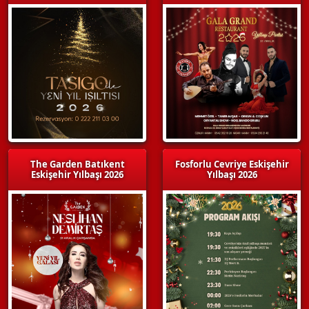
The Garden Batıkent
Fosforlu Cevriye Eskişehir
Eskişehir Yılbaşı 2026
Yılbaşı 2026