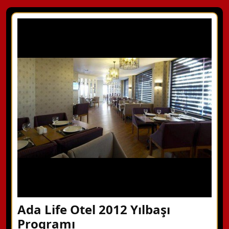
Ada Life Otel 2012 Yılbaşı
Programı