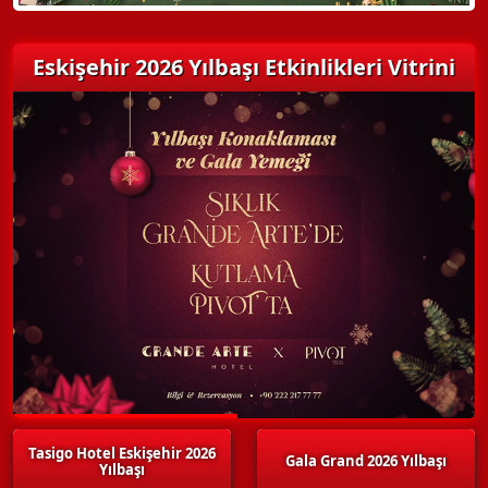
Eskişehir 2026 Yılbaşı Etkinlikleri Vitrini
Tasigo Hotel Eskişehir 2026
Gala Grand 2026 Yılbaşı
Yılbaşı