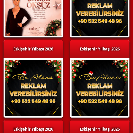
Eskişehir Yılbaşı 2026
Eskişehir Yılbaşı 2026
Eskişehir Yılbaşı 2026
Eskişehir Yılbaşı 2026