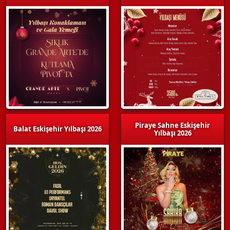
Piraye Sahne Eskişehir
Balat Eskişehir Yılbaşı 2026
Yılbaşı 2026