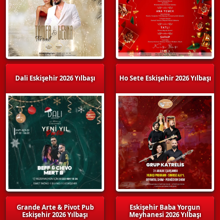
Dali Eskişehir 2026 Yılbaşı
Ho Sete Eskişehir 2026 Yılbaşı
Grande Arte & Pivot Pub
Eskişehir Baba Yorgun
Eskişehir 2026 Yılbaşı
Meyhanesi 2026 Yılbaşı