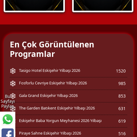
En Çok Görüntülenen
Programlar
Tasigo Hotel Eskişehir Yılbaşı 2026
1520
Fosforlu Cevriye Eskişehir Yılbaşı 2026
985
Gala Grand Eskişehir Yılbaşı 2026
853
Bu
Sayfayı
Paylaş
The Garden Batıkent Eskişehir Yılbaşı 2026
631
Eskişehir Baba Yorgun Meyhanesi 2026 Yılbaşı
619
Piraye Sahne Eskişehir Yılbaşı 2026
516