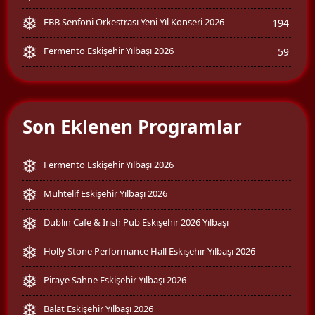
EBB Senfoni Orkestrası Yeni Yıl Konseri 2026
194
Fermento Eskişehir Yılbaşı 2026
59
Son Eklenen Programlar
Fermento Eskişehir Yılbaşı 2026
Muhtelif Eskişehir Yılbaşı 2026
Dublin Cafe & Irish Pub Eskişehir 2026 Yılbaşı
Holly Stone Performance Hall Eskişehir Yılbaşı 2026
Piraye Sahne Eskişehir Yılbaşı 2026
Balat Eskişehir Yılbaşı 2026