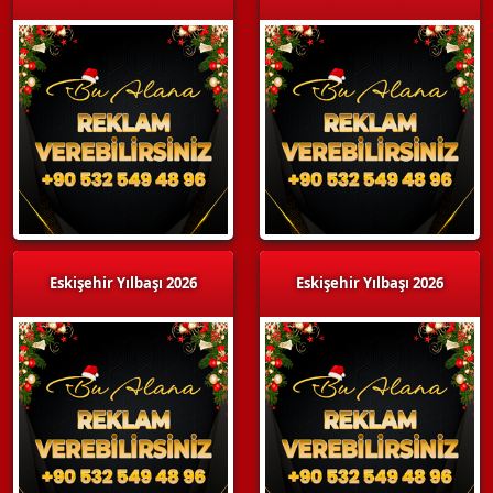
Eskişehir Yılbaşı 2026
Eskişehir Yılbaşı 2026