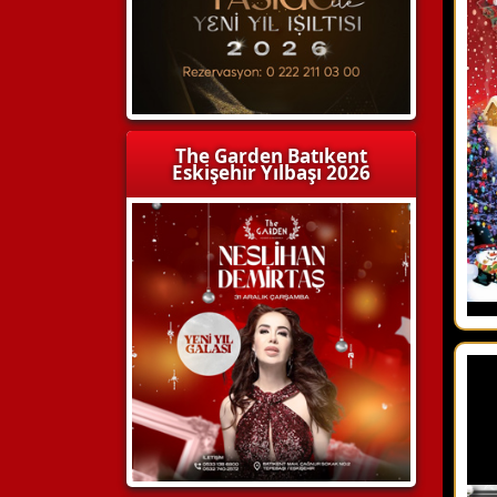
The Garden Batıkent
Eskişehir Yılbaşı 2026