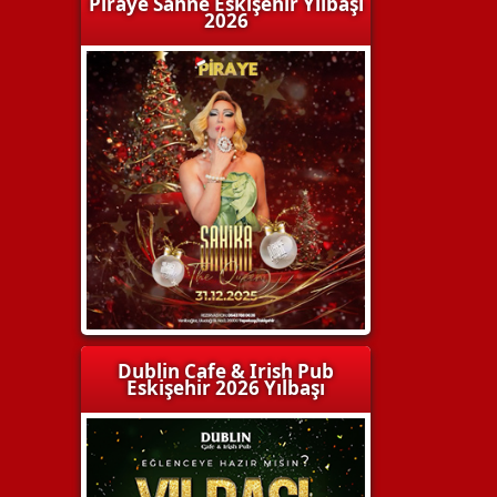
Piraye Sahne Eskişehir Yılbaşı
2026
Dublin Cafe & Irish Pub
Eskişehir 2026 Yılbaşı