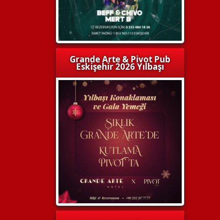
Grande Arte & Pivot Pub
Eskişehir 2026 Yılbaşı