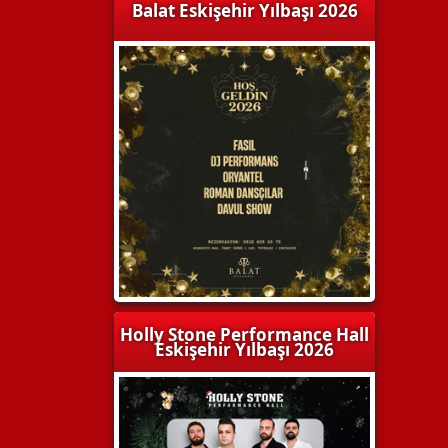
Balat Eskişehir Yılbaşı 2026
Holly Stone Performance Hall
Eskişehir Yılbaşı 2026