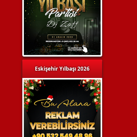
Eskişehir Yılbaşı 2026