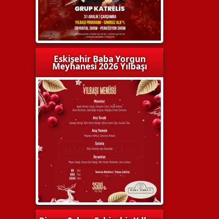
Eskişehir Baba Yorgun
Meyhanesi 2026 Yılbaşı