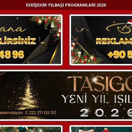
ESKIŞEHIR YILBAŞI PROGRAMLARI 2026