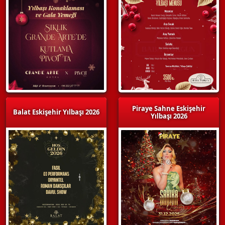
Piraye Sahne Eskişehir
Balat Eskişehir Yılbaşı 2026
Yılbaşı 2026