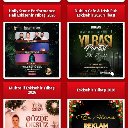
Holly Stone Performance
Dublin Cafe & Irish Pub
Hall Eskişehir Yılbaşı 2026
Eskişehir 2026 Yılbaşı
Muhtelif Eskişehir Yılbaşı
Eskişehir Yılbaşı 2026
2026