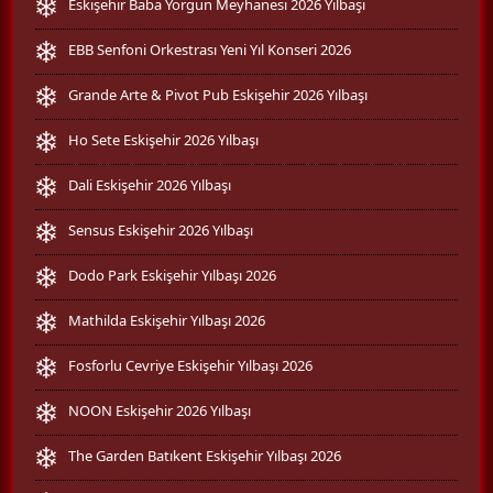
Eskişehir Baba Yorgun Meyhanesi 2026 Yılbaşı
EBB Senfoni Orkestrası Yeni Yıl Konseri 2026
Grande Arte & Pivot Pub Eskişehir 2026 Yılbaşı
Ho Sete Eskişehir 2026 Yılbaşı
Dali Eskişehir 2026 Yılbaşı
Sensus Eskişehir 2026 Yılbaşı
Dodo Park Eskişehir Yılbaşı 2026
Mathilda Eskişehir Yılbaşı 2026
Fosforlu Cevriye Eskişehir Yılbaşı 2026
NOON Eskişehir 2026 Yılbaşı
The Garden Batıkent Eskişehir Yılbaşı 2026