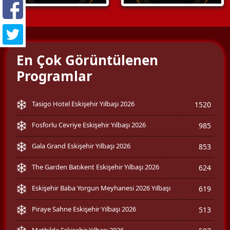
En Çok Görüntülenen
Programlar
Tasigo Hotel Eskişehir Yılbaşı 2026
1520
Fosforlu Cevriye Eskişehir Yılbaşı 2026
985
Gala Grand Eskişehir Yılbaşı 2026
853
The Garden Batıkent Eskişehir Yılbaşı 2026
624
Eskişehir Baba Yorgun Meyhanesi 2026 Yılbaşı
619
Piraye Sahne Eskişehir Yılbaşı 2026
513
Mathilda Eskişehir Yılbaşı 2026