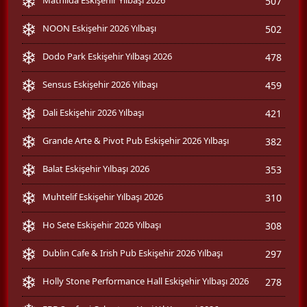
507
NOON Eskişehir 2026 Yılbaşı
502
Dodo Park Eskişehir Yılbaşı 2026
478
Sensus Eskişehir 2026 Yılbaşı
459
Dali Eskişehir 2026 Yılbaşı
421
Grande Arte & Pivot Pub Eskişehir 2026 Yılbaşı
382
Balat Eskişehir Yılbaşı 2026
353
Muhtelif Eskişehir Yılbaşı 2026
310
Ho Sete Eskişehir 2026 Yılbaşı
308
Dublin Cafe & Irish Pub Eskişehir 2026 Yılbaşı
297
Holly Stone Performance Hall Eskişehir Yılbaşı 2026
278