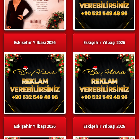
Eskişehir Yılbaşı 2026
Eskişehir Yılbaşı 2026
Eskişehir Yılbaşı 2026
Eskişehir Yılbaşı 2026