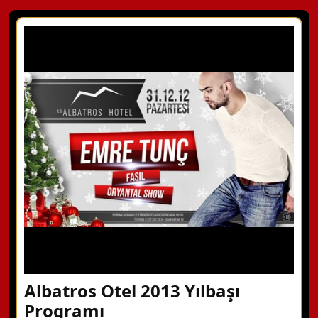
Albatros Otel 2013 Yılbaşı
Programı