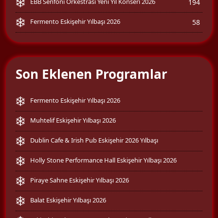
EBB Senfoni Orkestrası Yeni Yıl Konseri 2026
194
Fermento Eskişehir Yılbaşı 2026
58
Son Eklenen Programlar
Fermento Eskişehir Yılbaşı 2026
Muhtelif Eskişehir Yılbaşı 2026
Dublin Cafe & Irish Pub Eskişehir 2026 Yılbaşı
Holly Stone Performance Hall Eskişehir Yılbaşı 2026
Piraye Sahne Eskişehir Yılbaşı 2026
Balat Eskişehir Yılbaşı 2026