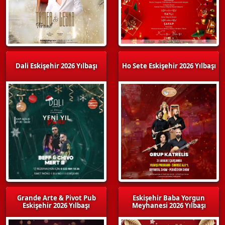
Dali Eskişehir 2026 Yılbaşı
Ho Sete Eskişehir 2026 Yılbaşı
Grande Arte & Pivot Pub
Eskişehir Baba Yorgun
Eskişehir 2026 Yılbaşı
Meyhanesi 2026 Yılbaşı