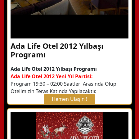
Ada Life Otel 2012 Yılbaşı
Programı
Ada Life Otel 2012 Yılbaşı Programı
Ada Life Otel 2012 Yeni Yıl Partisi:
Program 19:30 – 02:00 Saatleri Arasında Olup,
Otelimizin Teras Katında Yapılacaktır.
Hemen Ulaşın !
X Kapat
WhatsApp ile Bilgi Alın