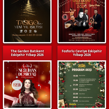
The Garden Batıkent
Fosforlu Cevriye Eskişehir
Eskişehir Yılbaşı 2026
Yılbaşı 2026