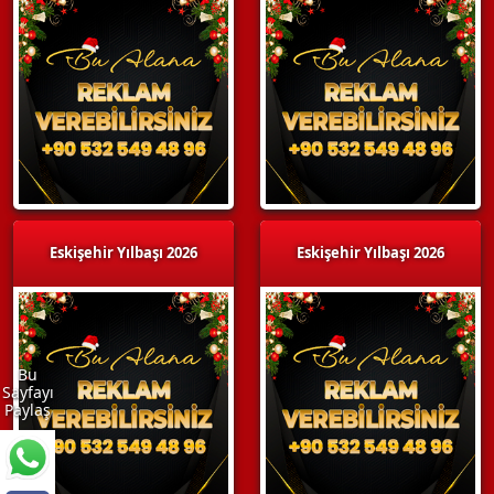
Eskişehir Yılbaşı 2026
Eskişehir Yılbaşı 2026
Bu
Sayfayı
Paylaş