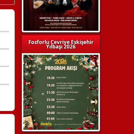
Fosforlu Cevriye Eskişehir
Yılbaşı 2026