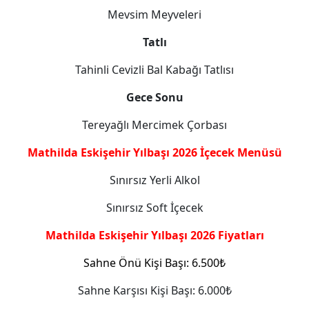
Mevsim Meyveleri
Tatlı
Tahinli Cevizli Bal Kabağı Tatlısı
Gece Sonu
Tereyağlı Mercimek Çorbası
Mathilda Eskişehir Yılbaşı 2026 İçecek Menüsü
Sınırsız Yerli Alkol
Sınırsız Soft İçecek
Mathilda Eskişehir Yılbaşı 2026 Fiyatları
Sahne Önü Kişi Başı: 6.500₺
Sahne Karşısı Kişi Başı: 6.000₺