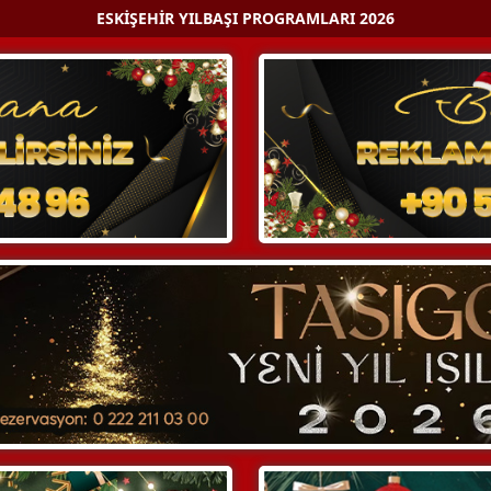
ESKIŞEHIR YILBAŞI PROGRAMLARI 2026