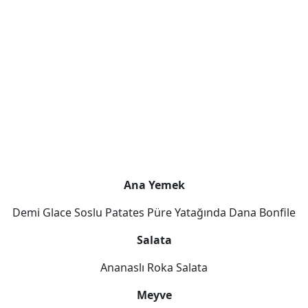
Ana Yemek
Demi Glace Soslu Patates Püre Yatağında Dana Bonfile
Salata
Ananaslı Roka Salata
Meyve