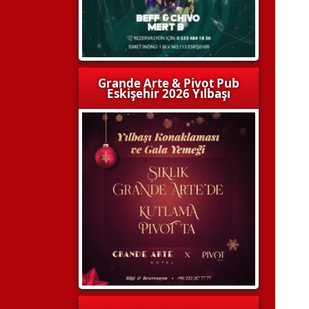
Grande Arte & Pivot Pub
Eskişehir 2026 Yılbaşı