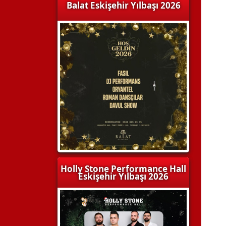
Balat Eskişehir Yılbaşı 2026
Holly Stone Performance Hall
Eskişehir Yılbaşı 2026