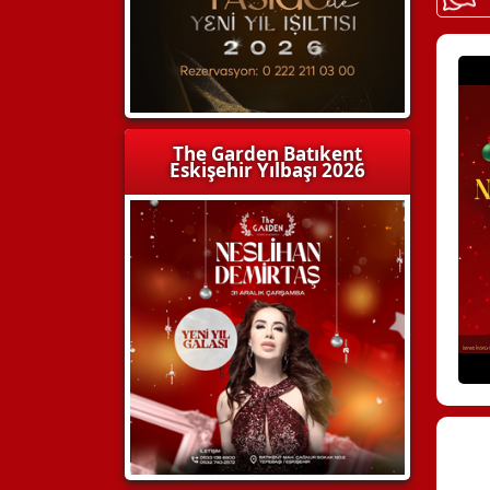
The Garden Batıkent
Eskişehir Yılbaşı 2026