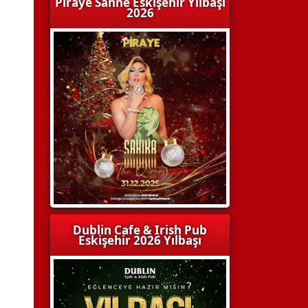
Piraye Sahne Eskişehir Yılbaşı
2026
Dublin Cafe & Irish Pub
Eskişehir 2026 Yılbaşı