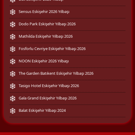
Sensus Eskişehir 2026 Yılbaşı
Dodo Park Eskişehir Yılbaşı 2026
Mathilda Eskişehir Yılbaşı 2026
Fosforlu Cevriye Eskişehir Yılbaşı 2026
NOON Eskişehir 2026 Yılbaşı
The Garden Batıkent Eskişehir Yılbaşı 2026
Tasigo Hotel Eskişehir Yılbaşı 2026
Gala Grand Eskişehir Yılbaşı 2026
Balat Eskişehir Yılbaşı 2024