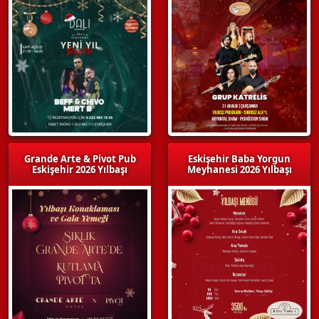
Grande Arte & Pivot Pub
Eskişehir Baba Yorgun
Eskişehir 2026 Yılbaşı
Meyhanesi 2026 Yılbaşı