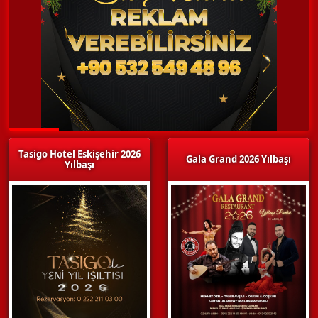
Tasigo Hotel Eskişehir 2026
Gala Grand 2026 Yılbaşı
Yılbaşı