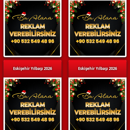
Eskişehir Yılbaşı 2026
Eskişehir Yılbaşı 2026