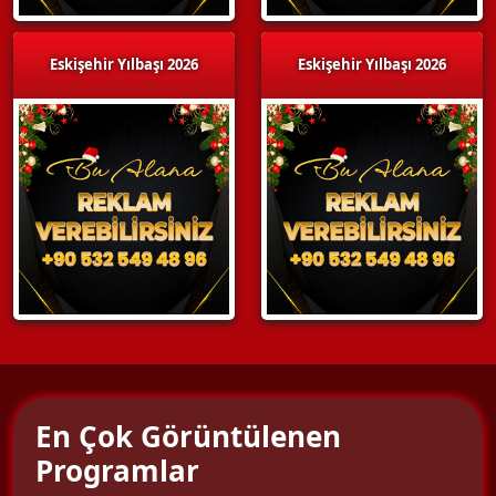
Eskişehir Yılbaşı 2026
Eskişehir Yılbaşı 2026
En Çok Görüntülenen
Programlar