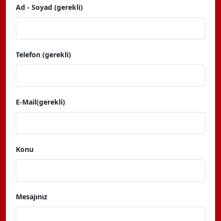
Ad - Soyad (gerekli)
Telefon (gerekli)
E-Mail(gerekli)
Konu
Mesajınız