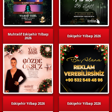
Muhtelif Eskişehir Yılbaşı
Eskişehir Yılbaşı 2026
2026
Eskişehir Yılbaşı 2026
Eskişehir Yılbaşı 2026