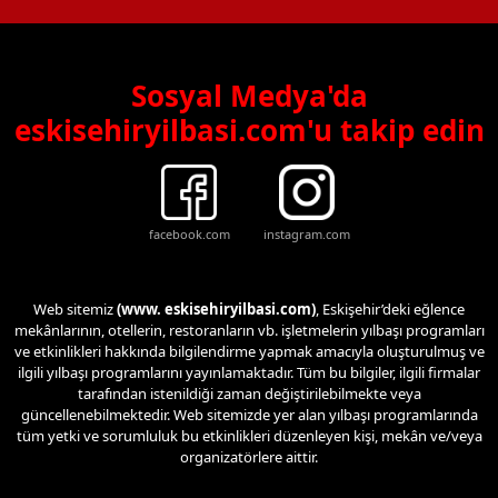
Sosyal Medya'da
eskisehiryilbasi.com'u takip edin
facebook.com
instagram.com
Web sitemiz
(www. eskisehiryilbasi.com)
, Eskişehir’deki eğlence
mekânlarının, otellerin, restoranların vb. işletmelerin yılbaşı programları
ve etkinlikleri hakkında bilgilendirme yapmak amacıyla oluşturulmuş ve
ilgili yılbaşı programlarını yayınlamaktadır. Tüm bu bilgiler, ilgili firmalar
tarafından istenildiği zaman değiştirilebilmekte veya
güncellenebilmektedir. Web sitemizde yer alan yılbaşı programlarında
tüm yetki ve sorumluluk bu etkinlikleri düzenleyen kişi, mekân ve/veya
organizatörlere aittir.