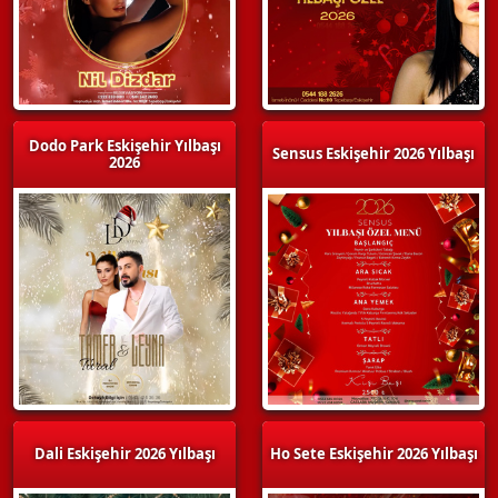
Dodo Park Eskişehir Yılbaşı
Sensus Eskişehir 2026 Yılbaşı
2026
Dali Eskişehir 2026 Yılbaşı
Ho Sete Eskişehir 2026 Yılbaşı