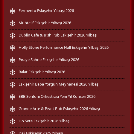
Fermento Eskişehir Yılbaşı 2026
Muhtelif Eskişehir Yılbaşı 2026
Dublin Cafe & Irish Pub Eskişehir 2026 Yılbaşı
Holly Stone Performance Hall Eskişehir Yılbaşı 2026
Piraye Sahne Eskişehir Yılbaşı 2026
Balat Eskişehir Yılbaşı 2026
Eskişehir Baba Yorgun Meyhanesi 2026 Yılbaşı
EBB Senfoni Orkestrası Yeni Yıl Konseri 2026
Grande Arte & Pivot Pub Eskişehir 2026 Yılbaşı
Ho Sete Eskişehir 2026 Yılbaşı
Dali Eskişehir 2026 Yılbaşı