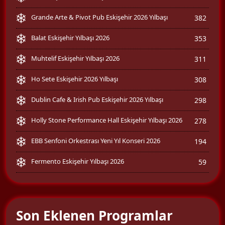
Grande Arte & Pivot Pub Eskişehir 2026 Yılbaşı
382
Balat Eskişehir Yılbaşı 2026
353
Muhtelif Eskişehir Yılbaşı 2026
311
Ho Sete Eskişehir 2026 Yılbaşı
308
Dublin Cafe & Irish Pub Eskişehir 2026 Yılbaşı
298
Holly Stone Performance Hall Eskişehir Yılbaşı 2026
278
EBB Senfoni Orkestrası Yeni Yıl Konseri 2026
194
Fermento Eskişehir Yılbaşı 2026
59
Son Eklenen Programlar