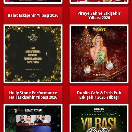
Piraye Sahne Eskişehir
Balat Eskişehir Yılbaşı 2026
Yılbaşı 2026
Holly Stone Performance
Dublin Cafe & Irish Pub
Hall Eskişehir Yılbaşı 2026
Eskişehir 2026 Yılbaşı