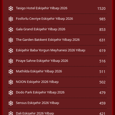
Tasigo Hotel Eskişehir Yılbaşı 2026
1520
Fosforlu Cevriye Eskişehir Yılbaşı 2026
985
Gala Grand Eskişehir Yılbaşı 2026
853
The Garden Batıkent Eskişehir Yılbaşı 2026
631
Eskişehir Baba Yorgun Meyhanesi 2026 Yılbaşı
619
Piraye Sahne Eskişehir Yılbaşı 2026
516
Mathilda Eskişehir Yılbaşı 2026
511
NOON Eskişehir 2026 Yılbaşı
502
Dodo Park Eskişehir Yılbaşı 2026
479
Sensus Eskişehir 2026 Yılbaşı
459
Dali Eskişehir 2026 Yılbaşı
421