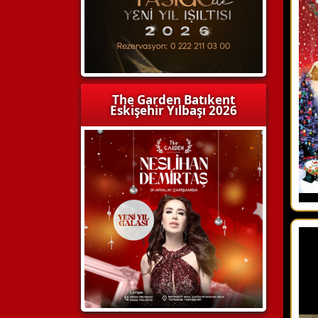
The Garden Batıkent
Eskişehir Yılbaşı 2026