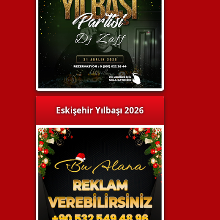
Eskişehir Yılbaşı 2026