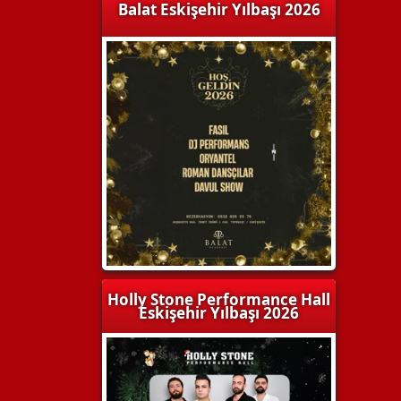
Balat Eskişehir Yılbaşı 2026
Holly Stone Performance Hall
Eskişehir Yılbaşı 2026