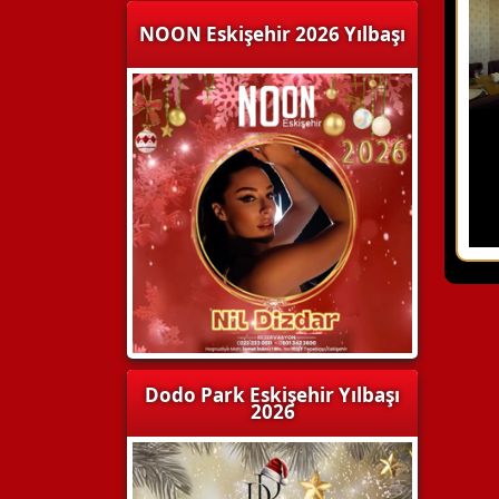
NOON Eskişehir 2026 Yılbaşı
Dodo Park Eskişehir Yılbaşı
2026