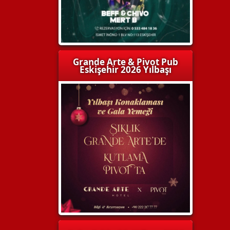
Grande Arte & Pivot Pub
Eskişehir 2026 Yılbaşı