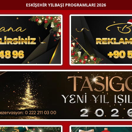
ESKIŞEHIR YILBAŞI PROGRAMLARI 2026