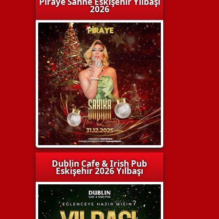
Piraye Sahne Eskişehir Yılbaşı
2026
Dublin Cafe & Irish Pub
Eskişehir 2026 Yılbaşı