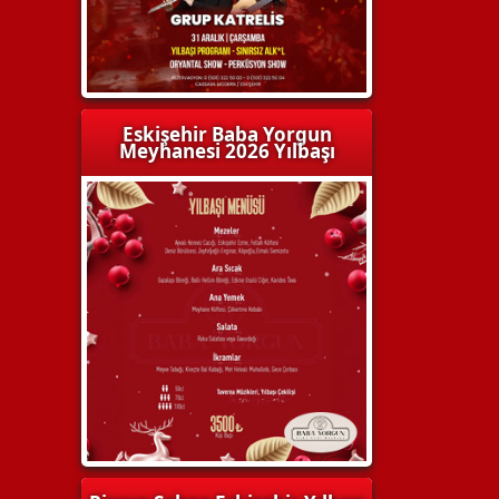
Eskişehir Baba Yorgun
Meyhanesi 2026 Yılbaşı