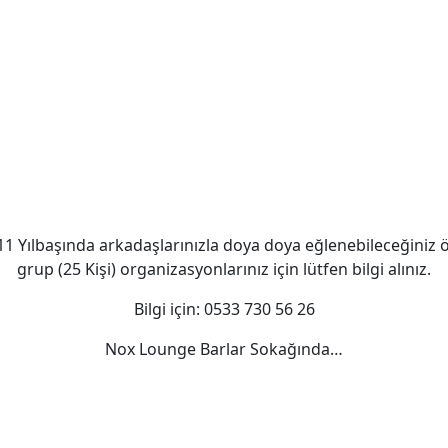
11 Yılbaşında arkadaşlarınızla doya doya eğlenebileceğiniz ö
grup (25 Kişi) organizasyonlarınız için lütfen bilgi alınız.
Bilgi için: 0533 730 56 26
Nox Lounge Barlar Sokağında…