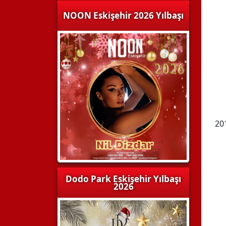
NOON Eskişehir 2026 Yılbaşı
20
Dodo Park Eskişehir Yılbaşı
2026