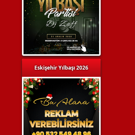
Eskişehir Yılbaşı 2026