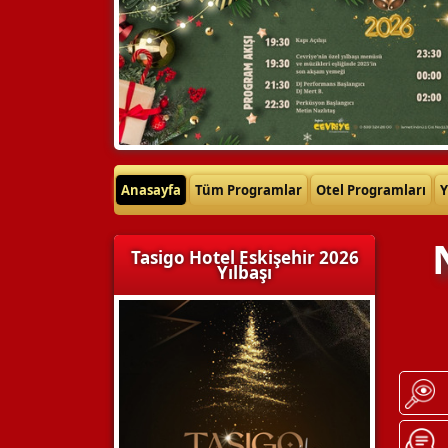
Anasayfa
Tüm Programlar
Otel Programları
Y
Tasigo Hotel Eskişehir 2026
Yılbaşı