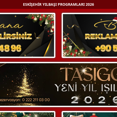
ESKIŞEHIR YILBAŞI PROGRAMLARI 2026