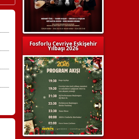
Fosforlu Cevriye Eskişehir
Yılbaşı 2026