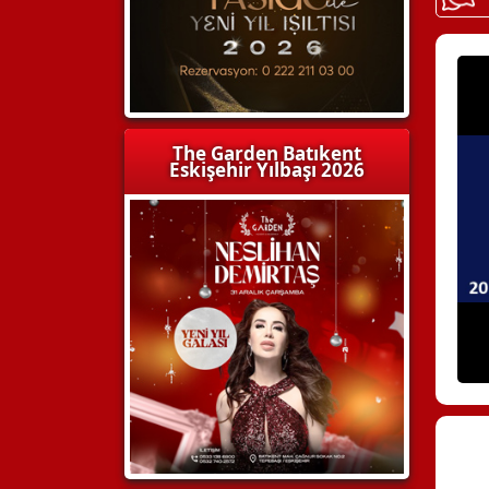
The Garden Batıkent
Eskişehir Yılbaşı 2026