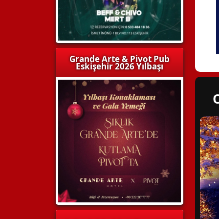
Grande Arte & Pivot Pub
Eskişehir 2026 Yılbaşı