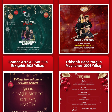
Grande Arte & Pivot Pub
Eskişehir Baba Yorgun
Eskişehir 2026 Yılbaşı
Meyhanesi 2026 Yılbaşı