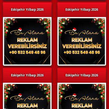
Eskişehir Yılbaşı 2026
Eskişehir Yılbaşı 2026
Eskişehir Yılbaşı 2026
Eskişehir Yılbaşı 2026