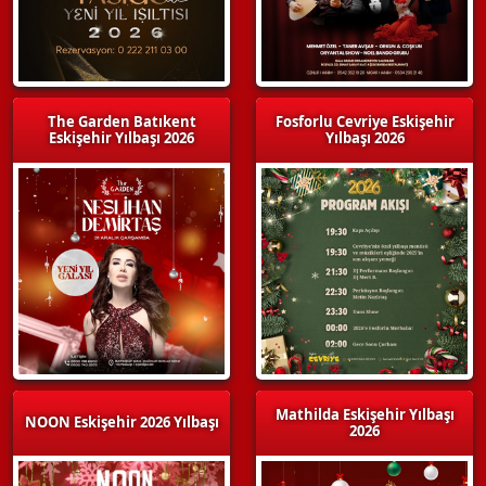
The Garden Batıkent
Fosforlu Cevriye Eskişehir
Eskişehir Yılbaşı 2026
Yılbaşı 2026
Mathilda Eskişehir Yılbaşı
NOON Eskişehir 2026 Yılbaşı
2026