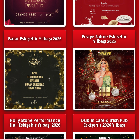
Piraye Sahne Eskişehir
Balat Eskişehir Yılbaşı 2026
Yılbaşı 2026
Holly Stone Performance
Dublin Cafe & Irish Pub
Hall Eskişehir Yılbaşı 2026
Eskişehir 2026 Yılbaşı