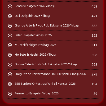
Sensus Eskişehir 2026 Yılbaşı
459
Dali Eskişehir 2026 Yılbaşı
421
Grande Arte & Pivot Pub Eskişehir 2026 Yılbaşı
382
Balat Eskişehir Yılbaşı 2026
353
Muhtelif Eskişehir Yılbaşı 2026
311
Ho Sete Eskişehir 2026 Yılbaşı
308
Dublin Cafe & Irish Pub Eskişehir 2026 Yılbaşı
298
Holly Stone Performance Hall Eskişehir Yılbaşı 2026
278
EBB Senfoni Orkestrası Yeni Yıl Konseri 2026
194
Fermento Eskişehir Yılbaşı 2026
59