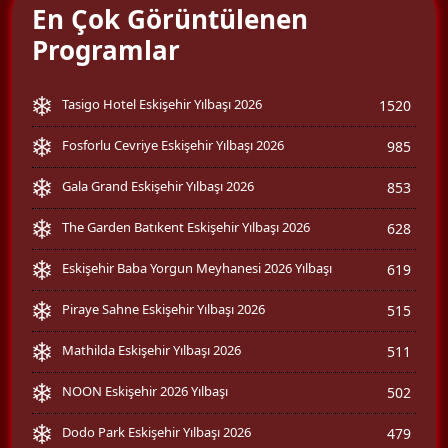
En Çok Görüntülenen
Programlar
Tasigo Hotel Eskişehir Yılbaşı 2026
1520
Fosforlu Cevriye Eskişehir Yılbaşı 2026
985
Gala Grand Eskişehir Yılbaşı 2026
853
The Garden Batıkent Eskişehir Yılbaşı 2026
628
Eskişehir Baba Yorgun Meyhanesi 2026 Yılbaşı
619
Piraye Sahne Eskişehir Yılbaşı 2026
515
Mathilda Eskişehir Yılbaşı 2026
511
NOON Eskişehir 2026 Yılbaşı
502
Dodo Park Eskişehir Yılbaşı 2026
479