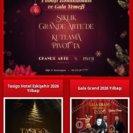
Tasigo Hotel Eskişehir 2026
Gala Grand 2026 Yılbaşı
Yılbaşı