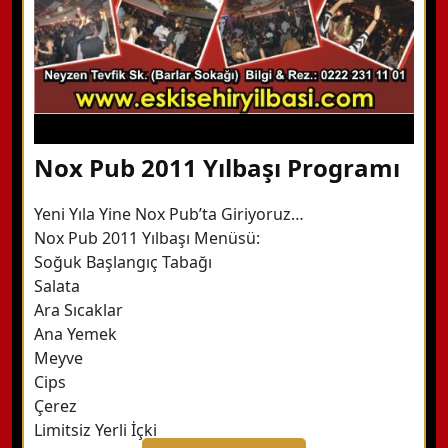
Nox Pub 2011 Yılbaşı Programı
Yeni Yıla Yine Nox Pub’ta Giriyoruz…
Nox Pub 2011 Yılbaşı Menüsü:
Soğuk Başlangıç Tabağı
Salata
Ara Sıcaklar
Ana Yemek
Meyve
Cips
Çerez
Limitsiz Yerli İçki