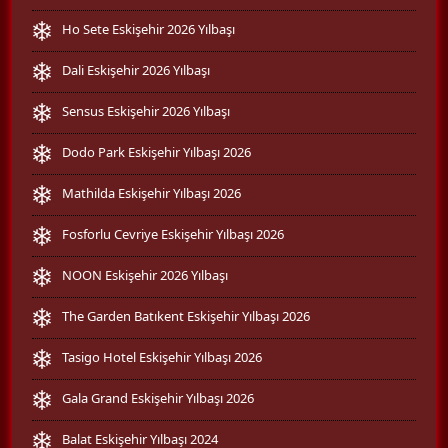
Ho Sete Eskişehir 2026 Yılbaşı
Dali Eskişehir 2026 Yılbaşı
Sensus Eskişehir 2026 Yılbaşı
Dodo Park Eskişehir Yılbaşı 2026
Mathilda Eskişehir Yılbaşı 2026
Fosforlu Cevriye Eskişehir Yılbaşı 2026
NOON Eskişehir 2026 Yılbaşı
The Garden Batıkent Eskişehir Yılbaşı 2026
Tasigo Hotel Eskişehir Yılbaşı 2026
Gala Grand Eskişehir Yılbaşı 2026
Balat Eskişehir Yılbaşı 2024