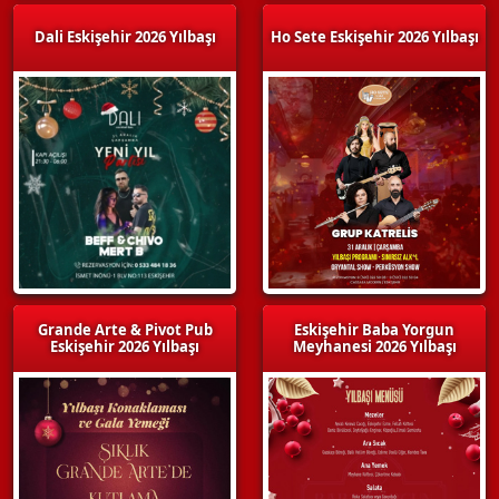
Dali Eskişehir 2026 Yılbaşı
Ho Sete Eskişehir 2026 Yılbaşı
Grande Arte & Pivot Pub
Eskişehir Baba Yorgun
Eskişehir 2026 Yılbaşı
Meyhanesi 2026 Yılbaşı