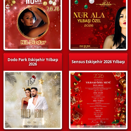
Dodo Park Eskişehir Yılbaşı
Sensus Eskişehir 2026 Yılbaşı
2026