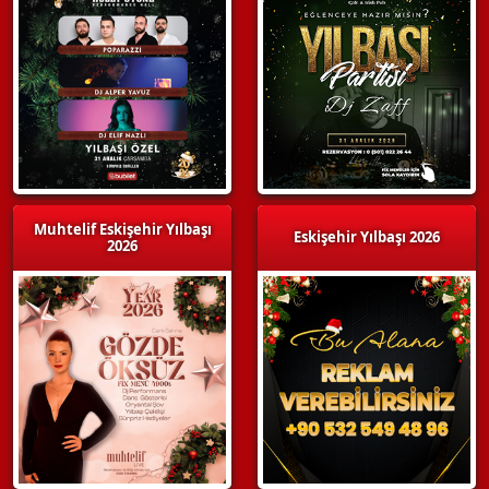
Muhtelif Eskişehir Yılbaşı
Eskişehir Yılbaşı 2026
2026