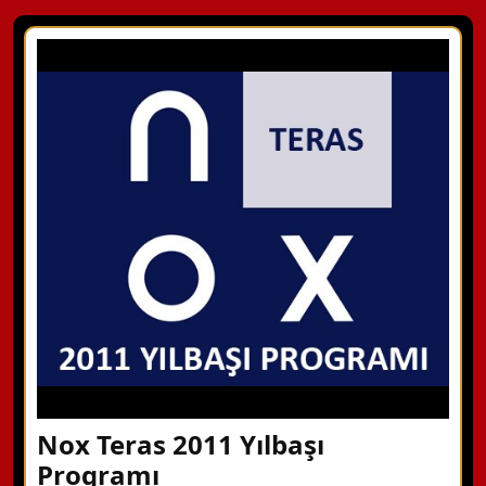
Nox Teras 2011 Yılbaşı
Programı