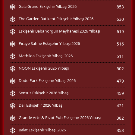
Gala Grand Eskişehir Yılbaşı 2026
853
The Garden Batıkent Eskişehir Yılbaşı 2026
630
Eskişehir Baba Yorgun Meyhanesi 2026 Yılbaşı
619
Piraye Sahne Eskişehir Yılbaşı 2026
516
Mathilda Eskişehir Yılbaşı 2026
511
NOON Eskişehir 2026 Yılbaşı
502
Dodo Park Eskişehir Yılbaşı 2026
479
Sensus Eskişehir 2026 Yılbaşı
459
Dali Eskişehir 2026 Yılbaşı
421
Grande Arte & Pivot Pub Eskişehir 2026 Yılbaşı
382
Balat Eskişehir Yılbaşı 2026
353