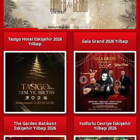
Tasigo Hotel Eskişehir 2026
Gala Grand 2026 Yılbaşı
Yılbaşı
The Garden Batıkent
Fosforlu Cevriye Eskişehir
Eskişehir Yılbaşı 2026
Yılbaşı 2026