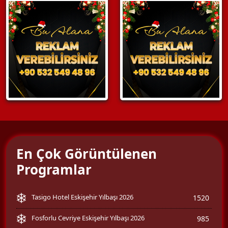
En Çok Görüntülenen
Programlar
Tasigo Hotel Eskişehir Yılbaşı 2026
1520
Fosforlu Cevriye Eskişehir Yılbaşı 2026
985