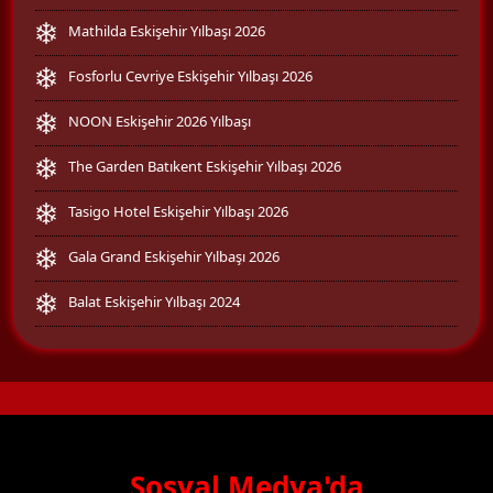
Mathilda Eskişehir Yılbaşı 2026
Fosforlu Cevriye Eskişehir Yılbaşı 2026
NOON Eskişehir 2026 Yılbaşı
The Garden Batıkent Eskişehir Yılbaşı 2026
Tasigo Hotel Eskişehir Yılbaşı 2026
Gala Grand Eskişehir Yılbaşı 2026
Balat Eskişehir Yılbaşı 2024
Sosyal Medya'da