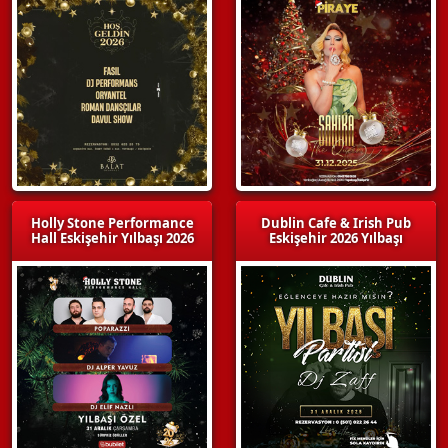
Holly Stone Performance
Dublin Cafe & Irish Pub
Hall Eskişehir Yılbaşı 2026
Eskişehir 2026 Yılbaşı