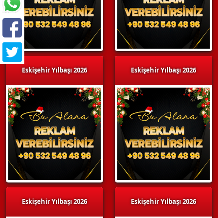
Eskişehir Yılbaşı 2026
Eskişehir Yılbaşı 2026
Eskişehir Yılbaşı 2026
Eskişehir Yılbaşı 2026