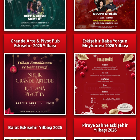
Grande Arte & Pivot Pub
Eskişehir Baba Yorgun
Eskişehir 2026 Yılbaşı
Meyhanesi 2026 Yılbaşı
Piraye Sahne Eskişehir
Balat Eskişehir Yılbaşı 2026
Yılbaşı 2026