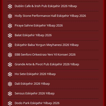
Dublin Cafe & Irish Pub Eskişehir 2026 Yılbaşı
Holly Stone Performance Hall Eskişehir Yılbaşı 2026
Piraye Sahne Eskişehir Yılbaşı 2026
Balat Eskişehir Yılbaşı 2026
Eskişehir Baba Yorgun Meyhanesi 2026 Yılbaşı
EBB Senfoni Orkestrası Yeni Yıl Konseri 2026
Grande Arte & Pivot Pub Eskişehir 2026 Yılbaşı
Ho Sete Eskişehir 2026 Yılbaşı
Dali Eskişehir 2026 Yılbaşı
Sensus Eskişehir 2026 Yılbaşı
Dodo Park Eskişehir Yılbaşı 2026