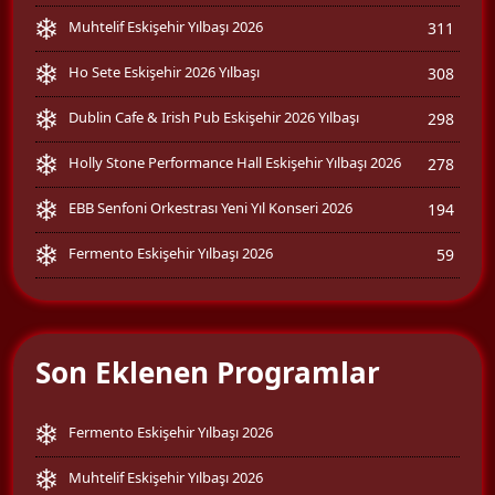
Muhtelif Eskişehir Yılbaşı 2026
311
Ho Sete Eskişehir 2026 Yılbaşı
308
Dublin Cafe & Irish Pub Eskişehir 2026 Yılbaşı
298
Holly Stone Performance Hall Eskişehir Yılbaşı 2026
278
EBB Senfoni Orkestrası Yeni Yıl Konseri 2026
194
Fermento Eskişehir Yılbaşı 2026
59
Son Eklenen Programlar
Fermento Eskişehir Yılbaşı 2026
Muhtelif Eskişehir Yılbaşı 2026