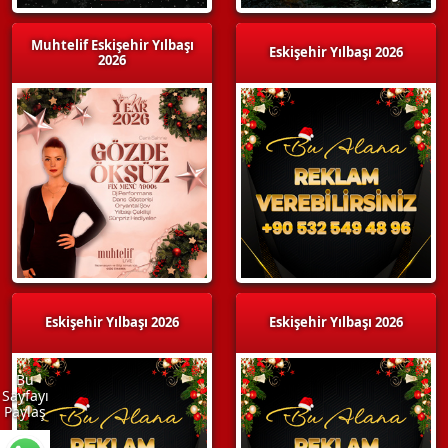
Muhtelif Eskişehir Yılbaşı
Eskişehir Yılbaşı 2026
2026
Eskişehir Yılbaşı 2026
Eskişehir Yılbaşı 2026
Bu
Sayfayı
Paylaş