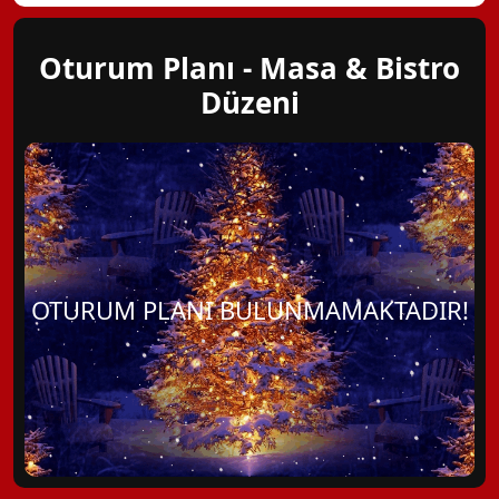
Oturum Planı - Masa & Bistro
Düzeni
OTURUM PLANI BULUNMAMAKTADIR!