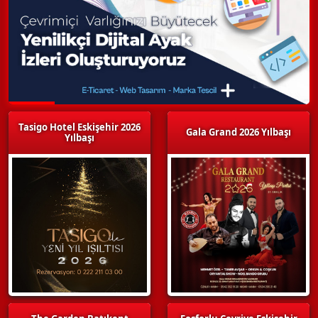
Tasigo Hotel Eskişehir 2026
Gala Grand 2026 Yılbaşı
Yılbaşı