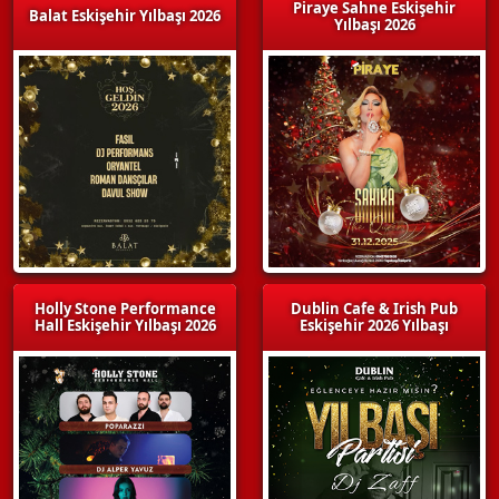
Piraye Sahne Eskişehir
Balat Eskişehir Yılbaşı 2026
Yılbaşı 2026
Holly Stone Performance
Dublin Cafe & Irish Pub
Hall Eskişehir Yılbaşı 2026
Eskişehir 2026 Yılbaşı