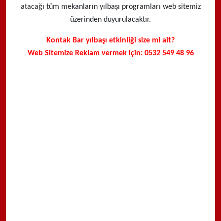
atacağı tüm mekanların yılbaşı programları web sitemiz
üzerinden duyurulacaktır.
Kontak Bar yılbaşı etkinliği size mi ait?
Web Sitemize Reklam vermek için: 0532 549 48 96