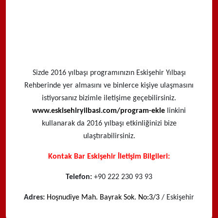
Sizde 2016 yılbaşı programınızın Eskişehir Yılbaşı
Rehberinde yer almasını ve binlerce kişiye ulaşmasını
istiyorsanız bizimle iletişime geçebilirsiniz.
www.eskisehiryilbasi.com/program-ekle
linkini
kullanarak da 2016 yılbaşı etkinliğinizi bize
ulaştırabilirsiniz.
Kontak Bar Eskişehir İletişim Bilgileri:
Telefon:
+90 222 230 93 93
Adres:
Hoşnudiye Mah. Bayrak Sok. No:3/3
/ Eskişehir