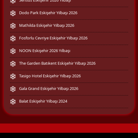
Dodo Park Eskişehir Yılbaşı 2026
Mathilda Eskişehir Yılbaşı 2026
Fosforlu Cevriye Eskişehir Yılbaşı 2026
NOON Eskişehir 2026 Yılbaşı
The Garden Batıkent Eskişehir Yılbaşı 2026
Tasigo Hotel Eskişehir Yılbaşı 2026
Gala Grand Eskişehir Yılbaşı 2026
Balat Eskişehir Yılbaşı 2024