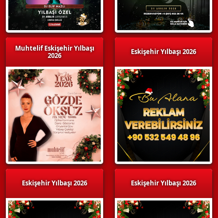
Muhtelif Eskişehir Yılbaşı
Eskişehir Yılbaşı 2026
2026
Eskişehir Yılbaşı 2026
Eskişehir Yılbaşı 2026