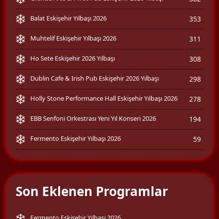
Balat Eskişehir Yılbaşı 2026
353
Muhtelif Eskişehir Yılbaşı 2026
311
Ho Sete Eskişehir 2026 Yılbaşı
308
Dublin Cafe & Irish Pub Eskişehir 2026 Yılbaşı
298
Holly Stone Performance Hall Eskişehir Yılbaşı 2026
278
EBB Senfoni Orkestrası Yeni Yıl Konseri 2026
194
Fermento Eskişehir Yılbaşı 2026
59
Son Eklenen Programlar
Fermento Eskişehir Yılbaşı 2026