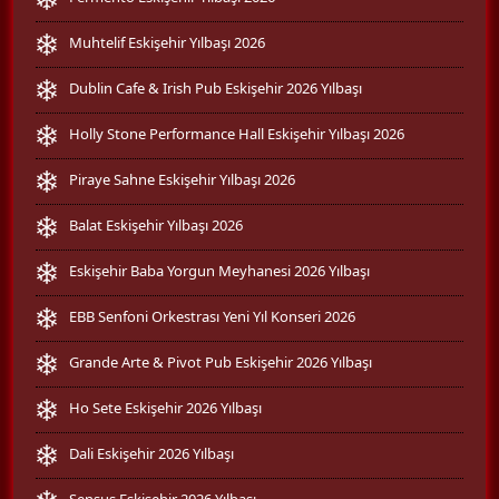
Muhtelif Eskişehir Yılbaşı 2026
Dublin Cafe & Irish Pub Eskişehir 2026 Yılbaşı
Holly Stone Performance Hall Eskişehir Yılbaşı 2026
Piraye Sahne Eskişehir Yılbaşı 2026
Balat Eskişehir Yılbaşı 2026
Eskişehir Baba Yorgun Meyhanesi 2026 Yılbaşı
EBB Senfoni Orkestrası Yeni Yıl Konseri 2026
Grande Arte & Pivot Pub Eskişehir 2026 Yılbaşı
Ho Sete Eskişehir 2026 Yılbaşı
Dali Eskişehir 2026 Yılbaşı
Sensus Eskişehir 2026 Yılbaşı