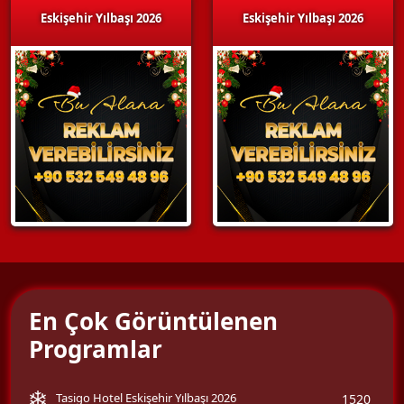
Eskişehir Yılbaşı 2026
Eskişehir Yılbaşı 2026
En Çok Görüntülenen
Programlar
Tasigo Hotel Eskişehir Yılbaşı 2026
1520