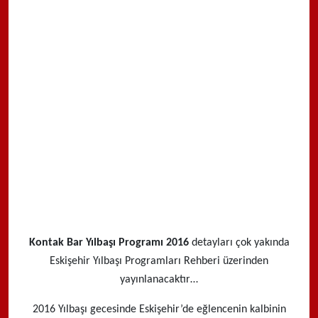
Kontak Bar Yılbaşı Programı 2016
detayları çok yakında
Eskişehir Yılbaşı Programları Rehberi üzerinden
yayınlanacaktır…
2016 Yılbaşı gecesinde Eskişehir’de eğlencenin kalbinin