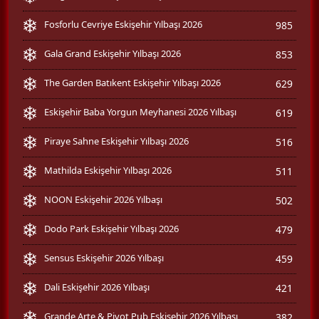
Fosforlu Cevriye Eskişehir Yılbaşı 2026
985
Gala Grand Eskişehir Yılbaşı 2026
853
The Garden Batıkent Eskişehir Yılbaşı 2026
629
Eskişehir Baba Yorgun Meyhanesi 2026 Yılbaşı
619
Piraye Sahne Eskişehir Yılbaşı 2026
516
Mathilda Eskişehir Yılbaşı 2026
511
NOON Eskişehir 2026 Yılbaşı
502
Dodo Park Eskişehir Yılbaşı 2026
479
Sensus Eskişehir 2026 Yılbaşı
459
Dali Eskişehir 2026 Yılbaşı
421
Grande Arte & Pivot Pub Eskişehir 2026 Yılbaşı
382