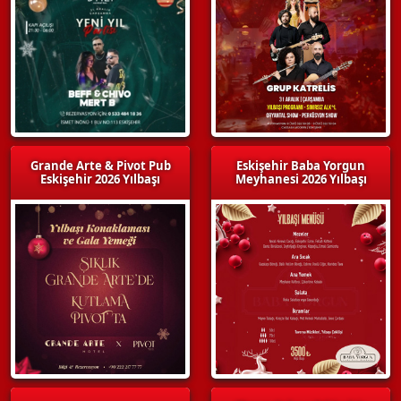
Grande Arte & Pivot Pub
Eskişehir Baba Yorgun
Eskişehir 2026 Yılbaşı
Meyhanesi 2026 Yılbaşı