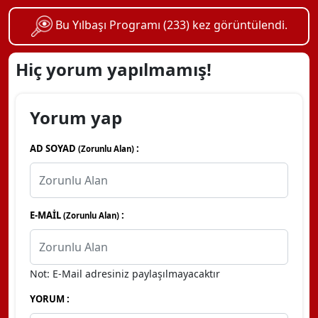
Bu Yılbaşı Programı (233) kez görüntülendi.
Hiç yorum yapılmamış!
Yorum yap
AD SOYAD
:
(Zorunlu Alan)
E-MAİL
:
(Zorunlu Alan)
Not: E-Mail adresiniz paylaşılmayacaktır
YORUM :