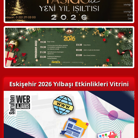
Eskişehir 2026 Yılbaşı Etkinlikleri Vitrini