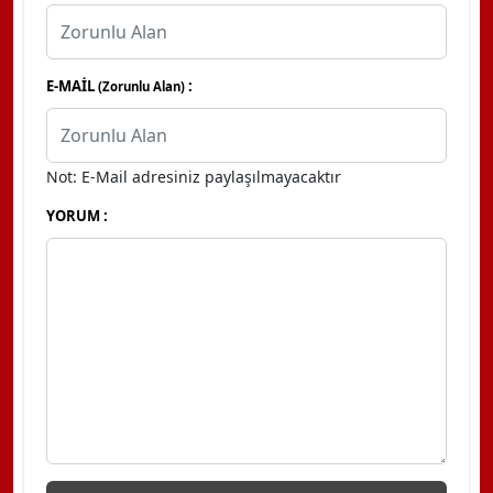
E-MAİL
:
(Zorunlu Alan)
Not: E-Mail adresiniz paylaşılmayacaktır
YORUM :