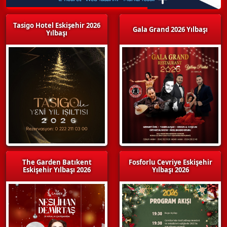
Tasigo Hotel Eskişehir 2026
Gala Grand 2026 Yılbaşı
Yılbaşı
The Garden Batıkent
Fosforlu Cevriye Eskişehir
Eskişehir Yılbaşı 2026
Yılbaşı 2026