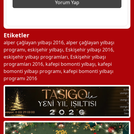
Etiketler
alper çağlayan yılbaşı 2016
,
alper çağlayan yılbaşı
programı
,
eskişehir yılbaşı
,
Eskişehir yılbaşı 2016
,
eskişehir yılbaşı programları
,
Eskişehir yılbaşı
programları 2016
,
kafepi bomonti yılbaşı
,
kafepi
bomonti yılbaşı programı
,
kafepi bomonti yılbaşı
programı 2016