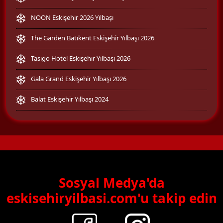
NOON Eskişehir 2026 Yılbaşı
The Garden Batıkent Eskişehir Yılbaşı 2026
Tasigo Hotel Eskişehir Yılbaşı 2026
Gala Grand Eskişehir Yılbaşı 2026
Balat Eskişehir Yılbaşı 2024
Sosyal Medya'da
eskisehiryilbasi.com'u takip edin