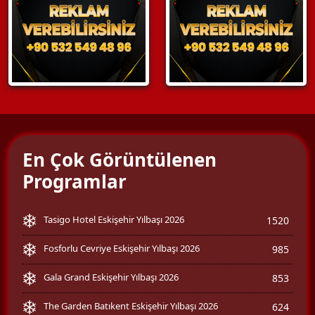
En Çok Görüntülenen
Programlar
Tasigo Hotel Eskişehir Yılbaşı 2026
1520
Fosforlu Cevriye Eskişehir Yılbaşı 2026
985
Gala Grand Eskişehir Yılbaşı 2026
853
The Garden Batıkent Eskişehir Yılbaşı 2026
624