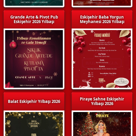
Grande Arte & Pivot Pub
Eskişehir Baba Yorgun
Eskişehir 2026 Yılbaşı
Meyhanesi 2026 Yılbaşı
Piraye Sahne Eskişehir
Balat Eskişehir Yılbaşı 2026
Yılbaşı 2026