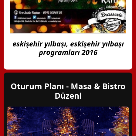
eskişehir yılbaşı, eskişehir yılbaşı
programları 2016
Oturum Planı - Masa & Bistro
Düzeni