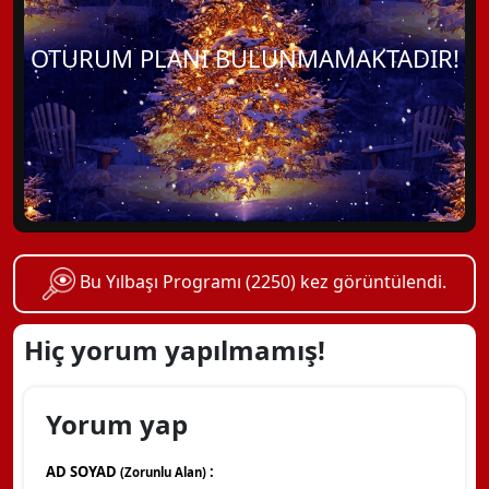
OTURUM PLANI BULUNMAMAKTADIR!
Bu Yılbaşı Programı (2250) kez görüntülendi.
Hiç yorum yapılmamış!
Yorum yap
AD SOYAD
:
(Zorunlu Alan)