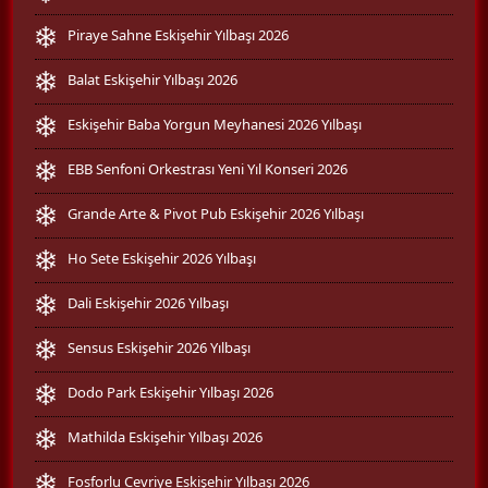
Piraye Sahne Eskişehir Yılbaşı 2026
Balat Eskişehir Yılbaşı 2026
Eskişehir Baba Yorgun Meyhanesi 2026 Yılbaşı
EBB Senfoni Orkestrası Yeni Yıl Konseri 2026
Grande Arte & Pivot Pub Eskişehir 2026 Yılbaşı
Ho Sete Eskişehir 2026 Yılbaşı
Dali Eskişehir 2026 Yılbaşı
Sensus Eskişehir 2026 Yılbaşı
Dodo Park Eskişehir Yılbaşı 2026
Mathilda Eskişehir Yılbaşı 2026
Fosforlu Cevriye Eskişehir Yılbaşı 2026