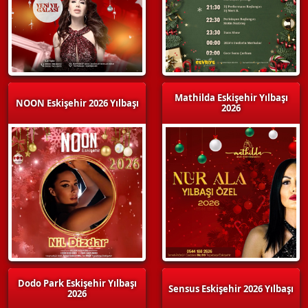
Mathilda Eskişehir Yılbaşı
NOON Eskişehir 2026 Yılbaşı
2026
Dodo Park Eskişehir Yılbaşı
Sensus Eskişehir 2026 Yılbaşı
2026