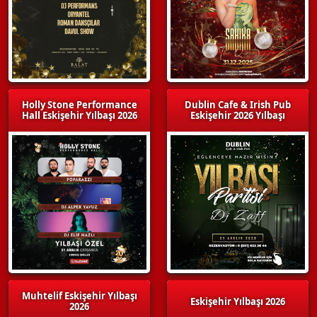
Holly Stone Performance
Dublin Cafe & Irish Pub
Hall Eskişehir Yılbaşı 2026
Eskişehir 2026 Yılbaşı
Muhtelif Eskişehir Yılbaşı
Eskişehir Yılbaşı 2026
2026