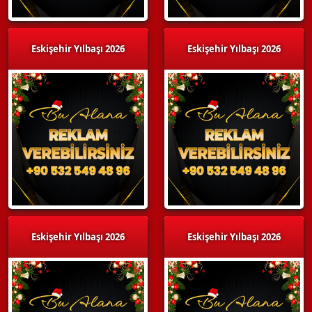
Eskişehir Yılbaşı 2026
Eskişehir Yılbaşı 2026
Eskişehir Yılbaşı 2026
Eskişehir Yılbaşı 2026