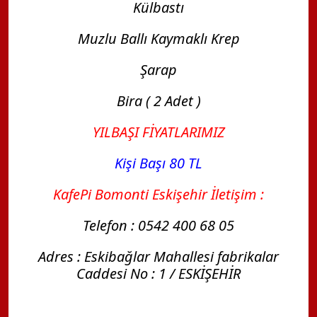
Külbastı
Muzlu Ballı Kaymaklı Krep
Şarap
Bira ( 2 Adet )
YILBAŞI FİYATLARIMIZ
Kişi Başı 80 TL
KafePi Bomonti Eskişehir İletişim :
Telefon : 0542 400 68 05
Adres : Eskibağlar Mahallesi fabrikalar
Caddesi No : 1 / ESKİŞEHİR