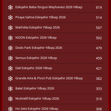
Eskişehir Baba Yorgun Meyhanesi 2026 Yılbaşı
619
Piraye Sahne Eskişehir Yılbaşı 2026
514
Mathilda Eskişehir Yılbaşı 2026
507
NOON Eskişehir 2026 Yılbaşı
502
Dodo Park Eskişehir Yılbaşı 2026
479
Sensus Eskişehir 2026 Yılbaşı
459
Dali Eskişehir 2026 Yılbaşı
421
Grande Arte & Pivot Pub Eskişehir 2026 Yılbaşı
382
Balat Eskişehir Yılbaşı 2026
353
Muhtelif Eskişehir Yılbaşı 2026
310
Ho Sete Eskişehir 2026 Yılbaşı
308