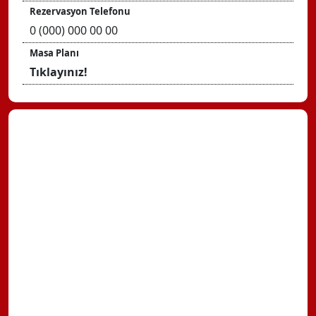
Rezervasyon Telefonu
0 (000) 000 00 00
Masa Planı
Tıklayınız!