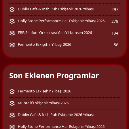
Dublin Cafe & Irish Pub Eskişehir 2026 Yılbaşı
297
Holly Stone Performance Hall Eskişehir Yılbaşı 2026
278
EBB Senfoni Orkestrası Yeni Yıl Konseri 2026
194
Fermento Eskişehir Yılbaşı 2026
58
Son Eklenen Programlar
Fermento Eskişehir Yılbaşı 2026
Muhtelif Eskişehir Yılbaşı 2026
Dublin Cafe & Irish Pub Eskişehir 2026 Yılbaşı
Holly Stone Performance Hall Eskişehir Yılbaşı 2026