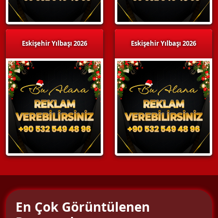
Eskişehir Yılbaşı 2026
Eskişehir Yılbaşı 2026
En Çok Görüntülenen