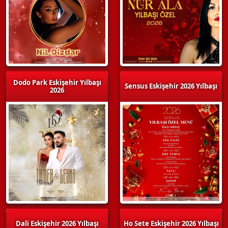
Dodo Park Eskişehir Yılbaşı
Sensus Eskişehir 2026 Yılbaşı
2026
Dali Eskişehir 2026 Yılbaşı
Ho Sete Eskişehir 2026 Yılbaşı