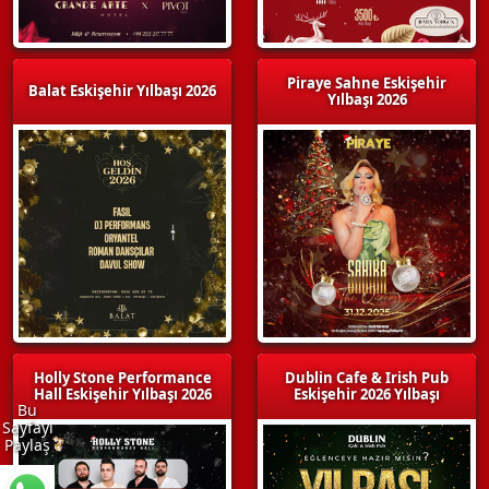
Piraye Sahne Eskişehir
Balat Eskişehir Yılbaşı 2026
Yılbaşı 2026
Holly Stone Performance
Dublin Cafe & Irish Pub
Hall Eskişehir Yılbaşı 2026
Eskişehir 2026 Yılbaşı
Bu
Sayfayı
Paylaş