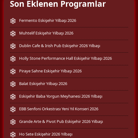
Son Eklenen Programlar
Fermento Eskişehir Yılbaşı 2026
Muhtelif Eskişehir Yılbaşı 2026
Dublin Cafe & Irish Pub Eskişehir 2026 Yılbaşı
Holly Stone Performance Hall Eskişehir Yılbaşı 2026
Piraye Sahne Eskişehir Yılbaşı 2026
Balat Eskişehir Yılbaşı 2026
Eskişehir Baba Yorgun Meyhanesi 2026 Yılbaşı
EBB Senfoni Orkestrası Yeni Yıl Konseri 2026
Grande Arte & Pivot Pub Eskişehir 2026 Yılbaşı
Ho Sete Eskişehir 2026 Yılbaşı