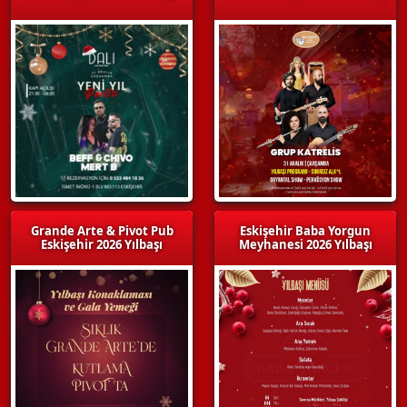
Grande Arte & Pivot Pub
Eskişehir Baba Yorgun
Eskişehir 2026 Yılbaşı
Meyhanesi 2026 Yılbaşı