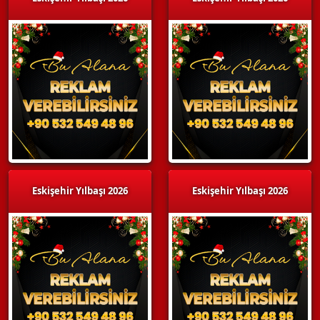
Eskişehir Yılbaşı 2026
Eskişehir Yılbaşı 2026