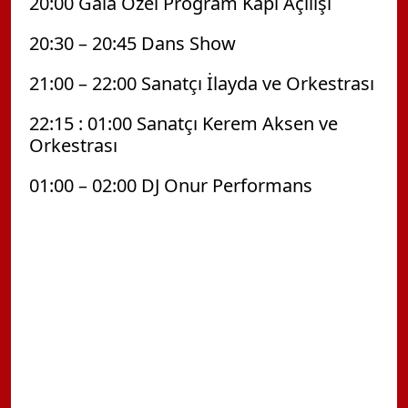
20:00 Gala Özel Program Kapı Açılışı
20:30 – 20:45 Dans Show
21:00 – 22:00 Sanatçı İlayda ve Orkestrası
22:15 : 01:00 Sanatçı Kerem Aksen ve
Orkestrası
01:00 – 02:00 DJ Onur Performans