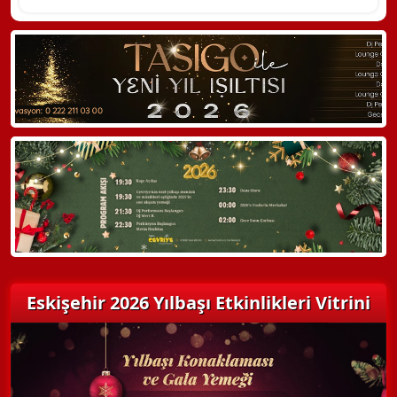
Eskişehir 2026 Yılbaşı Etkinlikleri Vitrini