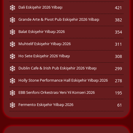
Dali Eskişehir 2026 Yılbaşı
421
Grande Arte & Pivot Pub Eskişehir 2026 Yılbaşı
382
Balat Eskişehir Yılbaşı 2026
354
Muhtelif Eskişehir Yılbaşı 2026
311
Ho Sete Eskişehir 2026 Yılbaşı
308
Dublin Cafe & Irish Pub Eskişehir 2026 Yılbaşı
299
Holly Stone Performance Hall Eskişehir Yılbaşı 2026
278
EBB Senfoni Orkestrası Yeni Yıl Konseri 2026
195
Fermento Eskişehir Yılbaşı 2026
61