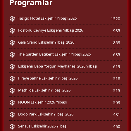
Programlar
Tasigo Hotel Eskişehir Yılbaşı 2026
1520
Fosforlu Cevriye Eskişehir Yılbaşı 2026
985
Gala Grand Eskişehir Yılbaşı 2026
853
The Garden Batıkent Eskişehir Yılbaşı 2026
635
Eskişehir Baba Yorgun Meyhanesi 2026 Yılbaşı
619
Piraye Sahne Eskişehir Yılbaşı 2026
518
Mathilda Eskişehir Yılbaşı 2026
515
NOON Eskişehir 2026 Yılbaşı
503
Dodo Park Eskişehir Yılbaşı 2026
481
Sensus Eskişehir 2026 Yılbaşı
460