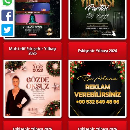
Muhtelif Eskişehir Yılbaşı
Eskişehir Yılbaşı 2026
2026
Eskişehir Yılbaşı 2026
Eskişehir Yılbaşı 2026