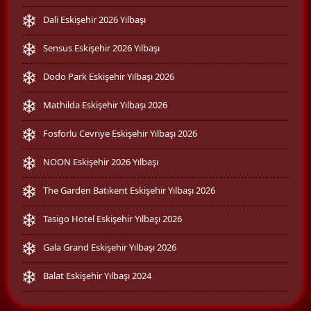
Dali Eskişehir 2026 Yılbaşı
Sensus Eskişehir 2026 Yılbaşı
Dodo Park Eskişehir Yılbaşı 2026
Mathilda Eskişehir Yılbaşı 2026
Fosforlu Cevriye Eskişehir Yılbaşı 2026
NOON Eskişehir 2026 Yılbaşı
The Garden Batıkent Eskişehir Yılbaşı 2026
Tasigo Hotel Eskişehir Yılbaşı 2026
Gala Grand Eskişehir Yılbaşı 2026
Balat Eskişehir Yılbaşı 2024