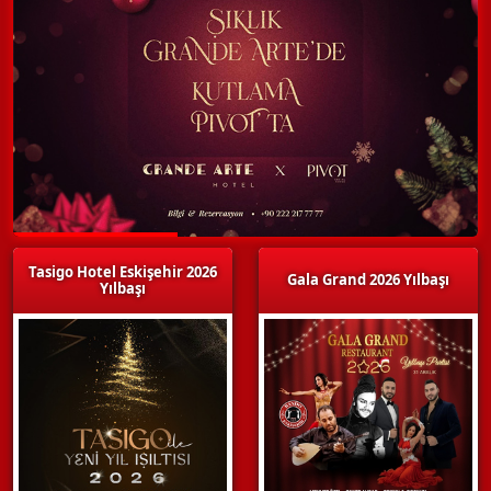
Tasigo Hotel Eskişehir 2026
Gala Grand 2026 Yılbaşı
Yılbaşı