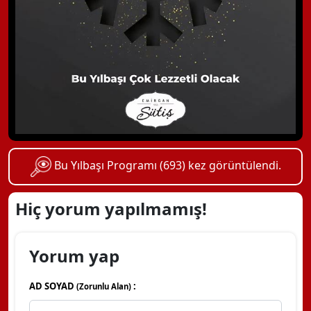
Bu Yılbaşı Programı (693) kez görüntülendi.
Hiç yorum yapılmamış!
Yorum yap
AD SOYAD
:
(Zorunlu Alan)