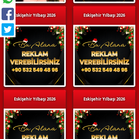
Eskişehir Yılbaşı 2026
Eskişehir Yılbaşı 2026
Eskişehir Yılbaşı 2026
Eskişehir Yılbaşı 2026