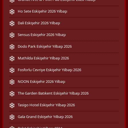
Ho Sete Eskişehir 2026 Yılbaşı
Dali Eskişehir 2026 Yılbaşı
Sensus Eskişehir 2026 Yılbaşı
Dodo Park Eskişehir Yılbaşı 2026
Mathilda Eskişehir Yılbaşı 2026
Fosforlu Cevriye Eskişehir Yılbaşı 2026
NOON Eskişehir 2026 Yılbaşı
The Garden Batıkent Eskişehir Yılbaşı 2026
Tasigo Hotel Eskişehir Yılbaşı 2026
Gala Grand Eskişehir Yılbaşı 2026