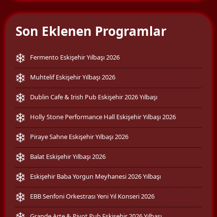
Son Eklenen Programlar
Fermento Eskişehir Yılbaşı 2026
Muhtelif Eskişehir Yılbaşı 2026
Dublin Cafe & Irish Pub Eskişehir 2026 Yılbaşı
Holly Stone Performance Hall Eskişehir Yılbaşı 2026
Piraye Sahne Eskişehir Yılbaşı 2026
Balat Eskişehir Yılbaşı 2026
Eskişehir Baba Yorgun Meyhanesi 2026 Yılbaşı
EBB Senfoni Orkestrası Yeni Yıl Konseri 2026
Grande Arte & Pivot Pub Eskişehir 2026 Yılbaşı