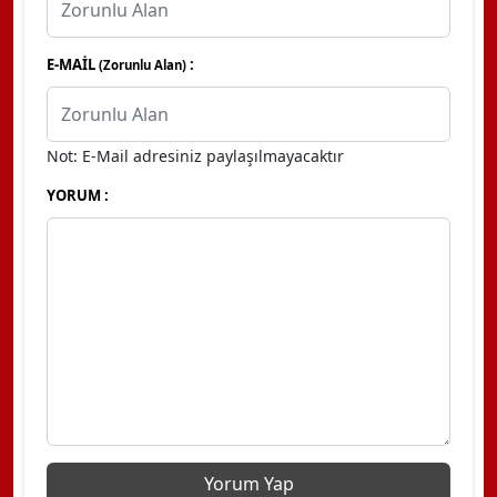
E-MAİL
:
(Zorunlu Alan)
Not: E-Mail adresiniz paylaşılmayacaktır
YORUM :