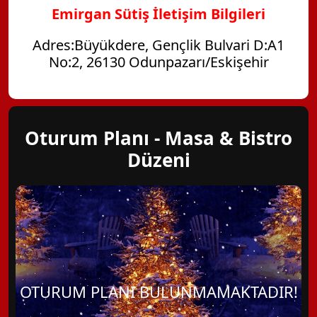
Emirgan Sütiş İletişim Bilgileri
Adres:Büyükdere, Gençlik Bulvari D:A1
No:2, 26130 Odunpazarı/Eskişehir
Oturum Planı - Masa & Bistro
Düzeni
OTURUM PLANI BULUNMAMAKTADIR!