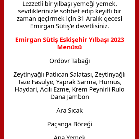
Lezzetli bir yılbaşı yemeği yemek,
sevdiklerinizle sohbet edip keyifli bir
zaman geçirmek için 31 Aralık gecesi
Emirgan Sütiş’e davetlisiniz.
Emirgan Sütiş Eskişehir Yılbaşı 2023
Menüsü
Ordövr Tabağı
Zeytinyağlı Patlıcan Salatası, Zeytinyağlı
Taze Fasulye, Yaprak Sarma, Humus,
Haydari, Acılı Ezme, Krem Peynirli Rulo
Dana Jambon
Ara Sıcak
Paçanga Böreği
Ana Yemek