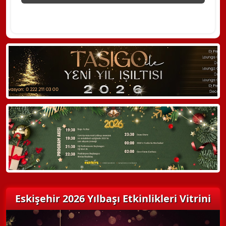
Eskişehir 2026 Yılbaşı Etkinlikleri Vitrini