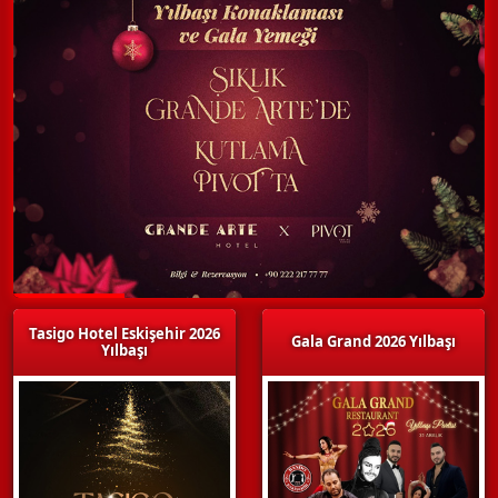
Tasigo Hotel Eskişehir 2026
Gala Grand 2026 Yılbaşı
Yılbaşı