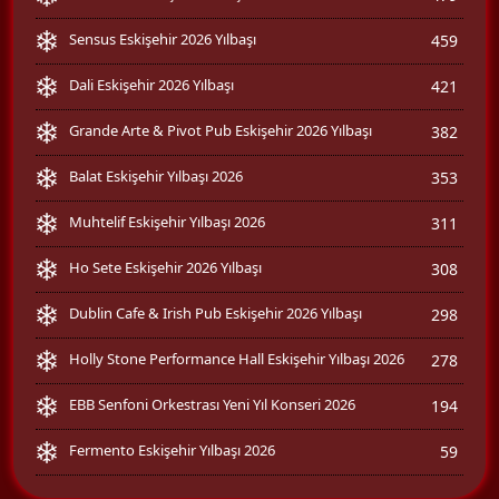
Sensus Eskişehir 2026 Yılbaşı
459
Dali Eskişehir 2026 Yılbaşı
421
Grande Arte & Pivot Pub Eskişehir 2026 Yılbaşı
382
Balat Eskişehir Yılbaşı 2026
353
Muhtelif Eskişehir Yılbaşı 2026
311
Ho Sete Eskişehir 2026 Yılbaşı
308
Dublin Cafe & Irish Pub Eskişehir 2026 Yılbaşı
298
Holly Stone Performance Hall Eskişehir Yılbaşı 2026
278
EBB Senfoni Orkestrası Yeni Yıl Konseri 2026
194
Fermento Eskişehir Yılbaşı 2026
59