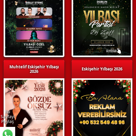
Muhtelif Eskişehir Yılbaşı
Eskişehir Yılbaşı 2026
2026
Bu
Sayfayı
Paylaş