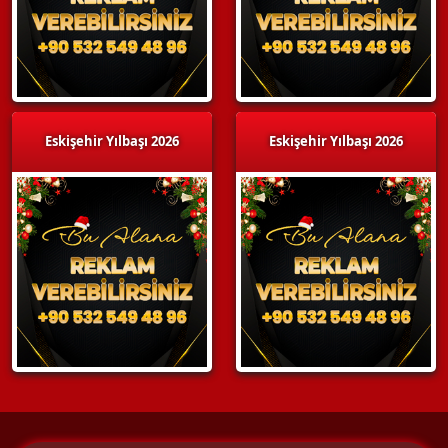
Eskişehir Yılbaşı 2026
Eskişehir Yılbaşı 2026