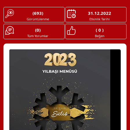
(693)
31.12.2022
Görüntülenme
Etkinlik Tarihi
(0)
( 0 )
Tüm Yorumlar
Beğen