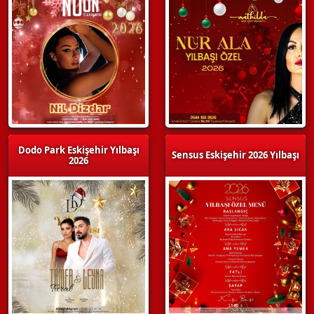
Dodo Park Eskişehir Yılbaşı
Sensus Eskişehir 2026 Yılbaşı
2026