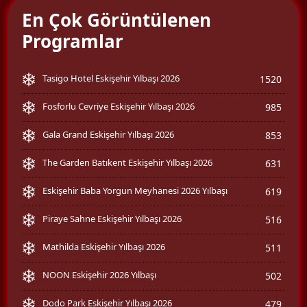
En Çok Görüntülenen
Programlar
Tasigo Hotel Eskişehir Yılbaşı 2026
1520
Fosforlu Cevriye Eskişehir Yılbaşı 2026
985
Gala Grand Eskişehir Yılbaşı 2026
853
The Garden Batıkent Eskişehir Yılbaşı 2026
631
Eskişehir Baba Yorgun Meyhanesi 2026 Yılbaşı
619
Piraye Sahne Eskişehir Yılbaşı 2026
516
Mathilda Eskişehir Yılbaşı 2026
511
NOON Eskişehir 2026 Yılbaşı
502
Dodo Park Eskişehir Yılbaşı 2026
479