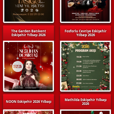
The Garden Batıkent
Fosforlu Cevriye Eskişehir
Eskişehir Yılbaşı 2026
Yılbaşı 2026
Mathilda Eskişehir Yılbaşı
NOON Eskişehir 2026 Yılbaşı
2026