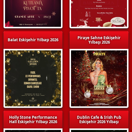
Piraye Sahne Eskişehir
Balat Eskişehir Yılbaşı 2026
Yılbaşı 2026
Holly Stone Performance
Dublin Cafe & Irish Pub
Hall Eskişehir Yılbaşı 2026
Eskişehir 2026 Yılbaşı