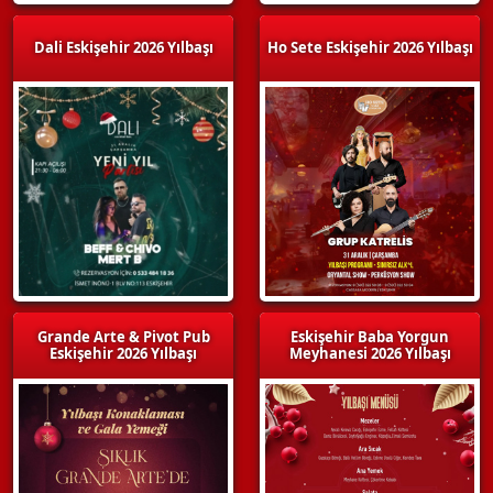
Dali Eskişehir 2026 Yılbaşı
Ho Sete Eskişehir 2026 Yılbaşı
Grande Arte & Pivot Pub
Eskişehir Baba Yorgun
Eskişehir 2026 Yılbaşı
Meyhanesi 2026 Yılbaşı