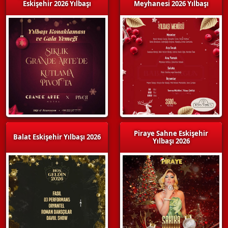
Eskişehir 2026 Yılbaşı
Meyhanesi 2026 Yılbaşı
Piraye Sahne Eskişehir
Balat Eskişehir Yılbaşı 2026
Yılbaşı 2026