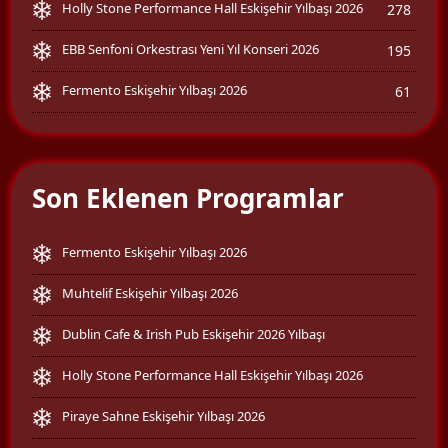
Holly Stone Performance Hall Eskişehir Yılbaşı 2026
278
EBB Senfoni Orkestrası Yeni Yıl Konseri 2026
195
Fermento Eskişehir Yılbaşı 2026
61
Son Eklenen Programlar
Fermento Eskişehir Yılbaşı 2026
Muhtelif Eskişehir Yılbaşı 2026
Dublin Cafe & Irish Pub Eskişehir 2026 Yılbaşı
Holly Stone Performance Hall Eskişehir Yılbaşı 2026
Piraye Sahne Eskişehir Yılbaşı 2026