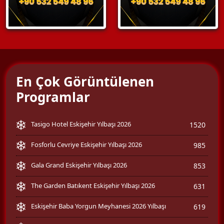
En Çok Görüntülenen
Programlar
Tasigo Hotel Eskişehir Yılbaşı 2026
1520
Fosforlu Cevriye Eskişehir Yılbaşı 2026
985
Gala Grand Eskişehir Yılbaşı 2026
853
The Garden Batıkent Eskişehir Yılbaşı 2026
631
Eskişehir Baba Yorgun Meyhanesi 2026 Yılbaşı
619