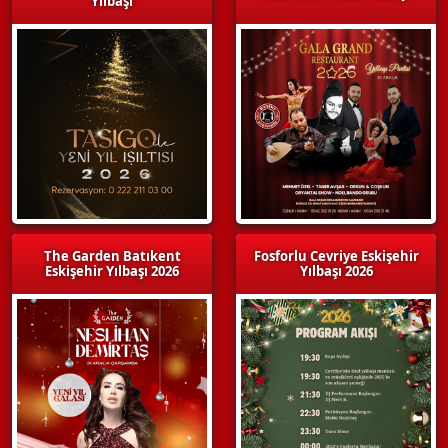
Yılbaşı
The Garden Batıkent
Fosforlu Cevriye Eskişehir
Eskişehir Yılbaşı 2026
Yılbaşı 2026