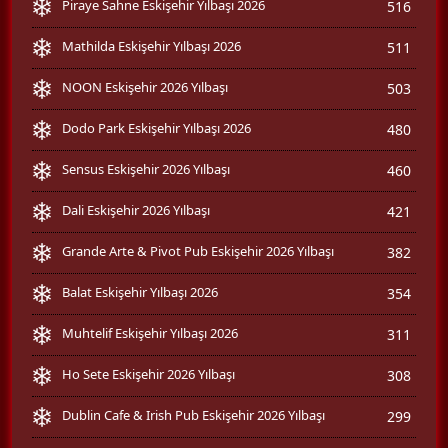
Piraye Sahne Eskişehir Yılbaşı 2026
516
Mathilda Eskişehir Yılbaşı 2026
511
NOON Eskişehir 2026 Yılbaşı
503
Dodo Park Eskişehir Yılbaşı 2026
480
Sensus Eskişehir 2026 Yılbaşı
460
Dali Eskişehir 2026 Yılbaşı
421
Grande Arte & Pivot Pub Eskişehir 2026 Yılbaşı
382
Balat Eskişehir Yılbaşı 2026
354
Muhtelif Eskişehir Yılbaşı 2026
311
Ho Sete Eskişehir 2026 Yılbaşı
308
Dublin Cafe & Irish Pub Eskişehir 2026 Yılbaşı
299