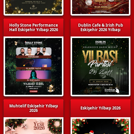
Holly Stone Performance
Dublin Cafe & Irish Pub
Hall Eskişehir Yılbaşı 2026
Eskişehir 2026 Yılbaşı
Muhtelif Eskişehir Yılbaşı
Eskişehir Yılbaşı 2026
2026