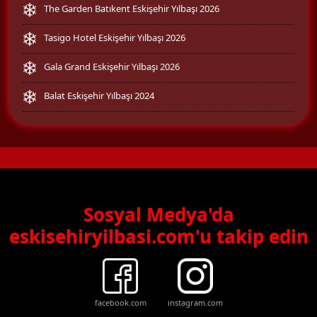
The Garden Batıkent Eskişehir Yılbaşı 2026
Tasigo Hotel Eskişehir Yılbaşı 2026
Gala Grand Eskişehir Yılbaşı 2026
Balat Eskişehir Yılbaşı 2024
Sosyal Medya'da
eskisehiryilbasi.com'u takip edin
facebook.com
instagram.com