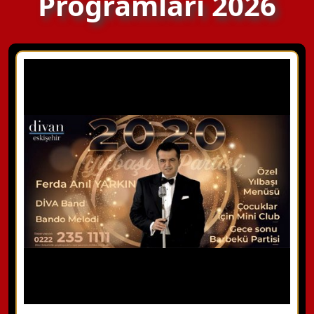
Programları 2026