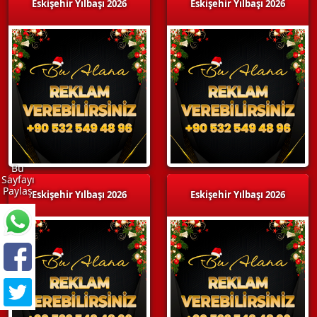
Eskişehir Yılbaşı 2026
Eskişehir Yılbaşı 2026
Bu
Sayfayı
Paylaş
Eskişehir Yılbaşı 2026
Eskişehir Yılbaşı 2026