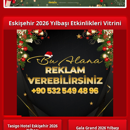
Eskişehir 2026 Yılbaşı Etkinlikleri Vitrini
Tasigo Hotel Eskişehir 2026
Gala Grand 2026 Yılbaşı