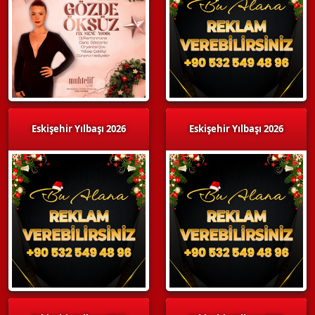
Eskişehir Yılbaşı 2026
Eskişehir Yılbaşı 2026