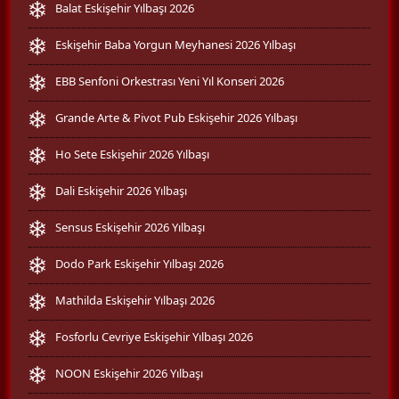
Balat Eskişehir Yılbaşı 2026
Eskişehir Baba Yorgun Meyhanesi 2026 Yılbaşı
EBB Senfoni Orkestrası Yeni Yıl Konseri 2026
Grande Arte & Pivot Pub Eskişehir 2026 Yılbaşı
Ho Sete Eskişehir 2026 Yılbaşı
Dali Eskişehir 2026 Yılbaşı
Sensus Eskişehir 2026 Yılbaşı
Dodo Park Eskişehir Yılbaşı 2026
Mathilda Eskişehir Yılbaşı 2026
Fosforlu Cevriye Eskişehir Yılbaşı 2026
NOON Eskişehir 2026 Yılbaşı