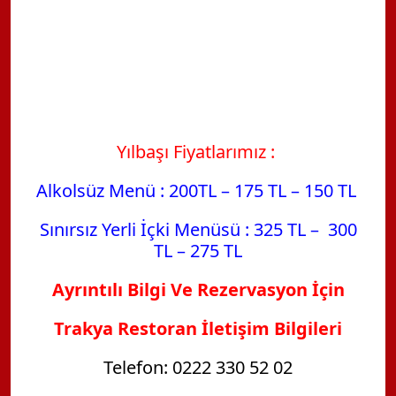
Yılbaşı Fiyatlarımız :
Alkolsüz Menü : 200TL – 175 TL – 150 TL
Sınırsız Yerli İçki Menüsü : 325 TL – 300
TL – 275 TL
Ayrıntılı Bilgi Ve Rezervasyon İçin
Trakya Restoran İletişim Bilgileri
Telefon: 0222 330 52 02