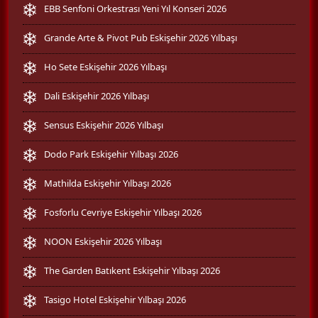
EBB Senfoni Orkestrası Yeni Yıl Konseri 2026
Grande Arte & Pivot Pub Eskişehir 2026 Yılbaşı
Ho Sete Eskişehir 2026 Yılbaşı
Dali Eskişehir 2026 Yılbaşı
Sensus Eskişehir 2026 Yılbaşı
Dodo Park Eskişehir Yılbaşı 2026
Mathilda Eskişehir Yılbaşı 2026
Fosforlu Cevriye Eskişehir Yılbaşı 2026
NOON Eskişehir 2026 Yılbaşı
The Garden Batıkent Eskişehir Yılbaşı 2026
Tasigo Hotel Eskişehir Yılbaşı 2026