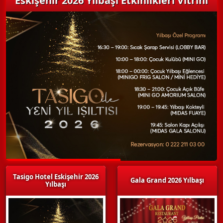
Eskişehir 2026 Yılbaşı Etkinlikleri Vitrini
Tasigo Hotel Eskişehir 2026
Gala Grand 2026 Yılbaşı
Yılbaşı