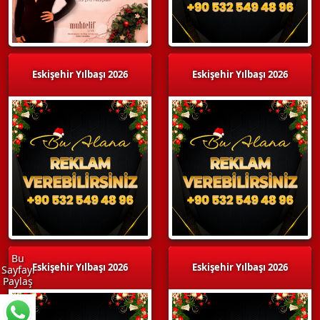
Eskişehir Yılbaşı 2026
Eskişehir Yılbaşı 2026
Bu
Eskişehir Yılbaşı 2026
Eskişehir Yılbaşı 2026
Sayfayı
Paylaş