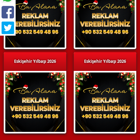
Eskişehir Yılbaşı 2026
Eskişehir Yılbaşı 2026