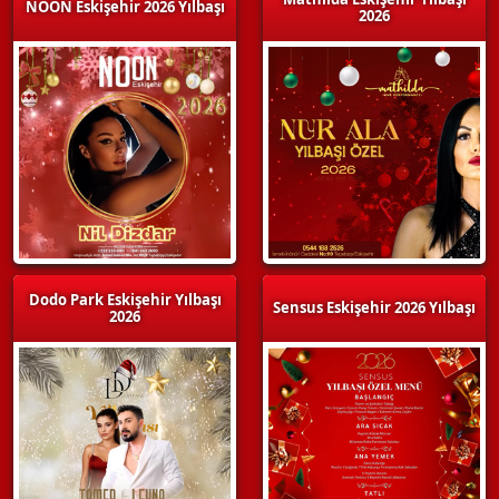
NOON Eskişehir 2026 Yılbaşı
2026
Dodo Park Eskişehir Yılbaşı
Sensus Eskişehir 2026 Yılbaşı
2026