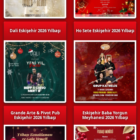
Dali Eskişehir 2026 Yılbaşı
Ho Sete Eskişehir 2026 Yılbaşı
Grande Arte & Pivot Pub
Eskişehir Baba Yorgun
Eskişehir 2026 Yılbaşı
Meyhanesi 2026 Yılbaşı