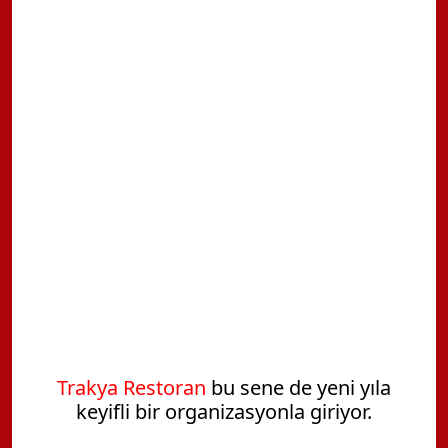
Trakya Restoran
bu sene de
yeni yıla
keyifli bir organizasyonla giriyor.