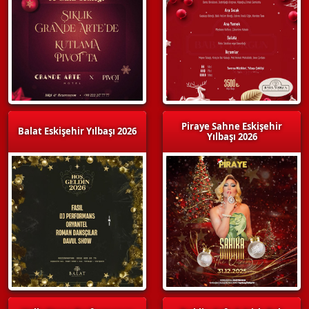
Piraye Sahne Eskişehir
Balat Eskişehir Yılbaşı 2026
Yılbaşı 2026