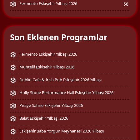
Fermento Eskişehir Yılbaşı 2026
58
Son Eklenen Programlar
Fermento Eskişehir Yılbaşı 2026
Muhtelif Eskişehir Yılbaşı 2026
Dublin Cafe & Irish Pub Eskişehir 2026 Yılbaşı
Holly Stone Performance Hall Eskişehir Yılbaşı 2026
Piraye Sahne Eskişehir Yılbaşı 2026
Balat Eskişehir Yılbaşı 2026
Eskişehir Baba Yorgun Meyhanesi 2026 Yılbaşı