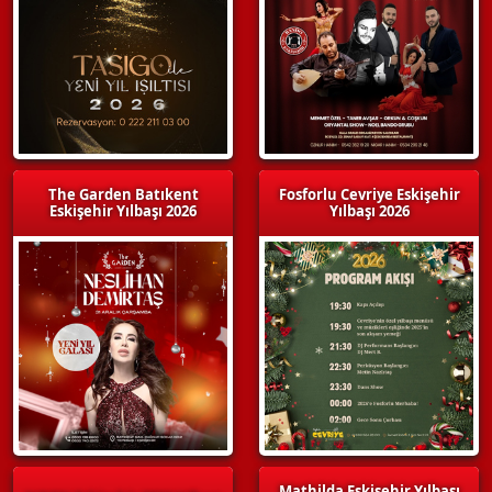
The Garden Batıkent
Fosforlu Cevriye Eskişehir
Eskişehir Yılbaşı 2026
Yılbaşı 2026
Mathilda Eskişehir Yılbaşı