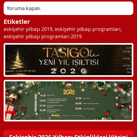
Yoruma kapalı.
Etiketler
eskişehir yılbaşı 2019
,
eskişehir yılbaşı programları
,
eskişehir yılbaşı programları 2019