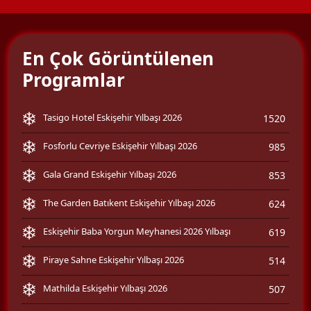
En Çok Görüntülenen
Programlar
Tasigo Hotel Eskişehir Yılbaşı 2026
1520
Fosforlu Cevriye Eskişehir Yılbaşı 2026
985
Gala Grand Eskişehir Yılbaşı 2026
853
The Garden Batıkent Eskişehir Yılbaşı 2026
624
Eskişehir Baba Yorgun Meyhanesi 2026 Yılbaşı
619
Piraye Sahne Eskişehir Yılbaşı 2026
514
Mathilda Eskişehir Yılbaşı 2026
507