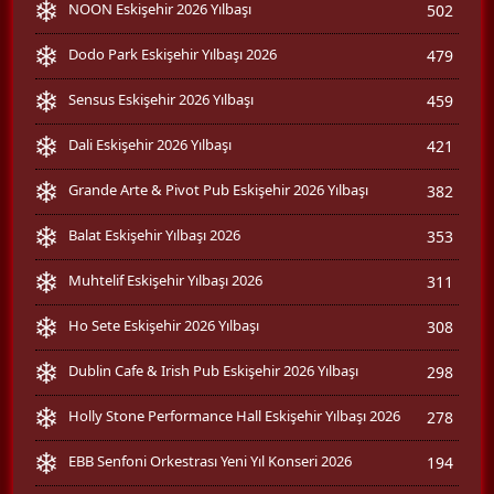
NOON Eskişehir 2026 Yılbaşı
502
Dodo Park Eskişehir Yılbaşı 2026
479
Sensus Eskişehir 2026 Yılbaşı
459
Dali Eskişehir 2026 Yılbaşı
421
Grande Arte & Pivot Pub Eskişehir 2026 Yılbaşı
382
Balat Eskişehir Yılbaşı 2026
353
Muhtelif Eskişehir Yılbaşı 2026
311
Ho Sete Eskişehir 2026 Yılbaşı
308
Dublin Cafe & Irish Pub Eskişehir 2026 Yılbaşı
298
Holly Stone Performance Hall Eskişehir Yılbaşı 2026
278
EBB Senfoni Orkestrası Yeni Yıl Konseri 2026
194