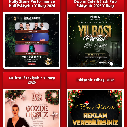
Holly Stone Performance
Dublin Cafe & Irish Pub
Hall Eskişehir Yılbaşı 2026
Eskişehir 2026 Yılbaşı
Muhtelif Eskişehir Yılbaşı
Eskişehir Yılbaşı 2026
2026