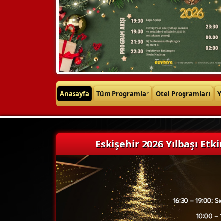
Anasayfa
Tüm Programlar
Otel Programları
Y
Eskişehir 2026 Yılbaşı Etkin