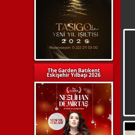
The Garden Batıkent
Eskişehir Yılbaşı 2026
WhatsApp