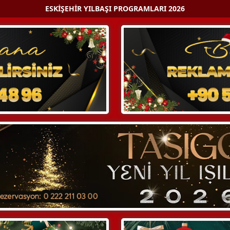
ESKIŞEHIR YILBAŞI PROGRAMLARI 2026