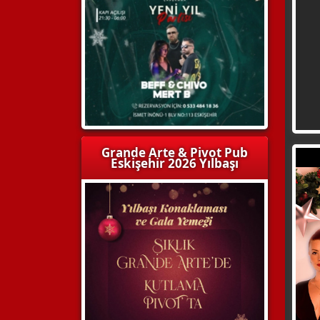
Grande Arte & Pivot Pub
Eskişehir 2026 Yılbaşı
WhatsApp
HEMEN ARA