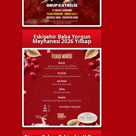
Eskişehir Baba Yorgun
Meyhanesi 2026 Yılbaşı