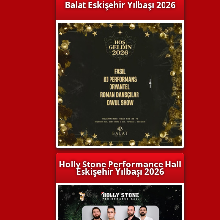
Balat Eskişehir Yılbaşı 2026
Holly Stone Performance Hall
Eskişehir Yılbaşı 2026