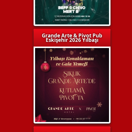
Grande Arte & Pivot Pub
Eskişehir 2026 Yılbaşı