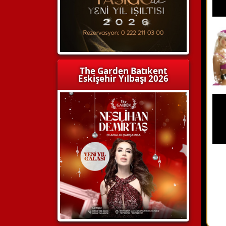
The Garden Batıkent
Eskişehir Yılbaşı 2026