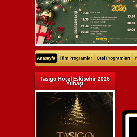
Anasayfa
Tüm Programlar
Otel Programları
Y
Tasigo Hotel Eskişehir 2026
Yılbaşı