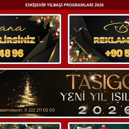
ESKIŞEHIR YILBAŞI PROGRAMLARI 2026