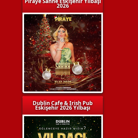
Piraye Sahne Eskişehir Yılbaşı
2026
Dublin Cafe & Irish Pub
Eskişehir 2026 Yılbaşı