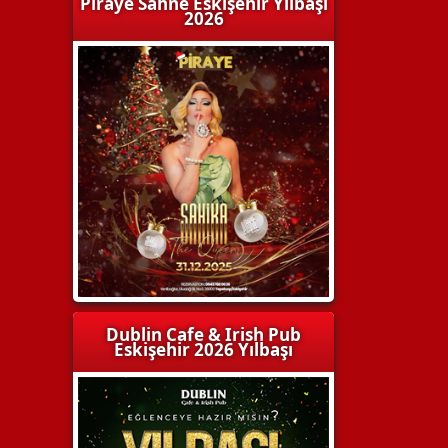
Piraye Sahne Eskişehir Yılbaşı
2026
Dublin Cafe & Irish Pub
Eskişehir 2026 Yılbaşı