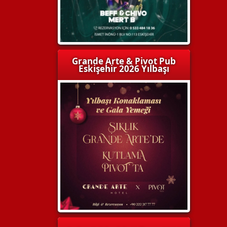
Grande Arte & Pivot Pub
Eskişehir 2026 Yılbaşı