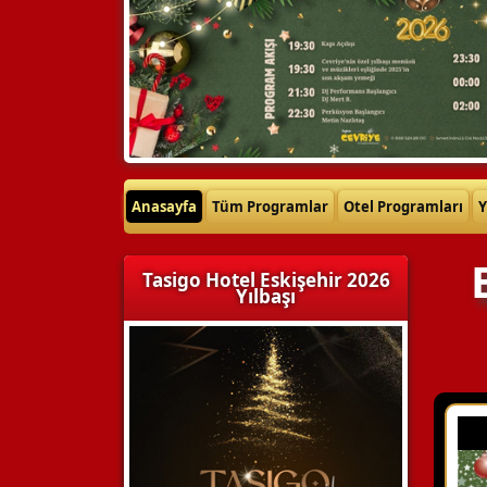
Anasayfa
Tüm Programlar
Otel Programları
Y
Tasigo Hotel Eskişehir 2026
Yılbaşı