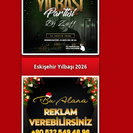
Eskişehir Yılbaşı 2026