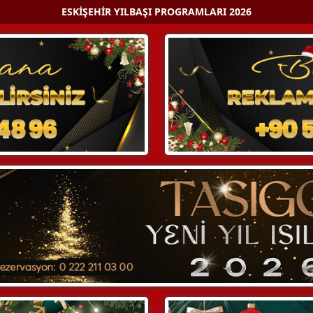
ESKIŞEHIR YILBAŞI PROGRAMLARI 2026