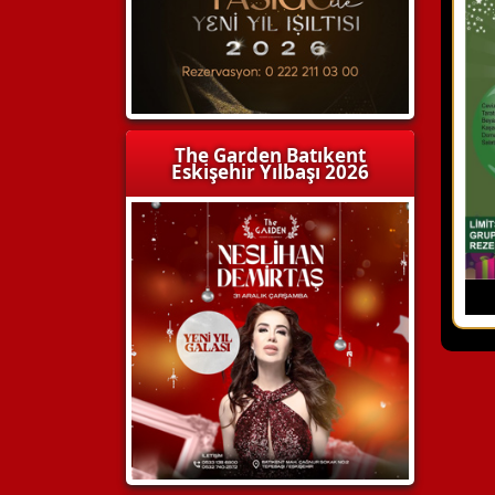
The Garden Batıkent
Eskişehir Yılbaşı 2026