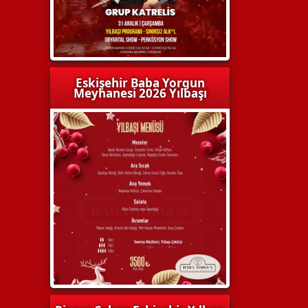
Eskişehir Baba Yorgun
Meyhanesi 2026 Yılbaşı