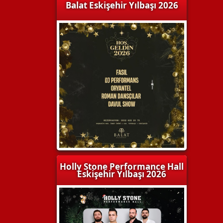
Balat Eskişehir Yılbaşı 2026
Holly Stone Performance Hall
Eskişehir Yılbaşı 2026