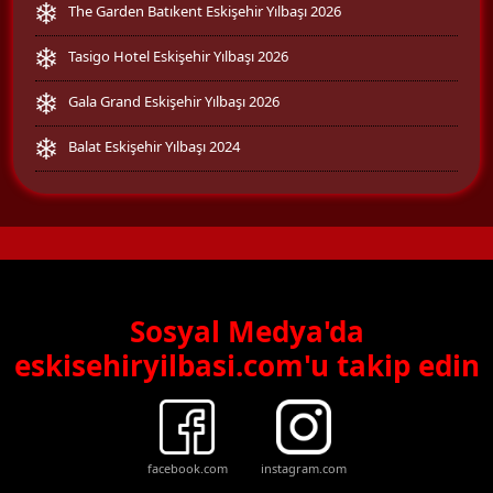
The Garden Batıkent Eskişehir Yılbaşı 2026
Tasigo Hotel Eskişehir Yılbaşı 2026
Gala Grand Eskişehir Yılbaşı 2026
Balat Eskişehir Yılbaşı 2024
Sosyal Medya'da
eskisehiryilbasi.com'u takip edin
facebook.com
instagram.com