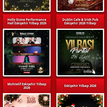
Holly Stone Performance
Dublin Cafe & Irish Pub
Hall Eskişehir Yılbaşı 2026
Eskişehir 2026 Yılbaşı
Muhtelif Eskişehir Yılbaşı
Eskişehir Yılbaşı 2026
2026