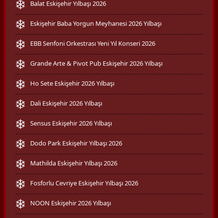
Balat Eskişehir Yılbaşı 2026
Eskişehir Baba Yorgun Meyhanesi 2026 Yılbaşı
EBB Senfoni Orkestrası Yeni Yıl Konseri 2026
Grande Arte & Pivot Pub Eskişehir 2026 Yılbaşı
Ho Sete Eskişehir 2026 Yılbaşı
Dali Eskişehir 2026 Yılbaşı
Sensus Eskişehir 2026 Yılbaşı
Dodo Park Eskişehir Yılbaşı 2026
Mathilda Eskişehir Yılbaşı 2026
Fosforlu Cevriye Eskişehir Yılbaşı 2026
NOON Eskişehir 2026 Yılbaşı