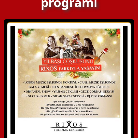
programı