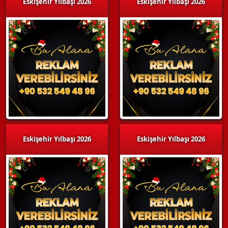
Eskişehir Yılbaşı 2026
Eskişehir Yılbaşı 2026
Eskişehir Yılbaşı 2026
Eskişehir Yılbaşı 2026