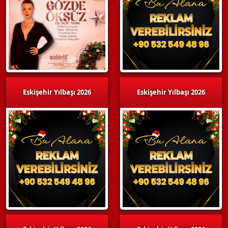
Eskişehir Yılbaşı 2026
Eskişehir Yılbaşı 2026