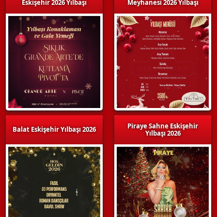
Eskişehir 2026 Yılbaşı
Meyhanesi 2026 Yılbaşı
Piraye Sahne Eskişehir
Balat Eskişehir Yılbaşı 2026
Yılbaşı 2026