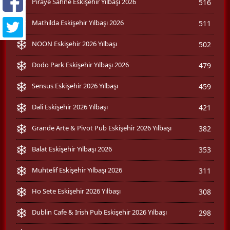
Piraye Sahne Eskişehir Yılbaşı 2026
516
Mathilda Eskişehir Yılbaşı 2026
511
NOON Eskişehir 2026 Yılbaşı
502
Dodo Park Eskişehir Yılbaşı 2026
479
Sensus Eskişehir 2026 Yılbaşı
459
Dali Eskişehir 2026 Yılbaşı
421
Grande Arte & Pivot Pub Eskişehir 2026 Yılbaşı
382
Balat Eskişehir Yılbaşı 2026
353
Muhtelif Eskişehir Yılbaşı 2026
311
Ho Sete Eskişehir 2026 Yılbaşı
308
Dublin Cafe & Irish Pub Eskişehir 2026 Yılbaşı
298