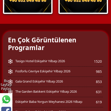
En Çok Görüntülenen
Programlar
Tasigo Hotel Eskişehir Yılbaşı 2026
1520
Fosforlu Cevriye Eskişehir Yılbaşı 2026
985
Bu
Gala Grand Eskişehir Yılbaşı 2026
853
Sayfayı
Paylaş
The Garden Batıkent Eskişehir Yılbaşı 2026
631
Eskişehir Baba Yorgun Meyhanesi 2026 Yılbaşı
619