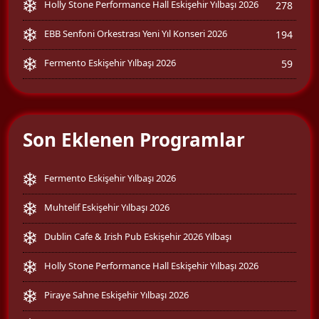
Holly Stone Performance Hall Eskişehir Yılbaşı 2026
278
EBB Senfoni Orkestrası Yeni Yıl Konseri 2026
194
Fermento Eskişehir Yılbaşı 2026
59
Son Eklenen Programlar
Fermento Eskişehir Yılbaşı 2026
Muhtelif Eskişehir Yılbaşı 2026
Dublin Cafe & Irish Pub Eskişehir 2026 Yılbaşı
Holly Stone Performance Hall Eskişehir Yılbaşı 2026
Piraye Sahne Eskişehir Yılbaşı 2026