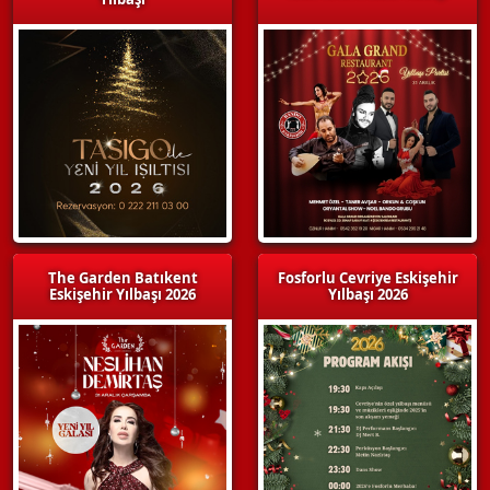
The Garden Batıkent
Fosforlu Cevriye Eskişehir
Eskişehir Yılbaşı 2026
Yılbaşı 2026