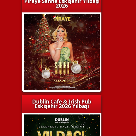
Piraye Sahne Eskişehir Yılbaşı
2026
Dublin Cafe & Irish Pub
Eskişehir 2026 Yılbaşı