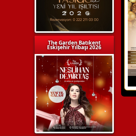
The Garden Batıkent
Eskişehir Yılbaşı 2026