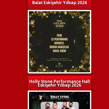
Balat Eskişehir Yılbaşı 2026
Holly Stone Performance Hall
Eskişehir Yılbaşı 2026