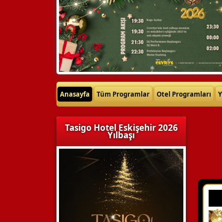
Anasayfa
Tüm Programlar
Otel Programları
Y
Tasigo Hotel Eskişehir 2026
Yılbaşı