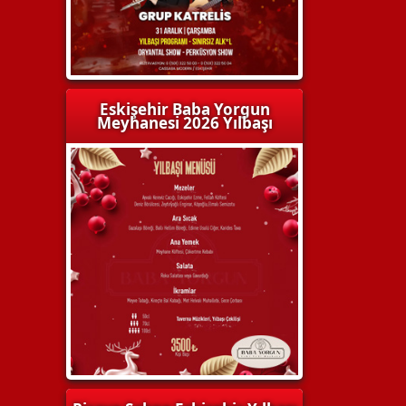
Eskişehir Baba Yorgun
Meyhanesi 2026 Yılbaşı