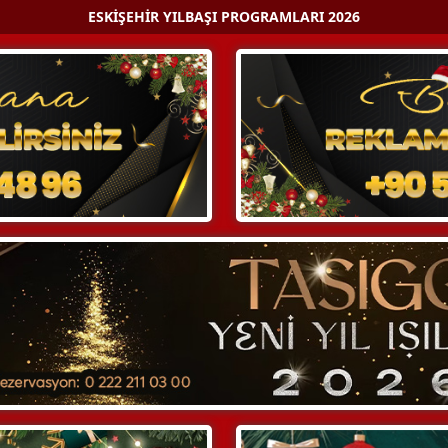
ESKIŞEHIR YILBAŞI PROGRAMLARI 2026