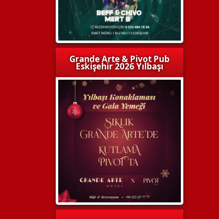
Grande Arte & Pivot Pub
Eskişehir 2026 Yılbaşı