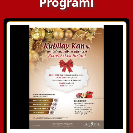
Programı