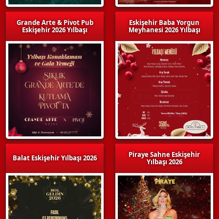
Grande Arte & Pivot Pub
Eskişehir Baba Yorgun
Eskişehir 2026 Yılbaşı
Meyhanesi 2026 Yılbaşı
Piraye Sahne Eskişehir
Balat Eskişehir Yılbaşı 2026
Yılbaşı 2026