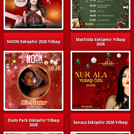
Mathilda Eskişehir Yılbaşı
NOON Eskişehir 2026 Yılbaşı
2026
Dodo Park Eskişehir Yılbaşı
Sensus Eskişehir 2026 Yılbaşı
2026