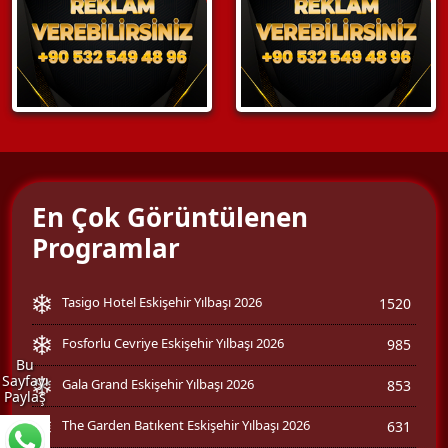
En Çok Görüntülenen
Programlar
Tasigo Hotel Eskişehir Yılbaşı 2026
1520
Fosforlu Cevriye Eskişehir Yılbaşı 2026
985
Bu
Sayfayı
Gala Grand Eskişehir Yılbaşı 2026
853
Paylaş
The Garden Batıkent Eskişehir Yılbaşı 2026
631