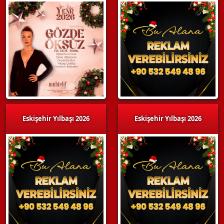
Eskişehir Yılbaşı 2026
Eskişehir Yılbaşı 2026