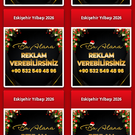
Eskişehir Yılbaşı 2026
Eskişehir Yılbaşı 2026
Eskişehir Yılbaşı 2026
Eskişehir Yılbaşı 2026