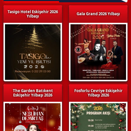
Tasigo Hotel Eskişehir 2026
Gala Grand 2026 Yılbaşı
Yılbaşı
The Garden Batıkent
Fosforlu Cevriye Eskişehir
Eskişehir Yılbaşı 2026
Yılbaşı 2026