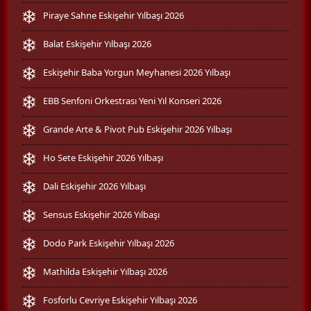
Piraye Sahne Eskişehir Yılbaşı 2026
Balat Eskişehir Yılbaşı 2026
Eskişehir Baba Yorgun Meyhanesi 2026 Yılbaşı
EBB Senfoni Orkestrası Yeni Yıl Konseri 2026
Grande Arte & Pivot Pub Eskişehir 2026 Yılbaşı
Ho Sete Eskişehir 2026 Yılbaşı
Dali Eskişehir 2026 Yılbaşı
Sensus Eskişehir 2026 Yılbaşı
Dodo Park Eskişehir Yılbaşı 2026
Mathilda Eskişehir Yılbaşı 2026
Fosforlu Cevriye Eskişehir Yılbaşı 2026