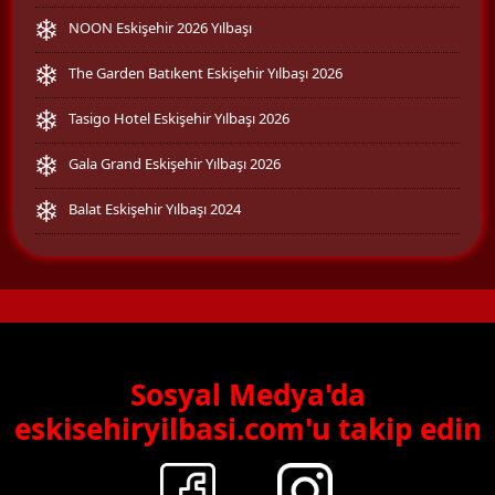
NOON Eskişehir 2026 Yılbaşı
The Garden Batıkent Eskişehir Yılbaşı 2026
Tasigo Hotel Eskişehir Yılbaşı 2026
Gala Grand Eskişehir Yılbaşı 2026
Balat Eskişehir Yılbaşı 2024
Sosyal Medya'da
eskisehiryilbasi.com'u takip edin