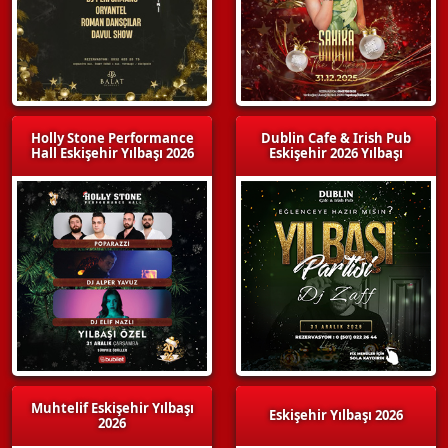
Holly Stone Performance
Dublin Cafe & Irish Pub
Hall Eskişehir Yılbaşı 2026
Eskişehir 2026 Yılbaşı
Muhtelif Eskişehir Yılbaşı
Eskişehir Yılbaşı 2026
2026