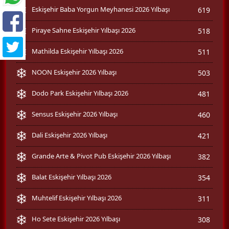
Eskişehir Baba Yorgun Meyhanesi 2026 Yılbaşı
619
Piraye Sahne Eskişehir Yılbaşı 2026
518
Mathilda Eskişehir Yılbaşı 2026
511
NOON Eskişehir 2026 Yılbaşı
503
Dodo Park Eskişehir Yılbaşı 2026
481
Sensus Eskişehir 2026 Yılbaşı
460
Dali Eskişehir 2026 Yılbaşı
421
Grande Arte & Pivot Pub Eskişehir 2026 Yılbaşı
382
Balat Eskişehir Yılbaşı 2026
354
Muhtelif Eskişehir Yılbaşı 2026
311
Ho Sete Eskişehir 2026 Yılbaşı
308