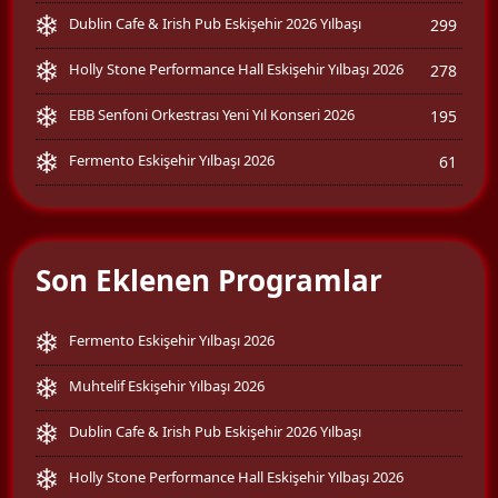
Dublin Cafe & Irish Pub Eskişehir 2026 Yılbaşı
299
Holly Stone Performance Hall Eskişehir Yılbaşı 2026
278
EBB Senfoni Orkestrası Yeni Yıl Konseri 2026
195
Fermento Eskişehir Yılbaşı 2026
61
Son Eklenen Programlar
Fermento Eskişehir Yılbaşı 2026
Muhtelif Eskişehir Yılbaşı 2026
Dublin Cafe & Irish Pub Eskişehir 2026 Yılbaşı
Holly Stone Performance Hall Eskişehir Yılbaşı 2026