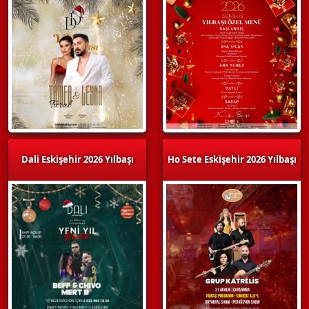
Dali Eskişehir 2026 Yılbaşı
Ho Sete Eskişehir 2026 Yılbaşı