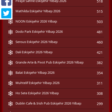
Piraye Sahne Eskişehir Yılbaşı 2026
518
Mathilda Eskişehir Yılbaşı 2026
515
NOON Eskişehir 2026 Yılbaşı
503
Dodo Park Eskişehir Yılbaşı 2026
481
Sensus Eskişehir 2026 Yılbaşı
460
Dali Eskişehir 2026 Yılbaşı
421
Grande Arte & Pivot Pub Eskişehir 2026 Yılbaşı
382
Balat Eskişehir Yılbaşı 2026
354
Muhtelif Eskişehir Yılbaşı 2026
311
Ho Sete Eskişehir 2026 Yılbaşı
308
Dublin Cafe & Irish Pub Eskişehir 2026 Yılbaşı
299