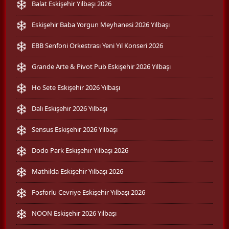
Balat Eskişehir Yılbaşı 2026
Eskişehir Baba Yorgun Meyhanesi 2026 Yılbaşı
EBB Senfoni Orkestrası Yeni Yıl Konseri 2026
Grande Arte & Pivot Pub Eskişehir 2026 Yılbaşı
Ho Sete Eskişehir 2026 Yılbaşı
Dali Eskişehir 2026 Yılbaşı
Sensus Eskişehir 2026 Yılbaşı
Dodo Park Eskişehir Yılbaşı 2026
Mathilda Eskişehir Yılbaşı 2026
Fosforlu Cevriye Eskişehir Yılbaşı 2026
NOON Eskişehir 2026 Yılbaşı