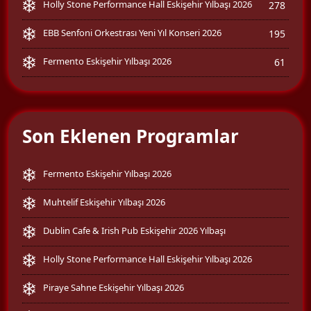
Holly Stone Performance Hall Eskişehir Yılbaşı 2026
278
EBB Senfoni Orkestrası Yeni Yıl Konseri 2026
195
Fermento Eskişehir Yılbaşı 2026
61
Son Eklenen Programlar
Fermento Eskişehir Yılbaşı 2026
Muhtelif Eskişehir Yılbaşı 2026
Dublin Cafe & Irish Pub Eskişehir 2026 Yılbaşı
Holly Stone Performance Hall Eskişehir Yılbaşı 2026
Piraye Sahne Eskişehir Yılbaşı 2026