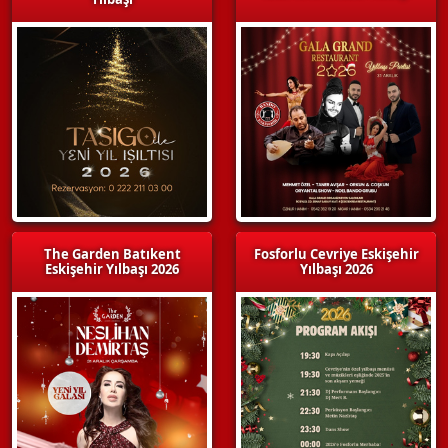
The Garden Batıkent
Fosforlu Cevriye Eskişehir
Eskişehir Yılbaşı 2026
Yılbaşı 2026