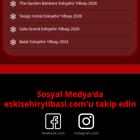
The Garden Batıkent Eskişehir Yılbaşı 2026
Tasigo Hotel Eskişehir Yılbaşı 2026
Gala Grand Eskişehir Yılbaşı 2026
Balat Eskişehir Yılbaşı 2024
Sosyal Medya'da
eskisehiryilbasi.com'u takip edin
facebook.com
instagram.com