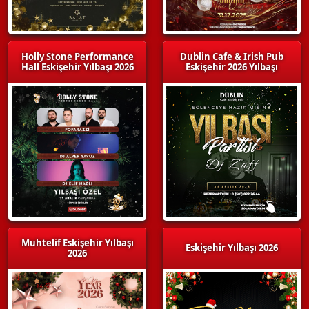
Holly Stone Performance
Dublin Cafe & Irish Pub
Hall Eskişehir Yılbaşı 2026
Eskişehir 2026 Yılbaşı
Muhtelif Eskişehir Yılbaşı
Eskişehir Yılbaşı 2026
2026