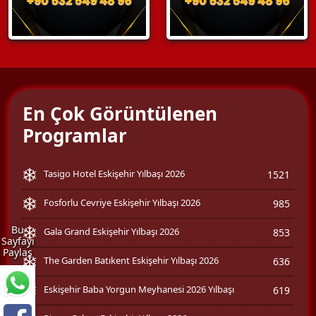
En Çok Görüntülenen
Programlar
Tasigo Hotel Eskişehir Yılbaşı 2026
1521
Fosforlu Cevriye Eskişehir Yılbaşı 2026
985
Bu
Gala Grand Eskişehir Yılbaşı 2026
853
Sayfayı
Paylaş
The Garden Batıkent Eskişehir Yılbaşı 2026
636
Eskişehir Baba Yorgun Meyhanesi 2026 Yılbaşı
619