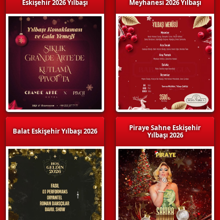
Eskişehir 2026 Yılbaşı
Meyhanesi 2026 Yılbaşı
Piraye Sahne Eskişehir
Balat Eskişehir Yılbaşı 2026
Yılbaşı 2026