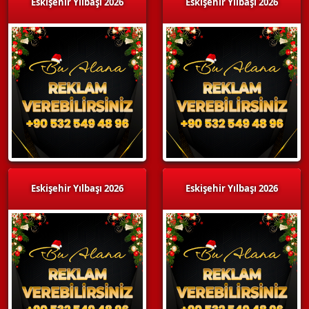
Eskişehir Yılbaşı 2026
Eskişehir Yılbaşı 2026
Eskişehir Yılbaşı 2026
Eskişehir Yılbaşı 2026