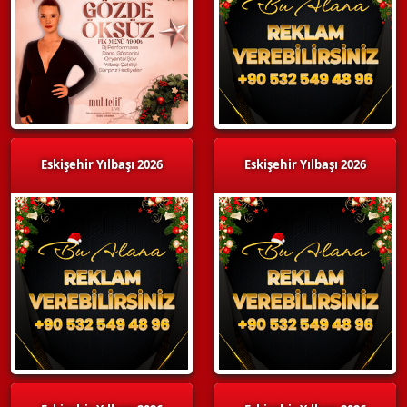
Eskişehir Yılbaşı 2026
Eskişehir Yılbaşı 2026