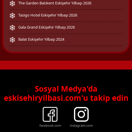
The Garden Batıkent Eskişehir Yılbaşı 2026
Tasigo Hotel Eskişehir Yılbaşı 2026
Gala Grand Eskişehir Yılbaşı 2026
Balat Eskişehir Yılbaşı 2024
Sosyal Medya'da
eskisehiryilbasi.com'u takip edin
facebook.com
instagram.com