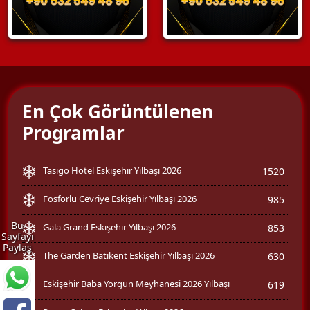
En Çok Görüntülenen
Programlar
Tasigo Hotel Eskişehir Yılbaşı 2026
1520
Fosforlu Cevriye Eskişehir Yılbaşı 2026
985
Bu
Gala Grand Eskişehir Yılbaşı 2026
853
Sayfayı
Paylaş
The Garden Batıkent Eskişehir Yılbaşı 2026
630
Eskişehir Baba Yorgun Meyhanesi 2026 Yılbaşı
619