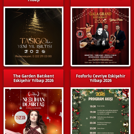
The Garden Batıkent
Fosforlu Cevriye Eskişehir
Eskişehir Yılbaşı 2026
Yılbaşı 2026