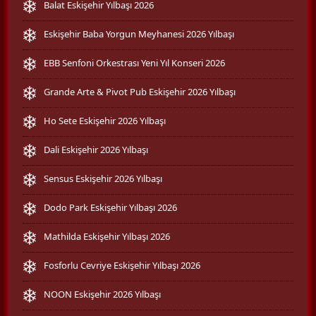
Balat Eskişehir Yılbaşı 2026
Eskişehir Baba Yorgun Meyhanesi 2026 Yılbaşı
EBB Senfoni Orkestrası Yeni Yıl Konseri 2026
Grande Arte & Pivot Pub Eskişehir 2026 Yılbaşı
Ho Sete Eskişehir 2026 Yılbaşı
Dali Eskişehir 2026 Yılbaşı
Sensus Eskişehir 2026 Yılbaşı
Dodo Park Eskişehir Yılbaşı 2026
Mathilda Eskişehir Yılbaşı 2026
Fosforlu Cevriye Eskişehir Yılbaşı 2026
NOON Eskişehir 2026 Yılbaşı