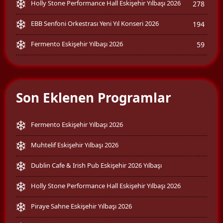
Holly Stone Performance Hall Eskişehir Yılbaşı 2026
278
EBB Senfoni Orkestrası Yeni Yıl Konseri 2026
194
Fermento Eskişehir Yılbaşı 2026
59
Son Eklenen Programlar
Fermento Eskişehir Yılbaşı 2026
Muhtelif Eskişehir Yılbaşı 2026
Dublin Cafe & Irish Pub Eskişehir 2026 Yılbaşı
Holly Stone Performance Hall Eskişehir Yılbaşı 2026
Piraye Sahne Eskişehir Yılbaşı 2026