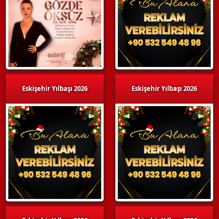
Eskişehir Yılbaşı 2026
Eskişehir Yılbaşı 2026