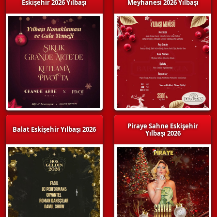
Eskişehir 2026 Yılbaşı
Meyhanesi 2026 Yılbaşı
Piraye Sahne Eskişehir
Balat Eskişehir Yılbaşı 2026
Yılbaşı 2026