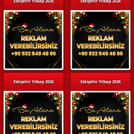
Eskişehir Yılbaşı 2026
Eskişehir Yılbaşı 2026
Eskişehir Yılbaşı 2026
Eskişehir Yılbaşı 2026