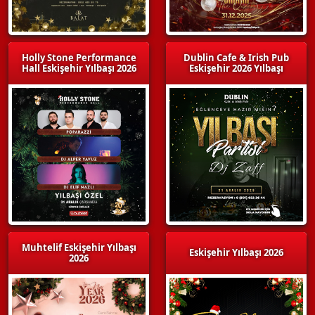
Holly Stone Performance
Dublin Cafe & Irish Pub
Hall Eskişehir Yılbaşı 2026
Eskişehir 2026 Yılbaşı
Muhtelif Eskişehir Yılbaşı
Eskişehir Yılbaşı 2026
2026