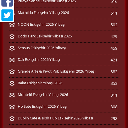
Piraye Sahne Eskişehir Yılbaşı 2026
516
Mathilda Eskişehir Yılbaşı 2026
511
NOON Eskişehir 2026 Yılbaşı
502
Dodo Park Eskişehir Yılbaşı 2026
479
Sensus Eskişehir 2026 Yılbaşı
459
Dali Eskişehir 2026 Yılbaşı
421
Grande Arte & Pivot Pub Eskişehir 2026 Yılbaşı
382
Balat Eskişehir Yılbaşı 2026
353
Muhtelif Eskişehir Yılbaşı 2026
311
Ho Sete Eskişehir 2026 Yılbaşı
308
Dublin Cafe & Irish Pub Eskişehir 2026 Yılbaşı
298