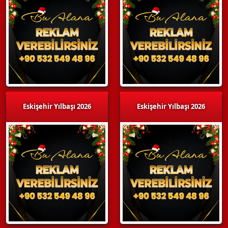
Eskişehir Yılbaşı 2026
Eskişehir Yılbaşı 2026