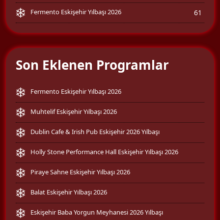
Fermento Eskişehir Yılbaşı 2026
61
Son Eklenen Programlar
Fermento Eskişehir Yılbaşı 2026
Muhtelif Eskişehir Yılbaşı 2026
Dublin Cafe & Irish Pub Eskişehir 2026 Yılbaşı
Holly Stone Performance Hall Eskişehir Yılbaşı 2026
Piraye Sahne Eskişehir Yılbaşı 2026
Balat Eskişehir Yılbaşı 2026
Eskişehir Baba Yorgun Meyhanesi 2026 Yılbaşı