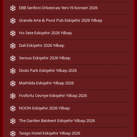
EBB Senfoni Orkestrası Yeni Yıl Konseri 2026
Grande Arte & Pivot Pub Eskişehir 2026 Yılbaşı
Ho Sete Eskişehir 2026 Yılbaşı
Dali Eskişehir 2026 Yılbaşı
Sensus Eskişehir 2026 Yılbaşı
Dodo Park Eskişehir Yılbaşı 2026
Mathilda Eskişehir Yılbaşı 2026
Fosforlu Cevriye Eskişehir Yılbaşı 2026
NOON Eskişehir 2026 Yılbaşı
The Garden Batıkent Eskişehir Yılbaşı 2026
Tasigo Hotel Eskişehir Yılbaşı 2026