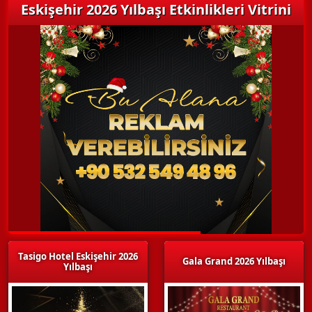
Eskişehir 2026 Yılbaşı Etkinlikleri Vitrini
Tasigo Hotel Eskişehir 2026
Gala Grand 2026 Yılbaşı
Yılbaşı