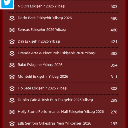
NOON Eskişehir 2026 Yılbaşı
503
Dodo Park Eskişehir Yılbaşı 2026
480
Sensus Eskişehir 2026 Yılbaşı
460
Dali Eskişehir 2026 Yılbaşı
421
Grande Arte & Pivot Pub Eskişehir 2026 Yılbaşı
382
Balat Eskişehir Yılbaşı 2026
354
Muhtelif Eskişehir Yılbaşı 2026
311
Ho Sete Eskişehir 2026 Yılbaşı
308
Dublin Cafe & Irish Pub Eskişehir 2026 Yılbaşı
299
Holly Stone Performance Hall Eskişehir Yılbaşı 2026
278
EBB Senfoni Orkestrası Yeni Yıl Konseri 2026
195