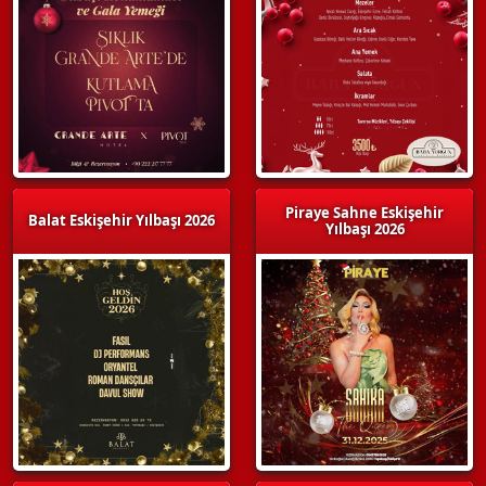
Piraye Sahne Eskişehir
Balat Eskişehir Yılbaşı 2026
Yılbaşı 2026