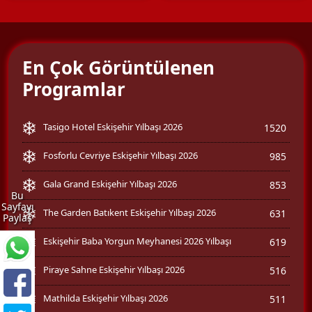
En Çok Görüntülenen
Programlar
Tasigo Hotel Eskişehir Yılbaşı 2026
1520
Fosforlu Cevriye Eskişehir Yılbaşı 2026
985
Gala Grand Eskişehir Yılbaşı 2026
853
Bu
Sayfayı
The Garden Batıkent Eskişehir Yılbaşı 2026
631
Paylaş
Eskişehir Baba Yorgun Meyhanesi 2026 Yılbaşı
619
Piraye Sahne Eskişehir Yılbaşı 2026
516
Mathilda Eskişehir Yılbaşı 2026
511