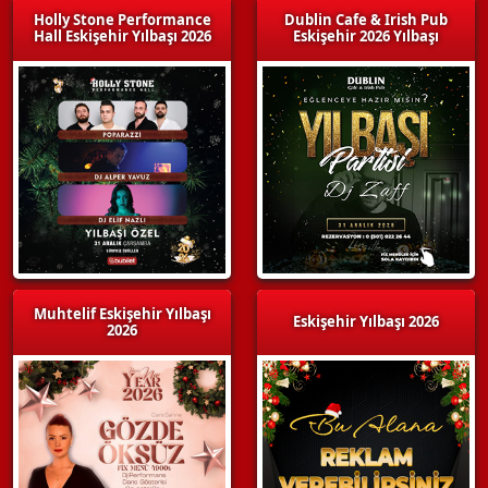
Holly Stone Performance
Dublin Cafe & Irish Pub
Hall Eskişehir Yılbaşı 2026
Eskişehir 2026 Yılbaşı
Muhtelif Eskişehir Yılbaşı
Eskişehir Yılbaşı 2026
2026