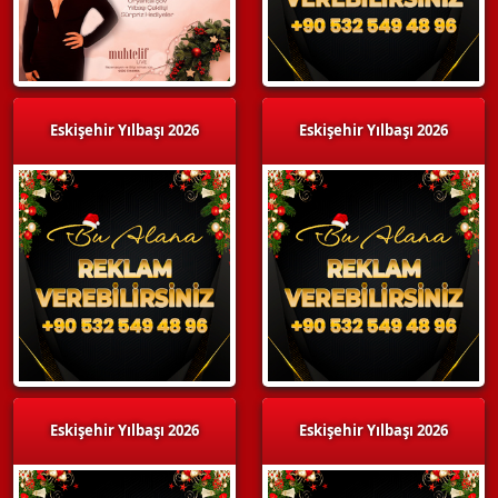
Eskişehir Yılbaşı 2026
Eskişehir Yılbaşı 2026
Eskişehir Yılbaşı 2026
Eskişehir Yılbaşı 2026