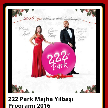
222 Park Majha Yılbaşı
Programı 2016