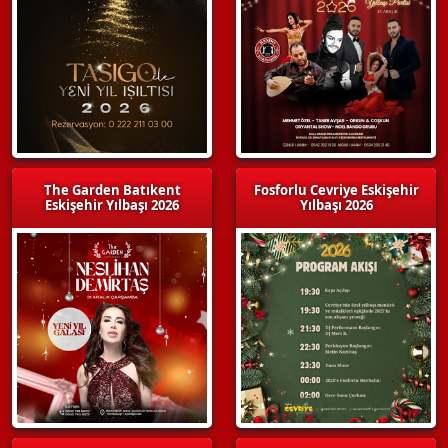
The Garden Batıkent
Fosforlu Cevriye Eskişehir
Eskişehir Yılbaşı 2026
Yılbaşı 2026