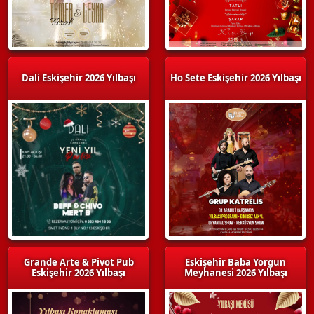
Dali Eskişehir 2026 Yılbaşı
Ho Sete Eskişehir 2026 Yılbaşı
Grande Arte & Pivot Pub
Eskişehir Baba Yorgun
Eskişehir 2026 Yılbaşı
Meyhanesi 2026 Yılbaşı