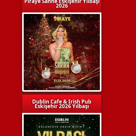
Piraye Sahne Eskişehir Yılbaşı
2026
Dublin Cafe & Irish Pub
Eskişehir 2026 Yılbaşı