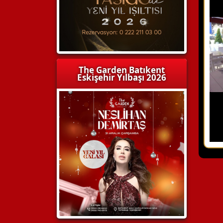
The Garden Batıkent
Eskişehir Yılbaşı 2026