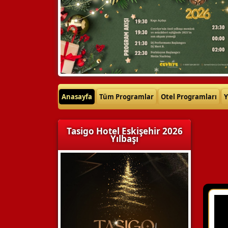
Anasayfa
Tüm Programlar
Otel Programları
Y
Tasigo Hotel Eskişehir 2026
Yılbaşı