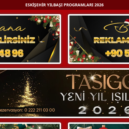
ESKIŞEHIR YILBAŞI PROGRAMLARI 2026