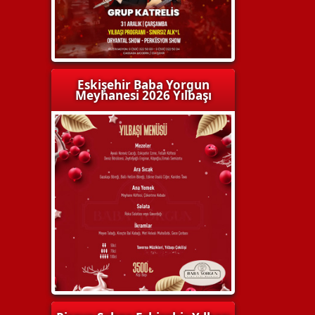
Eskişehir Baba Yorgun
Meyhanesi 2026 Yılbaşı