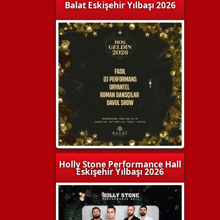
Balat Eskişehir Yılbaşı 2026
Holly Stone Performance Hall
Eskişehir Yılbaşı 2026