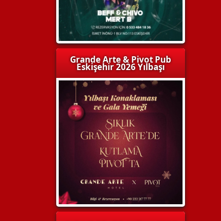
Grande Arte & Pivot Pub
Eskişehir 2026 Yılbaşı