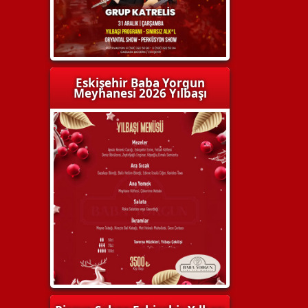
Eskişehir Baba Yorgun
Meyhanesi 2026 Yılbaşı