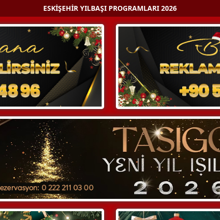
ESKIŞEHIR YILBAŞI PROGRAMLARI 2026