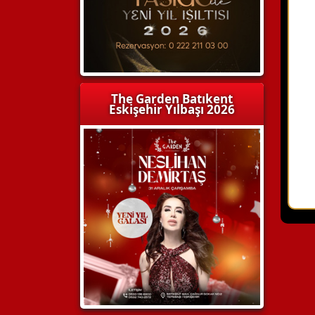
The Garden Batıkent
Eskişehir Yılbaşı 2026