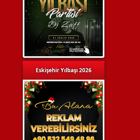
Eskişehir Yılbaşı 2026