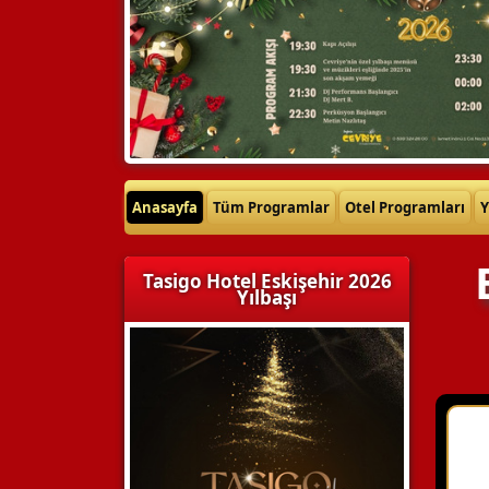
Anasayfa
Tüm Programlar
Otel Programları
Y
Tasigo Hotel Eskişehir 2026
Yılbaşı