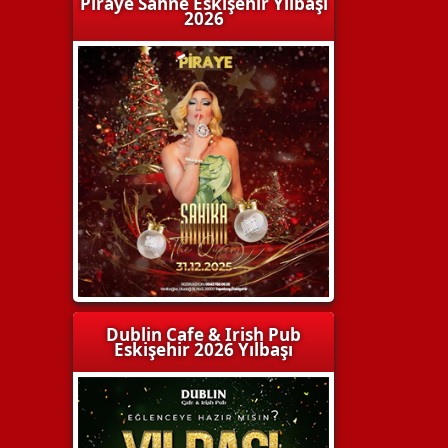
Piraye Sahne Eskişehir Yılbaşı
2026
Dublin Cafe & Irish Pub
Eskişehir 2026 Yılbaşı