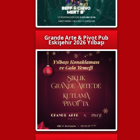
Grande Arte & Pivot Pub
Eskişehir 2026 Yılbaşı