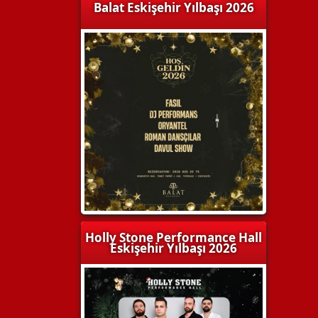
Balat Eskişehir Yılbaşı 2026
Holly Stone Performance Hall
Eskişehir Yılbaşı 2026