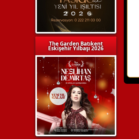
The Garden Batıkent
Eskişehir Yılbaşı 2026