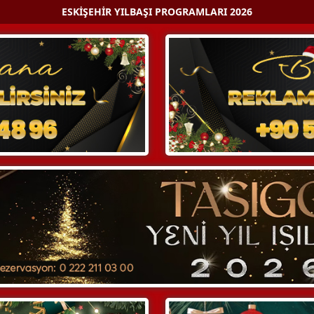
ESKIŞEHIR YILBAŞI PROGRAMLARI 2026