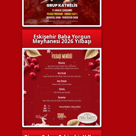
Eskişehir Baba Yorgun
Meyhanesi 2026 Yılbaşı