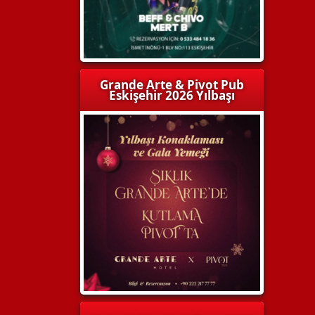
Grande Arte & Pivot Pub
Eskişehir 2026 Yılbaşı