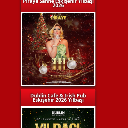
Piraye Sahne Eskişehir Yılbaşı
2026
Dublin Cafe & Irish Pub
Eskişehir 2026 Yılbaşı