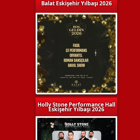
Balat Eskişehir Yılbaşı 2026
Holly Stone Performance Hall
Eskişehir Yılbaşı 2026