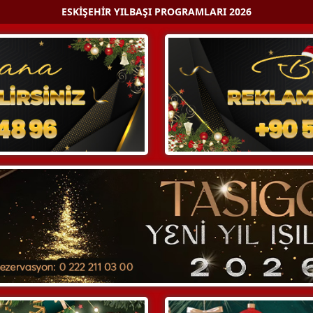
ESKIŞEHIR YILBAŞI PROGRAMLARI 2026