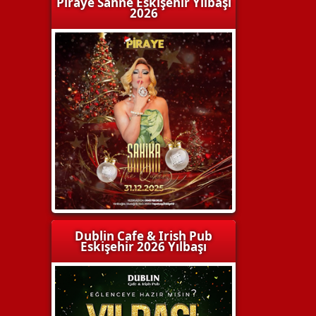
Piraye Sahne Eskişehir Yılbaşı
2026
Dublin Cafe & Irish Pub
Eskişehir 2026 Yılbaşı