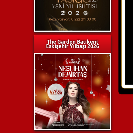
The Garden Batıkent
Eskişehir Yılbaşı 2026