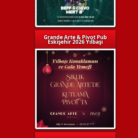
Grande Arte & Pivot Pub
Eskişehir 2026 Yılbaşı