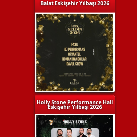
Balat Eskişehir Yılbaşı 2026
Holly Stone Performance Hall
Eskişehir Yılbaşı 2026