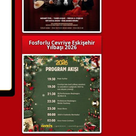
Fosforlu Cevriye Eskişehir
Yılbaşı 2026