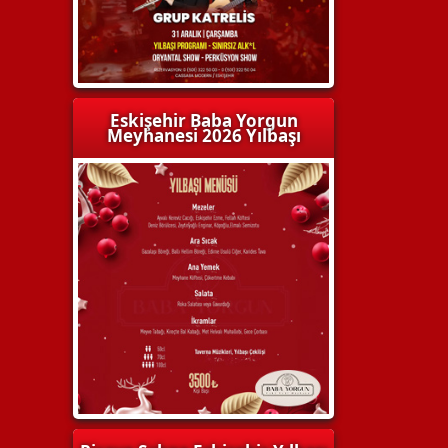
Eskişehir Baba Yorgun
Meyhanesi 2026 Yılbaşı