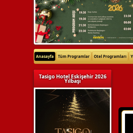
Anasayfa
Tüm Programlar
Otel Programları
Y
Tasigo Hotel Eskişehir 2026
Yılbaşı