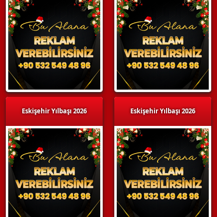
Eskişehir Yılbaşı 2026
Eskişehir Yılbaşı 2026