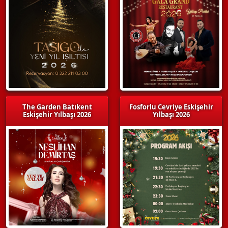
The Garden Batıkent
Fosforlu Cevriye Eskişehir
Eskişehir Yılbaşı 2026
Yılbaşı 2026