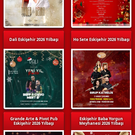
Dali Eskişehir 2026 Yılbaşı
Ho Sete Eskişehir 2026 Yılbaşı
Grande Arte & Pivot Pub
Eskişehir Baba Yorgun
Eskişehir 2026 Yılbaşı
Meyhanesi 2026 Yılbaşı