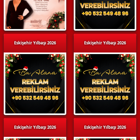
Eskişehir Yılbaşı 2026
Eskişehir Yılbaşı 2026
Eskişehir Yılbaşı 2026
Eskişehir Yılbaşı 2026