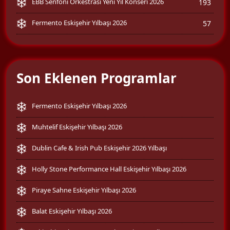
EBB Senfoni Orkestrası Yeni Yıl Konseri 2026
193
Fermento Eskişehir Yılbaşı 2026
57
Son Eklenen Programlar
Fermento Eskişehir Yılbaşı 2026
Muhtelif Eskişehir Yılbaşı 2026
Dublin Cafe & Irish Pub Eskişehir 2026 Yılbaşı
Holly Stone Performance Hall Eskişehir Yılbaşı 2026
Piraye Sahne Eskişehir Yılbaşı 2026
Balat Eskişehir Yılbaşı 2026