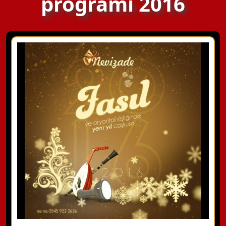
programı 2016