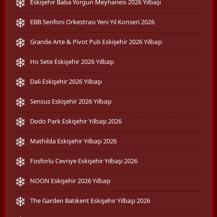
Eskişehir Baba Yorgun Meyhanesi 2026 Yılbaşı
EBB Senfoni Orkestrası Yeni Yıl Konseri 2026
Grande Arte & Pivot Pub Eskişehir 2026 Yılbaşı
Ho Sete Eskişehir 2026 Yılbaşı
Dali Eskişehir 2026 Yılbaşı
Sensus Eskişehir 2026 Yılbaşı
Dodo Park Eskişehir Yılbaşı 2026
Mathilda Eskişehir Yılbaşı 2026
Fosforlu Cevriye Eskişehir Yılbaşı 2026
NOON Eskişehir 2026 Yılbaşı
The Garden Batıkent Eskişehir Yılbaşı 2026