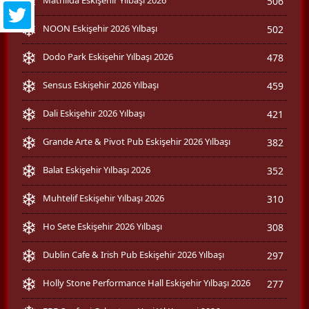
506
NOON Eskişehir 2026 Yılbaşı
502
Dodo Park Eskişehir Yılbaşı 2026
478
Sensus Eskişehir 2026 Yılbaşı
459
Dali Eskişehir 2026 Yılbaşı
421
Grande Arte & Pivot Pub Eskişehir 2026 Yılbaşı
382
Balat Eskişehir Yılbaşı 2026
352
Muhtelif Eskişehir Yılbaşı 2026
310
Ho Sete Eskişehir 2026 Yılbaşı
308
Dublin Cafe & Irish Pub Eskişehir 2026 Yılbaşı
297
Holly Stone Performance Hall Eskişehir Yılbaşı 2026
277