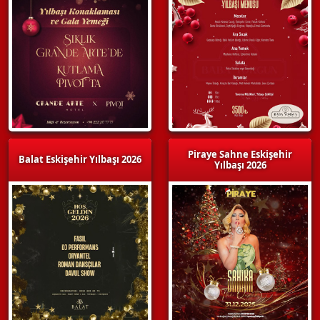
Piraye Sahne Eskişehir
Balat Eskişehir Yılbaşı 2026
Yılbaşı 2026