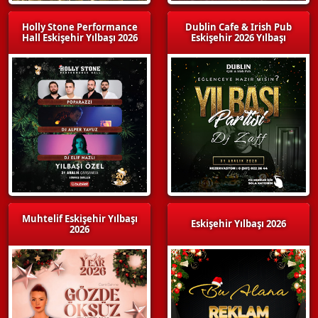
Holly Stone Performance
Dublin Cafe & Irish Pub
Hall Eskişehir Yılbaşı 2026
Eskişehir 2026 Yılbaşı
Muhtelif Eskişehir Yılbaşı
Eskişehir Yılbaşı 2026
2026