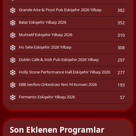
Grande Arte & Pivot Pub Eskişehir 2026 Yılbaşı
382
Balat Eskişehir Yılbaşı 2026
352
Muhtelif Eskişehir Yılbaşı 2026
310
Ho Sete Eskişehir 2026 Yılbaşı
308
Dublin Cafe & Irish Pub Eskişehir 2026 Yılbaşı
297
Holly Stone Performance Hall Eskişehir Yılbaşı 2026
277
EBB Senfoni Orkestrası Yeni Yıl Konseri 2026
193
Fermento Eskişehir Yılbaşı 2026
57
Son Eklenen Programlar