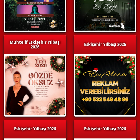
Muhtelif Eskişehir Yılbaşı
Eskişehir Yılbaşı 2026
2026
Eskişehir Yılbaşı 2026
Eskişehir Yılbaşı 2026