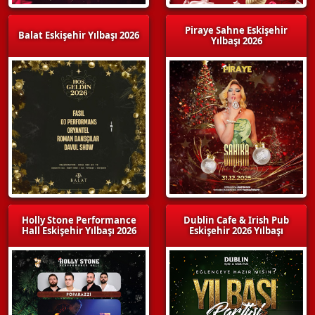
Piraye Sahne Eskişehir
Balat Eskişehir Yılbaşı 2026
Yılbaşı 2026
Holly Stone Performance
Dublin Cafe & Irish Pub
Hall Eskişehir Yılbaşı 2026
Eskişehir 2026 Yılbaşı