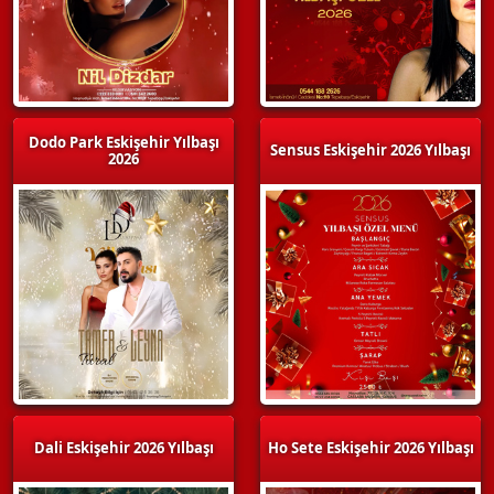
Dodo Park Eskişehir Yılbaşı
Sensus Eskişehir 2026 Yılbaşı
2026
Dali Eskişehir 2026 Yılbaşı
Ho Sete Eskişehir 2026 Yılbaşı