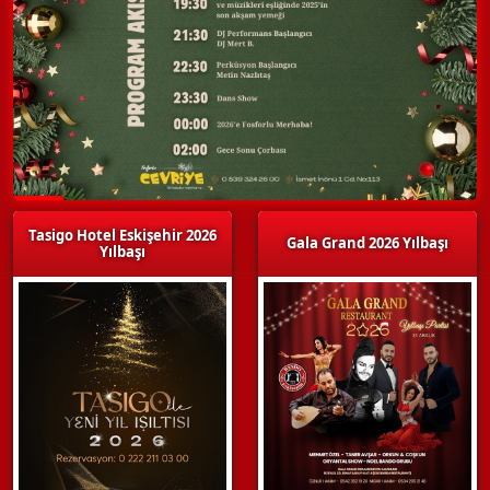
Tasigo Hotel Eskişehir 2026
Gala Grand 2026 Yılbaşı
Yılbaşı