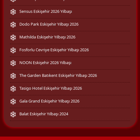
Sensus Eskişehir 2026 Yılbaşı
Dodo Park Eskişehir Yılbaşı 2026
Mathilda Eskişehir Yılbaşı 2026
Fosforlu Cevriye Eskişehir Yılbaşı 2026
NOON Eskişehir 2026 Yılbaşı
The Garden Batıkent Eskişehir Yılbaşı 2026
Tasigo Hotel Eskişehir Yılbaşı 2026
Gala Grand Eskişehir Yılbaşı 2026
Balat Eskişehir Yılbaşı 2024