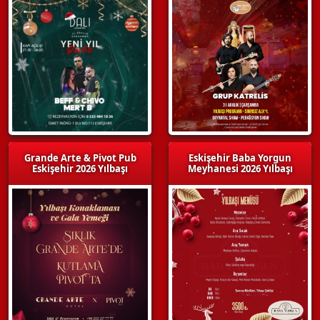
Grande Arte & Pivot Pub
Eskişehir Baba Yorgun
Eskişehir 2026 Yılbaşı
Meyhanesi 2026 Yılbaşı