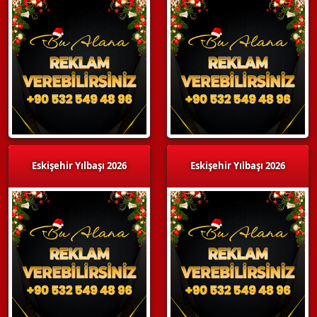
Eskişehir Yılbaşı 2026
Eskişehir Yılbaşı 2026