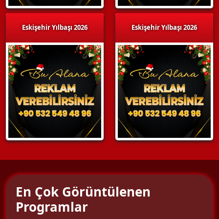
Eskişehir Yılbaşı 2026
Eskişehir Yılbaşı 2026
En Çok Görüntülenen
Programlar