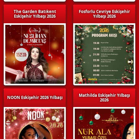
The Garden Batıkent
Fosforlu Cevriye Eskişehir
Eskişehir Yılbaşı 2026
Yılbaşı 2026
Mathilda Eskişehir Yılbaşı
NOON Eskişehir 2026 Yılbaşı
2026