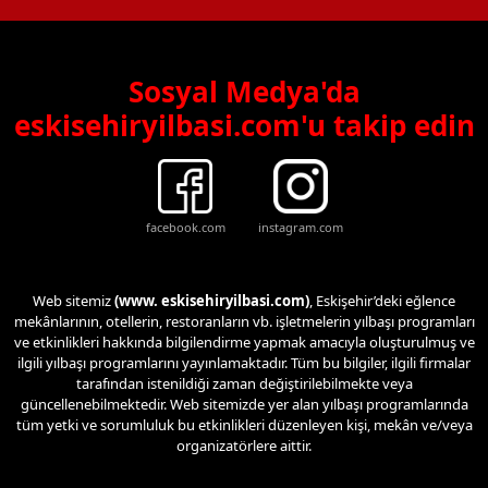
Sosyal Medya'da
eskisehiryilbasi.com'u takip edin
facebook.com
instagram.com
Web sitemiz
(www. eskisehiryilbasi.com)
, Eskişehir’deki eğlence
mekânlarının, otellerin, restoranların vb. işletmelerin yılbaşı programları
ve etkinlikleri hakkında bilgilendirme yapmak amacıyla oluşturulmuş ve
ilgili yılbaşı programlarını yayınlamaktadır. Tüm bu bilgiler, ilgili firmalar
tarafından istenildiği zaman değiştirilebilmekte veya
güncellenebilmektedir. Web sitemizde yer alan yılbaşı programlarında
tüm yetki ve sorumluluk bu etkinlikleri düzenleyen kişi, mekân ve/veya
organizatörlere aittir.