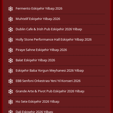
Fermento Eskişehir Yılbaşı 2026
Muhtelif Eskişehir Yılbaşı 2026
Dublin Cafe & Irish Pub Eskişehir 2026 Yılbaşı
Holly Stone Performance Hall Eskişehir Yılbaşı 2026
Piraye Sahne Eskişehir Yılbaşı 2026
Balat Eskişehir Yılbaşı 2026
Eskişehir Baba Yorgun Meyhanesi 2026 Yılbaşı
EBB Senfoni Orkestrası Yeni Yıl Konseri 2026
Grande Arte & Pivot Pub Eskişehir 2026 Yılbaşı
Ho Sete Eskişehir 2026 Yılbaşı
Dali Eskişehir 2026 Yılbaşı