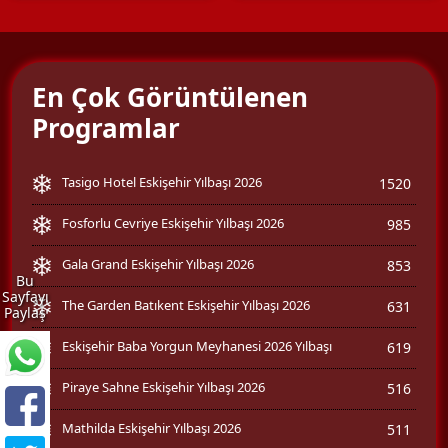
En Çok Görüntülenen
Programlar
Tasigo Hotel Eskişehir Yılbaşı 2026
1520
Fosforlu Cevriye Eskişehir Yılbaşı 2026
985
Gala Grand Eskişehir Yılbaşı 2026
853
Bu
Sayfayı
The Garden Batıkent Eskişehir Yılbaşı 2026
631
Paylaş
Eskişehir Baba Yorgun Meyhanesi 2026 Yılbaşı
619
Piraye Sahne Eskişehir Yılbaşı 2026
516
Mathilda Eskişehir Yılbaşı 2026
511