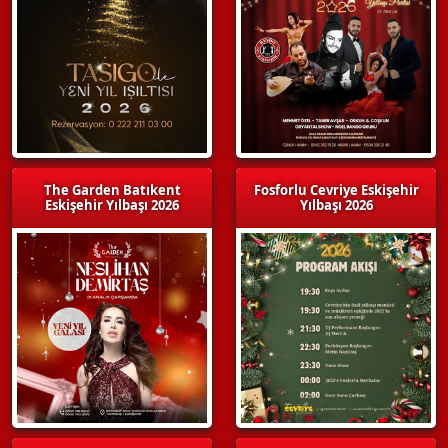
The Garden Batıkent
Fosforlu Cevriye Eskişehir
Eskişehir Yılbaşı 2026
Yılbaşı 2026