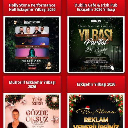
Holly Stone Performance
Dublin Cafe & Irish Pub
Hall Eskişehir Yılbaşı 2026
Eskişehir 2026 Yılbaşı
Muhtelif Eskişehir Yılbaşı
Eskişehir Yılbaşı 2026
2026