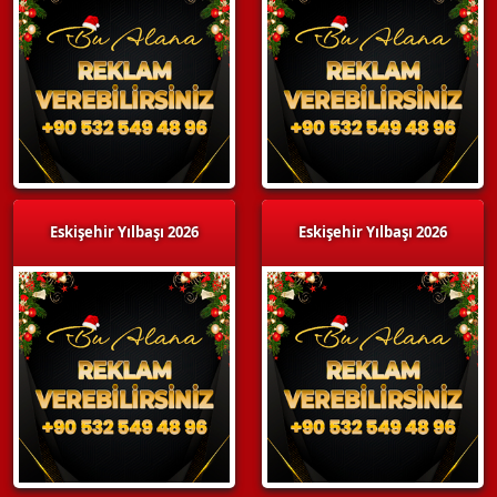
Eskişehir Yılbaşı 2026
Eskişehir Yılbaşı 2026