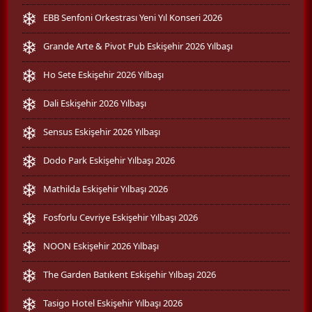
EBB Senfoni Orkestrası Yeni Yıl Konseri 2026
Grande Arte & Pivot Pub Eskişehir 2026 Yılbaşı
Ho Sete Eskişehir 2026 Yılbaşı
Dali Eskişehir 2026 Yılbaşı
Sensus Eskişehir 2026 Yılbaşı
Dodo Park Eskişehir Yılbaşı 2026
Mathilda Eskişehir Yılbaşı 2026
Fosforlu Cevriye Eskişehir Yılbaşı 2026
NOON Eskişehir 2026 Yılbaşı
The Garden Batıkent Eskişehir Yılbaşı 2026
Tasigo Hotel Eskişehir Yılbaşı 2026