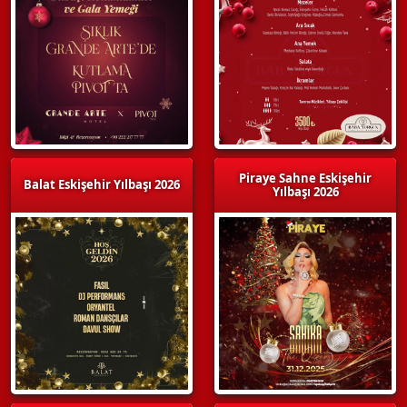
Piraye Sahne Eskişehir
Balat Eskişehir Yılbaşı 2026
Yılbaşı 2026