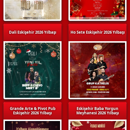
Dali Eskişehir 2026 Yılbaşı
Ho Sete Eskişehir 2026 Yılbaşı
Grande Arte & Pivot Pub
Eskişehir Baba Yorgun
Eskişehir 2026 Yılbaşı
Meyhanesi 2026 Yılbaşı