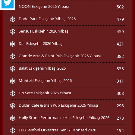
NOON Eskişehir 2026 Yılbaşı
502
Dodo Park Eskişehir Yılbaşı 2026
479
Sensus Eskişehir 2026 Yılbaşı
459
Dali Eskişehir 2026 Yılbaşı
421
Grande Arte & Pivot Pub Eskişehir 2026 Yılbaşı
382
Balat Eskişehir Yılbaşı 2026
353
Muhtelif Eskişehir Yılbaşı 2026
311
Ho Sete Eskişehir 2026 Yılbaşı
308
Dublin Cafe & Irish Pub Eskişehir 2026 Yılbaşı
298
Holly Stone Performance Hall Eskişehir Yılbaşı 2026
278
EBB Senfoni Orkestrası Yeni Yıl Konseri 2026
194