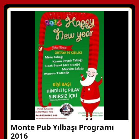
Monte Pub Yılbaşı Programı
2016