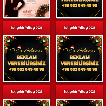
Eskişehir Yılbaşı 2026
Eskişehir Yılbaşı 2026
Eskişehir Yılbaşı 2026
Eskişehir Yılbaşı 2026