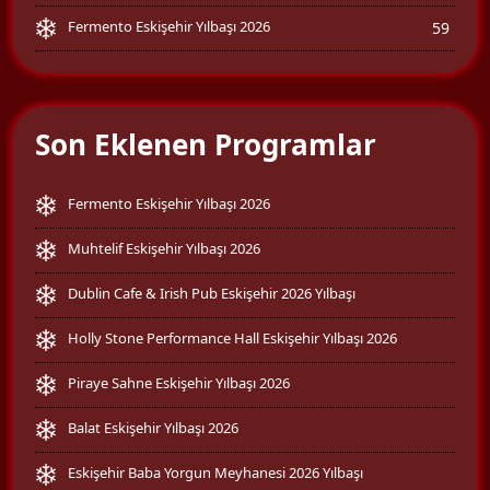
Fermento Eskişehir Yılbaşı 2026
59
Son Eklenen Programlar
Fermento Eskişehir Yılbaşı 2026
Muhtelif Eskişehir Yılbaşı 2026
Dublin Cafe & Irish Pub Eskişehir 2026 Yılbaşı
Holly Stone Performance Hall Eskişehir Yılbaşı 2026
Piraye Sahne Eskişehir Yılbaşı 2026
Balat Eskişehir Yılbaşı 2026
Eskişehir Baba Yorgun Meyhanesi 2026 Yılbaşı