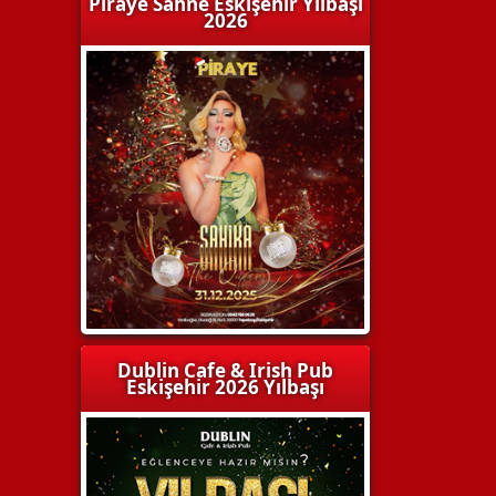
Piraye Sahne Eskişehir Yılbaşı
2026
Dublin Cafe & Irish Pub
Eskişehir 2026 Yılbaşı