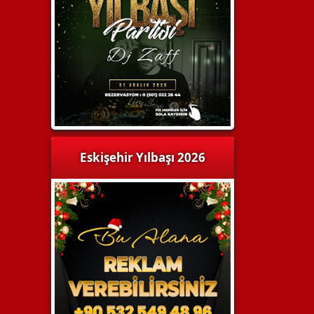
Eskişehir Yılbaşı 2026