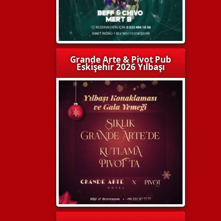
Grande Arte & Pivot Pub
Eskişehir 2026 Yılbaşı