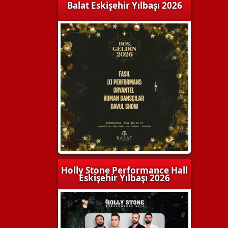
Balat Eskişehir Yılbaşı 2026
Holly Stone Performance Hall
Eskişehir Yılbaşı 2026