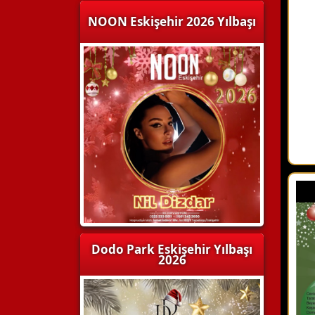
NOON Eskişehir 2026 Yılbaşı
Dodo Park Eskişehir Yılbaşı
2026