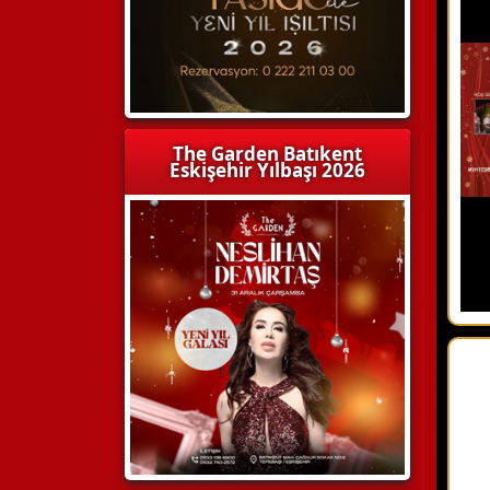
The Garden Batıkent
Eskişehir Yılbaşı 2026