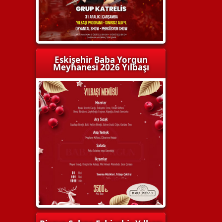
Eskişehir Baba Yorgun
Meyhanesi 2026 Yılbaşı