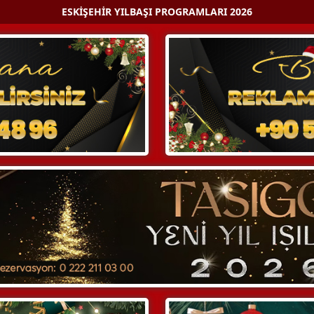
ESKIŞEHIR YILBAŞI PROGRAMLARI 2026