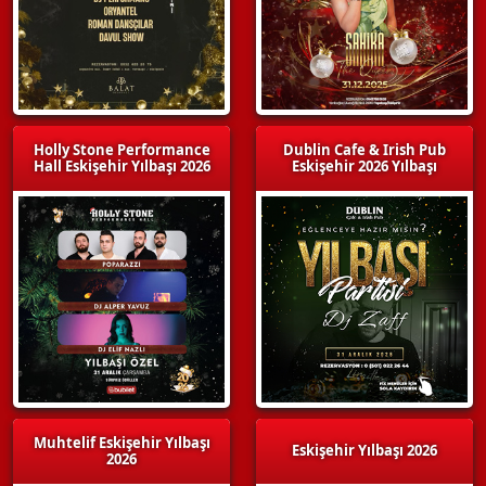
Holly Stone Performance
Dublin Cafe & Irish Pub
Hall Eskişehir Yılbaşı 2026
Eskişehir 2026 Yılbaşı
Muhtelif Eskişehir Yılbaşı
Eskişehir Yılbaşı 2026
2026