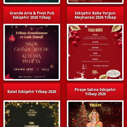
Grande Arte & Pivot Pub
Eskişehir Baba Yorgun
Eskişehir 2026 Yılbaşı
Meyhanesi 2026 Yılbaşı
Piraye Sahne Eskişehir
Balat Eskişehir Yılbaşı 2026
Yılbaşı 2026