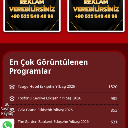
En Çok Görüntülenen
Programlar
Tasigo Hotel Eskişehir Yılbaşı 2026
1520
Fosforlu Cevriye Eskişehir Yılbaşı 2026
985
Bu
Sayfayı
Gala Grand Eskişehir Yılbaşı 2026
853
Paylaş
The Garden Batıkent Eskişehir Yılbaşı 2026
631