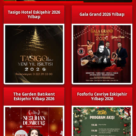
Tasigo Hotel Eskişehir 2026
Gala Grand 2026 Yılbaşı
Yılbaşı
The Garden Batıkent
Fosforlu Cevriye Eskişehir
Eskişehir Yılbaşı 2026
Yılbaşı 2026