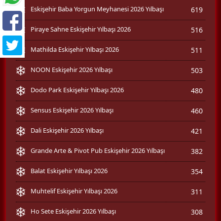
Eskişehir Baba Yorgun Meyhanesi 2026 Yılbaşı
619
Piraye Sahne Eskişehir Yılbaşı 2026
516
Mathilda Eskişehir Yılbaşı 2026
511
NOON Eskişehir 2026 Yılbaşı
503
Dodo Park Eskişehir Yılbaşı 2026
480
Sensus Eskişehir 2026 Yılbaşı
460
Dali Eskişehir 2026 Yılbaşı
421
Grande Arte & Pivot Pub Eskişehir 2026 Yılbaşı
382
Balat Eskişehir Yılbaşı 2026
354
Muhtelif Eskişehir Yılbaşı 2026
311
Ho Sete Eskişehir 2026 Yılbaşı
308