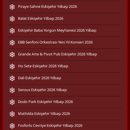
Piraye Sahne Eskişehir Yılbaşı 2026
Balat Eskişehir Yılbaşı 2026
Eskişehir Baba Yorgun Meyhanesi 2026 Yılbaşı
EBB Senfoni Orkestrası Yeni Yıl Konseri 2026
Grande Arte & Pivot Pub Eskişehir 2026 Yılbaşı
Ho Sete Eskişehir 2026 Yılbaşı
Dali Eskişehir 2026 Yılbaşı
Sensus Eskişehir 2026 Yılbaşı
Dodo Park Eskişehir Yılbaşı 2026
Mathilda Eskişehir Yılbaşı 2026
Fosforlu Cevriye Eskişehir Yılbaşı 2026