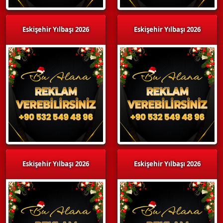
Eskişehir Yılbaşı 2026
Eskişehir Yılbaşı 2026
Eskişehir Yılbaşı 2026
Eskişehir Yılbaşı 2026