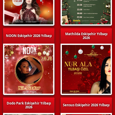
Mathilda Eskişehir Yılbaşı
NOON Eskişehir 2026 Yılbaşı
2026
Dodo Park Eskişehir Yılbaşı
Sensus Eskişehir 2026 Yılbaşı
2026