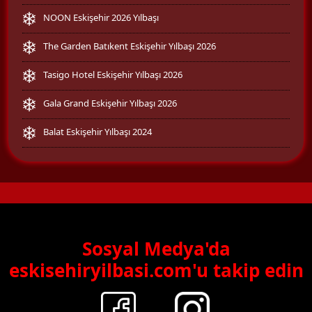
NOON Eskişehir 2026 Yılbaşı
The Garden Batıkent Eskişehir Yılbaşı 2026
Tasigo Hotel Eskişehir Yılbaşı 2026
Gala Grand Eskişehir Yılbaşı 2026
Balat Eskişehir Yılbaşı 2024
Sosyal Medya'da
eskisehiryilbasi.com'u takip edin