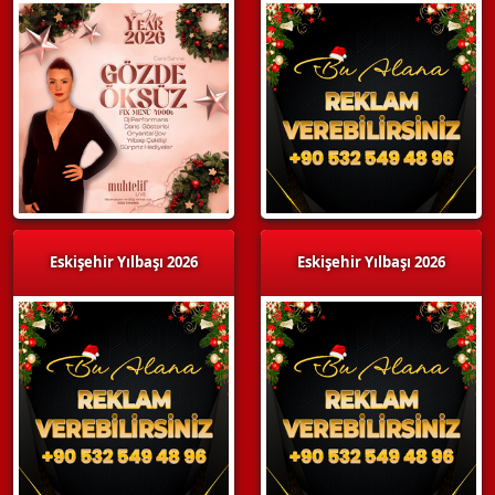
Eskişehir Yılbaşı 2026
Eskişehir Yılbaşı 2026