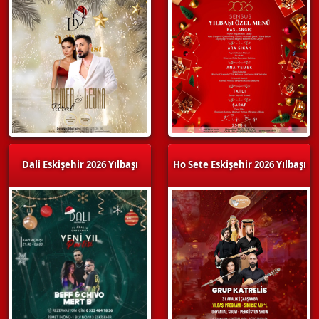
Dali Eskişehir 2026 Yılbaşı
Ho Sete Eskişehir 2026 Yılbaşı