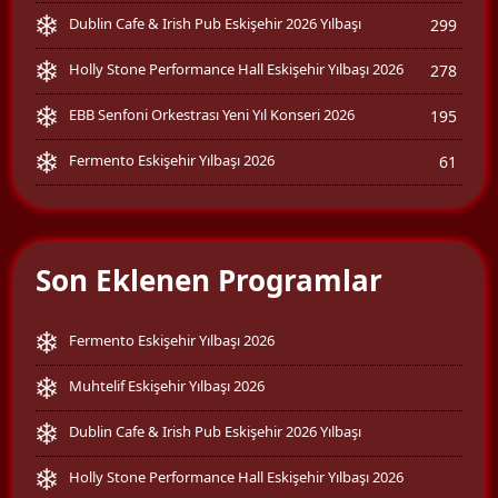
Dublin Cafe & Irish Pub Eskişehir 2026 Yılbaşı
299
Holly Stone Performance Hall Eskişehir Yılbaşı 2026
278
EBB Senfoni Orkestrası Yeni Yıl Konseri 2026
195
Fermento Eskişehir Yılbaşı 2026
61
Son Eklenen Programlar
Fermento Eskişehir Yılbaşı 2026
Muhtelif Eskişehir Yılbaşı 2026
Dublin Cafe & Irish Pub Eskişehir 2026 Yılbaşı
Holly Stone Performance Hall Eskişehir Yılbaşı 2026