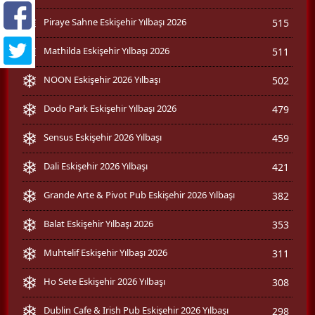
Piraye Sahne Eskişehir Yılbaşı 2026
515
Mathilda Eskişehir Yılbaşı 2026
511
NOON Eskişehir 2026 Yılbaşı
502
Dodo Park Eskişehir Yılbaşı 2026
479
Sensus Eskişehir 2026 Yılbaşı
459
Dali Eskişehir 2026 Yılbaşı
421
Grande Arte & Pivot Pub Eskişehir 2026 Yılbaşı
382
Balat Eskişehir Yılbaşı 2026
353
Muhtelif Eskişehir Yılbaşı 2026
311
Ho Sete Eskişehir 2026 Yılbaşı
308
Dublin Cafe & Irish Pub Eskişehir 2026 Yılbaşı
298