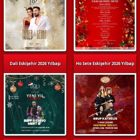
Dali Eskişehir 2026 Yılbaşı
Ho Sete Eskişehir 2026 Yılbaşı