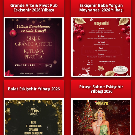
Grande Arte & Pivot Pub
Eskişehir Baba Yorgun
Eskişehir 2026 Yılbaşı
Meyhanesi 2026 Yılbaşı
Piraye Sahne Eskişehir
Balat Eskişehir Yılbaşı 2026
Yılbaşı 2026