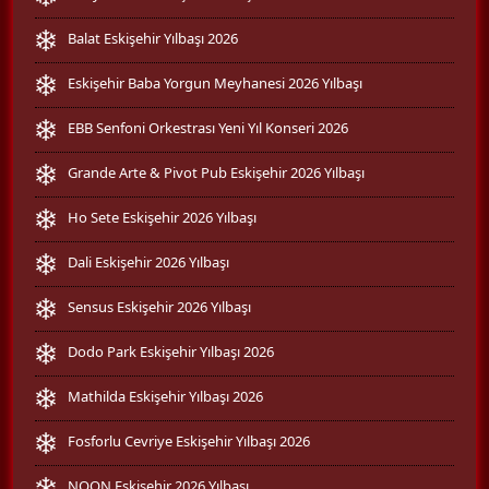
Balat Eskişehir Yılbaşı 2026
Eskişehir Baba Yorgun Meyhanesi 2026 Yılbaşı
EBB Senfoni Orkestrası Yeni Yıl Konseri 2026
Grande Arte & Pivot Pub Eskişehir 2026 Yılbaşı
Ho Sete Eskişehir 2026 Yılbaşı
Dali Eskişehir 2026 Yılbaşı
Sensus Eskişehir 2026 Yılbaşı
Dodo Park Eskişehir Yılbaşı 2026
Mathilda Eskişehir Yılbaşı 2026
Fosforlu Cevriye Eskişehir Yılbaşı 2026
NOON Eskişehir 2026 Yılbaşı