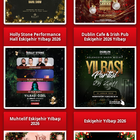
Holly Stone Performance
Dublin Cafe & Irish Pub
Hall Eskişehir Yılbaşı 2026
Eskişehir 2026 Yılbaşı
Muhtelif Eskişehir Yılbaşı
Eskişehir Yılbaşı 2026
2026