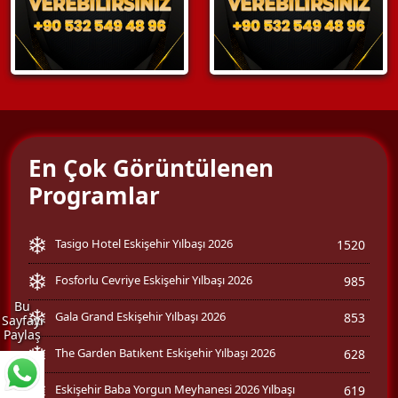
En Çok Görüntülenen
Programlar
Tasigo Hotel Eskişehir Yılbaşı 2026
1520
Fosforlu Cevriye Eskişehir Yılbaşı 2026
985
Bu
Gala Grand Eskişehir Yılbaşı 2026
853
Sayfayı
Paylaş
The Garden Batıkent Eskişehir Yılbaşı 2026
628
Eskişehir Baba Yorgun Meyhanesi 2026 Yılbaşı
619