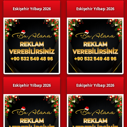
Eskişehir Yılbaşı 2026
Eskişehir Yılbaşı 2026
Eskişehir Yılbaşı 2026
Eskişehir Yılbaşı 2026