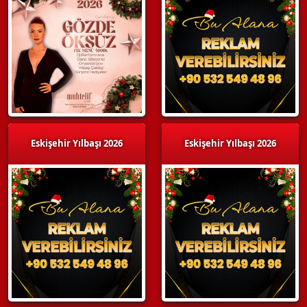
Eskişehir Yılbaşı 2026
Eskişehir Yılbaşı 2026