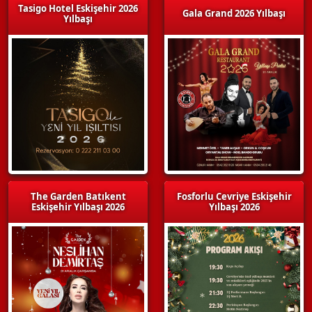
Tasigo Hotel Eskişehir 2026
Gala Grand 2026 Yılbaşı
Yılbaşı
The Garden Batıkent
Fosforlu Cevriye Eskişehir
Eskişehir Yılbaşı 2026
Yılbaşı 2026