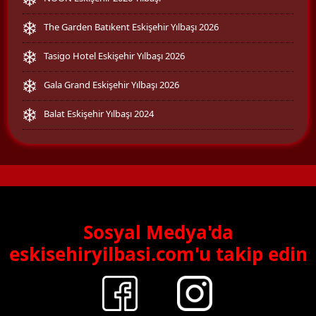
The Garden Batıkent Eskişehir Yılbaşı 2026
Tasigo Hotel Eskişehir Yılbaşı 2026
Gala Grand Eskişehir Yılbaşı 2026
Balat Eskişehir Yılbaşı 2024
Sosyal Medya'da
eskisehiryilbasi.com'u takip edin