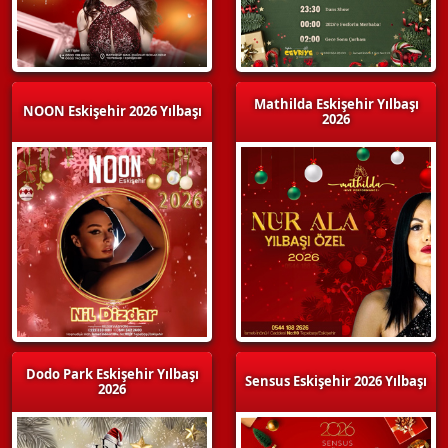
Mathilda Eskişehir Yılbaşı
NOON Eskişehir 2026 Yılbaşı
2026
Dodo Park Eskişehir Yılbaşı
Sensus Eskişehir 2026 Yılbaşı
2026