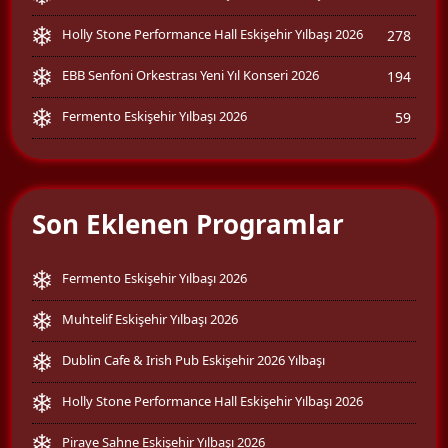
Holly Stone Performance Hall Eskişehir Yılbaşı 2026
278
EBB Senfoni Orkestrası Yeni Yıl Konseri 2026
194
Fermento Eskişehir Yılbaşı 2026
59
Son Eklenen Programlar
Fermento Eskişehir Yılbaşı 2026
Muhtelif Eskişehir Yılbaşı 2026
Dublin Cafe & Irish Pub Eskişehir 2026 Yılbaşı
Holly Stone Performance Hall Eskişehir Yılbaşı 2026
Piraye Sahne Eskişehir Yılbaşı 2026