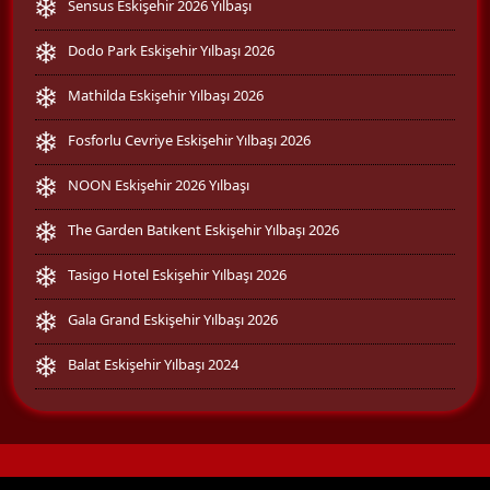
Sensus Eskişehir 2026 Yılbaşı
Dodo Park Eskişehir Yılbaşı 2026
Mathilda Eskişehir Yılbaşı 2026
Fosforlu Cevriye Eskişehir Yılbaşı 2026
NOON Eskişehir 2026 Yılbaşı
The Garden Batıkent Eskişehir Yılbaşı 2026
Tasigo Hotel Eskişehir Yılbaşı 2026
Gala Grand Eskişehir Yılbaşı 2026
Balat Eskişehir Yılbaşı 2024