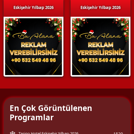
Eskişehir Yılbaşı 2026
Eskişehir Yılbaşı 2026
En Çok Görüntülenen
Programlar
Tasigo Hotel Eskişehir Yılbaşı 2026
1520