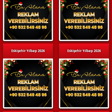
Eskişehir Yılbaşı 2026
Eskişehir Yılbaşı 2026