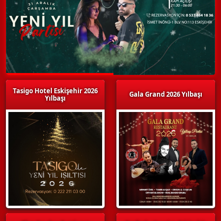
Tasigo Hotel Eskişehir 2026
Gala Grand 2026 Yılbaşı
Yılbaşı