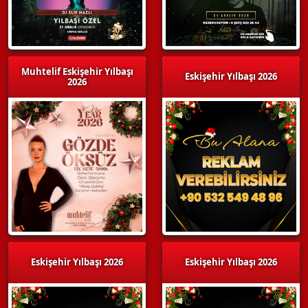
Muhtelif Eskişehir Yılbaşı
Eskişehir Yılbaşı 2026
2026
Eskişehir Yılbaşı 2026
Eskişehir Yılbaşı 2026