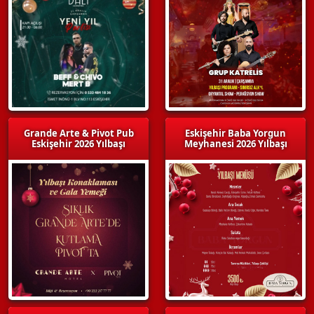
Grande Arte & Pivot Pub
Eskişehir Baba Yorgun
Eskişehir 2026 Yılbaşı
Meyhanesi 2026 Yılbaşı