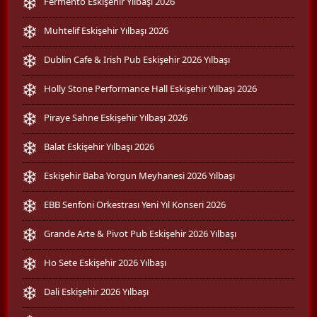
Fermento Eskişehir Yılbaşı 2026
Muhtelif Eskişehir Yılbaşı 2026
Dublin Cafe & Irish Pub Eskişehir 2026 Yılbaşı
Holly Stone Performance Hall Eskişehir Yılbaşı 2026
Piraye Sahne Eskişehir Yılbaşı 2026
Balat Eskişehir Yılbaşı 2026
Eskişehir Baba Yorgun Meyhanesi 2026 Yılbaşı
EBB Senfoni Orkestrası Yeni Yıl Konseri 2026
Grande Arte & Pivot Pub Eskişehir 2026 Yılbaşı
Ho Sete Eskişehir 2026 Yılbaşı
Dali Eskişehir 2026 Yılbaşı