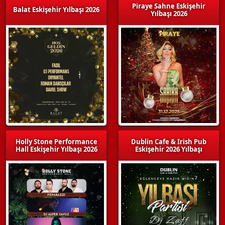
Piraye Sahne Eskişehir
Balat Eskişehir Yılbaşı 2026
Yılbaşı 2026
Holly Stone Performance
Dublin Cafe & Irish Pub
Hall Eskişehir Yılbaşı 2026
Eskişehir 2026 Yılbaşı