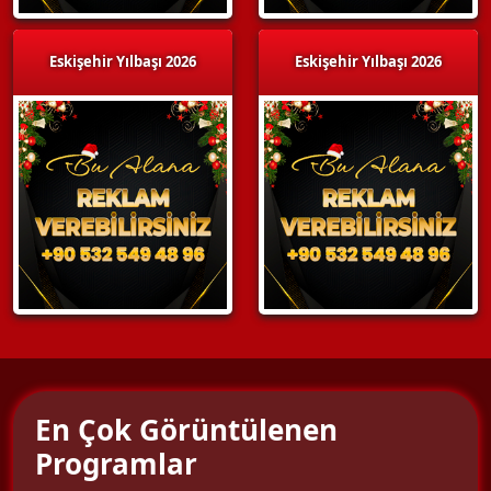
Eskişehir Yılbaşı 2026
Eskişehir Yılbaşı 2026
En Çok Görüntülenen
Programlar