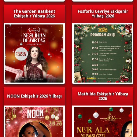
The Garden Batıkent
Fosforlu Cevriye Eskişehir
Eskişehir Yılbaşı 2026
Yılbaşı 2026
Mathilda Eskişehir Yılbaşı
NOON Eskişehir 2026 Yılbaşı
2026