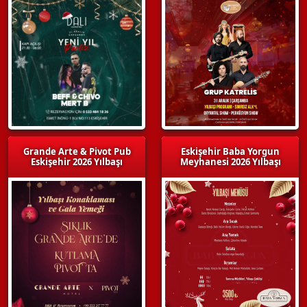
Grande Arte & Pivot Pub
Eskişehir Baba Yorgun
Eskişehir 2026 Yılbaşı
Meyhanesi 2026 Yılbaşı