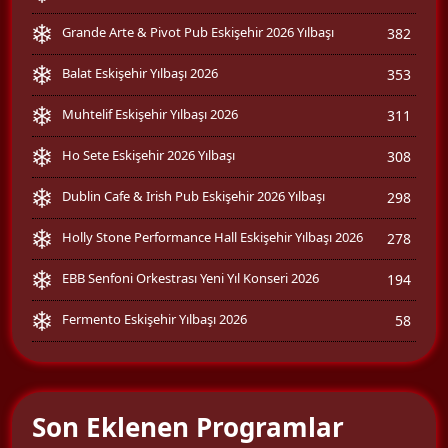
Grande Arte & Pivot Pub Eskişehir 2026 Yılbaşı
382
Balat Eskişehir Yılbaşı 2026
353
Muhtelif Eskişehir Yılbaşı 2026
311
Ho Sete Eskişehir 2026 Yılbaşı
308
Dublin Cafe & Irish Pub Eskişehir 2026 Yılbaşı
298
Holly Stone Performance Hall Eskişehir Yılbaşı 2026
278
EBB Senfoni Orkestrası Yeni Yıl Konseri 2026
194
Fermento Eskişehir Yılbaşı 2026
58
Son Eklenen Programlar