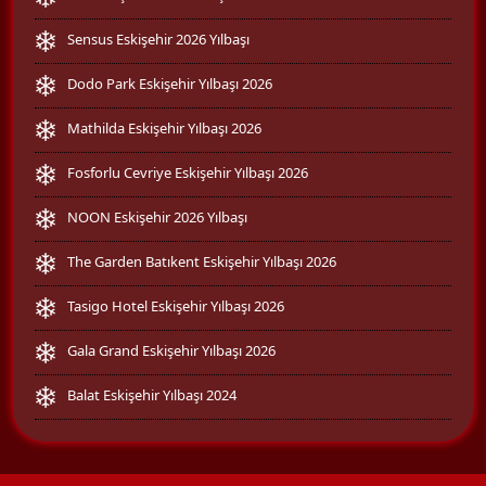
Sensus Eskişehir 2026 Yılbaşı
Dodo Park Eskişehir Yılbaşı 2026
Mathilda Eskişehir Yılbaşı 2026
Fosforlu Cevriye Eskişehir Yılbaşı 2026
NOON Eskişehir 2026 Yılbaşı
The Garden Batıkent Eskişehir Yılbaşı 2026
Tasigo Hotel Eskişehir Yılbaşı 2026
Gala Grand Eskişehir Yılbaşı 2026
Balat Eskişehir Yılbaşı 2024