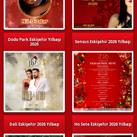
Dodo Park Eskişehir Yılbaşı
Sensus Eskişehir 2026 Yılbaşı
2026
Dali Eskişehir 2026 Yılbaşı
Ho Sete Eskişehir 2026 Yılbaşı