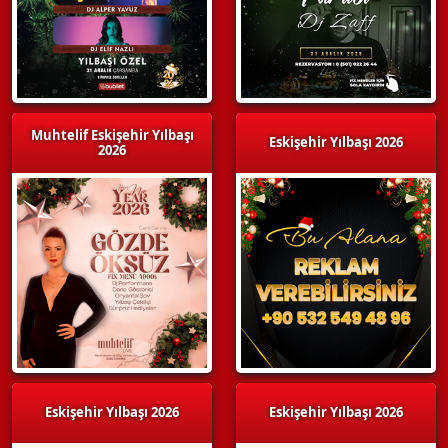
Muhtelif Eskişehir Yılbaşı
Eskişehir Yılbaşı 2026
2026
Eskişehir Yılbaşı 2026
Eskişehir Yılbaşı 2026