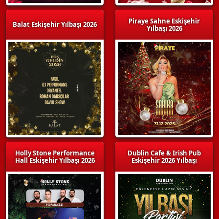
Piraye Sahne Eskişehir
Balat Eskişehir Yılbaşı 2026
Yılbaşı 2026
Holly Stone Performance
Dublin Cafe & Irish Pub
Hall Eskişehir Yılbaşı 2026
Eskişehir 2026 Yılbaşı