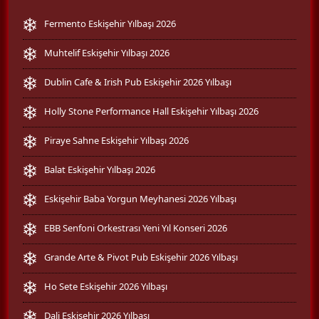
Fermento Eskişehir Yılbaşı 2026
Muhtelif Eskişehir Yılbaşı 2026
Dublin Cafe & Irish Pub Eskişehir 2026 Yılbaşı
Holly Stone Performance Hall Eskişehir Yılbaşı 2026
Piraye Sahne Eskişehir Yılbaşı 2026
Balat Eskişehir Yılbaşı 2026
Eskişehir Baba Yorgun Meyhanesi 2026 Yılbaşı
EBB Senfoni Orkestrası Yeni Yıl Konseri 2026
Grande Arte & Pivot Pub Eskişehir 2026 Yılbaşı
Ho Sete Eskişehir 2026 Yılbaşı
Dali Eskişehir 2026 Yılbaşı