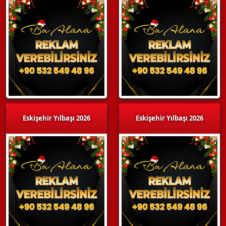
Eskişehir Yılbaşı 2026
Eskişehir Yılbaşı 2026