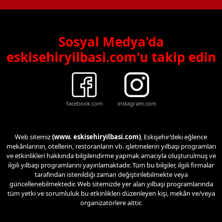
Sosyal Medya'da
eskisehiryilbasi.com'u takip edin
facebook.com
instagram.com
Web sitemiz
(www. eskisehiryilbasi.com)
, Eskişehir’deki eğlence
mekânlarının, otellerin, restoranların vb. işletmelerin yılbaşı programları
ve etkinlikleri hakkında bilgilendirme yapmak amacıyla oluşturulmuş ve
ilgili yılbaşı programlarını yayınlamaktadır. Tüm bu bilgiler, ilgili firmalar
tarafından istenildiği zaman değiştirilebilmekte veya
güncellenebilmektedir. Web sitemizde yer alan yılbaşı programlarında
tüm yetki ve sorumluluk bu etkinlikleri düzenleyen kişi, mekân ve/veya
organizatörlere aittir.