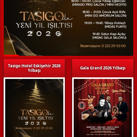
Tasigo Hotel Eskişehir 2026
Gala Grand 2026 Yılbaşı
Yılbaşı