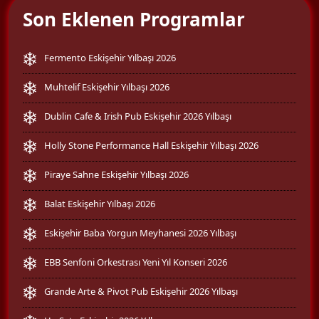
Son Eklenen Programlar
Fermento Eskişehir Yılbaşı 2026
Muhtelif Eskişehir Yılbaşı 2026
Dublin Cafe & Irish Pub Eskişehir 2026 Yılbaşı
Holly Stone Performance Hall Eskişehir Yılbaşı 2026
Piraye Sahne Eskişehir Yılbaşı 2026
Balat Eskişehir Yılbaşı 2026
Eskişehir Baba Yorgun Meyhanesi 2026 Yılbaşı
EBB Senfoni Orkestrası Yeni Yıl Konseri 2026
Grande Arte & Pivot Pub Eskişehir 2026 Yılbaşı