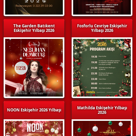
The Garden Batıkent
Fosforlu Cevriye Eskişehir
Eskişehir Yılbaşı 2026
Yılbaşı 2026
Mathilda Eskişehir Yılbaşı
NOON Eskişehir 2026 Yılbaşı
2026