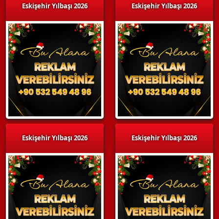
Eskişehir Yılbaşı 2026
Eskişehir Yılbaşı 2026
Eskişehir Yılbaşı 2026
Eskişehir Yılbaşı 2026