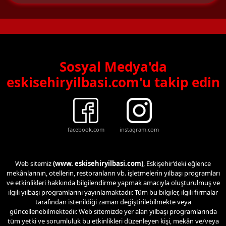
Sosyal Medya'da
eskisehiryilbasi.com'u takip edin
facebook.com
instagram.com
Web sitemiz
(www. eskisehiryilbasi.com)
, Eskişehir’deki eğlence
mekânlarının, otellerin, restoranların vb. işletmelerin yılbaşı programları
ve etkinlikleri hakkında bilgilendirme yapmak amacıyla oluşturulmuş ve
ilgili yılbaşı programlarını yayınlamaktadır. Tüm bu bilgiler, ilgili firmalar
tarafından istenildiği zaman değiştirilebilmekte veya
güncellenebilmektedir. Web sitemizde yer alan yılbaşı programlarında
tüm yetki ve sorumluluk bu etkinlikleri düzenleyen kişi, mekân ve/veya