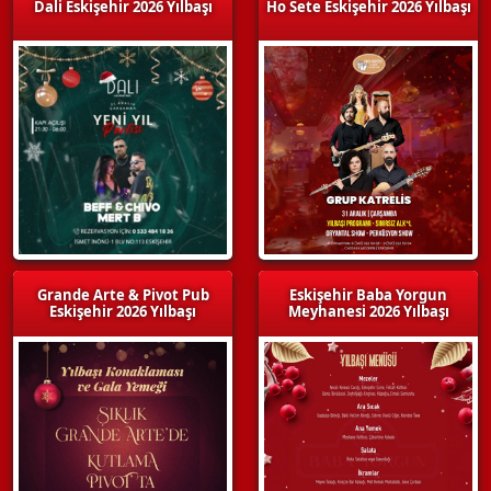
Dali Eskişehir 2026 Yılbaşı
Ho Sete Eskişehir 2026 Yılbaşı
Grande Arte & Pivot Pub
Eskişehir Baba Yorgun
Eskişehir 2026 Yılbaşı
Meyhanesi 2026 Yılbaşı