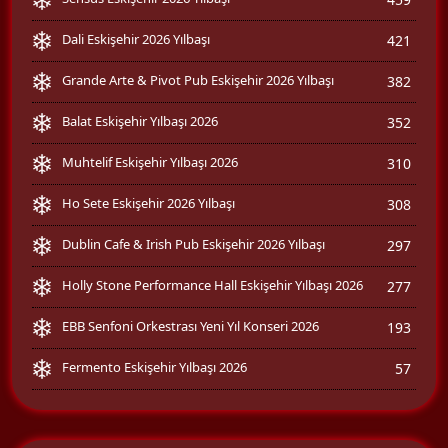
Dali Eskişehir 2026 Yılbaşı
421
Grande Arte & Pivot Pub Eskişehir 2026 Yılbaşı
382
Balat Eskişehir Yılbaşı 2026
352
Muhtelif Eskişehir Yılbaşı 2026
310
Ho Sete Eskişehir 2026 Yılbaşı
308
Dublin Cafe & Irish Pub Eskişehir 2026 Yılbaşı
297
Holly Stone Performance Hall Eskişehir Yılbaşı 2026
277
EBB Senfoni Orkestrası Yeni Yıl Konseri 2026
193
Fermento Eskişehir Yılbaşı 2026
57