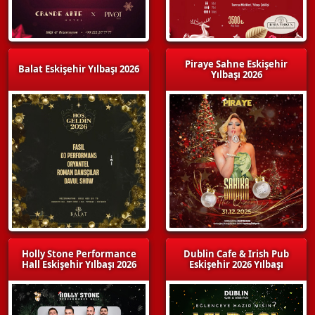
Piraye Sahne Eskişehir
Balat Eskişehir Yılbaşı 2026
Yılbaşı 2026
Holly Stone Performance
Dublin Cafe & Irish Pub
Hall Eskişehir Yılbaşı 2026
Eskişehir 2026 Yılbaşı