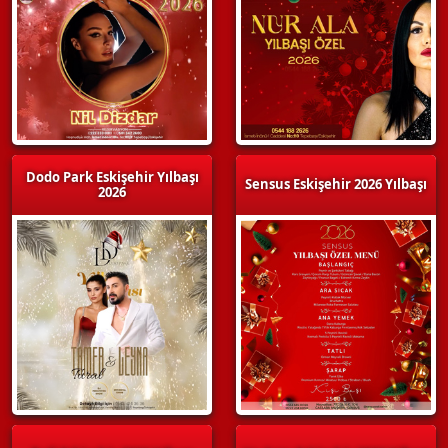
Dodo Park Eskişehir Yılbaşı
Sensus Eskişehir 2026 Yılbaşı
2026