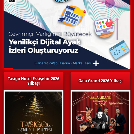
Tasigo Hotel Eskişehir 2026
Gala Grand 2026 Yılbaşı
Yılbaşı