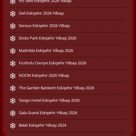
Ho Sete Eskişehir 2026 Yılbaşı
Dali Eskişehir 2026 Yılbaşı
Sensus Eskişehir 2026 Yılbaşı
Dodo Park Eskişehir Yılbaşı 2026
Mathilda Eskişehir Yılbaşı 2026
Fosforlu Cevriye Eskişehir Yılbaşı 2026
NOON Eskişehir 2026 Yılbaşı
The Garden Batıkent Eskişehir Yılbaşı 2026
Tasigo Hotel Eskişehir Yılbaşı 2026
Gala Grand Eskişehir Yılbaşı 2026
Balat Eskişehir Yılbaşı 2024