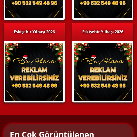
Eskişehir Yılbaşı 2026
Eskişehir Yılbaşı 2026
En Çok Görüntülenen