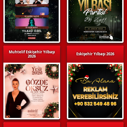
Muhtelif Eskişehir Yılbaşı
Eskişehir Yılbaşı 2026
2026