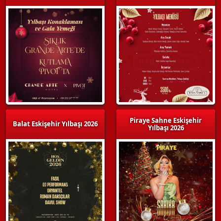
Piraye Sahne Eskişehir
Balat Eskişehir Yılbaşı 2026
Yılbaşı 2026