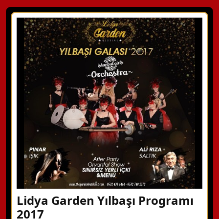
Lidya Garden Yılbaşı Programı
2017