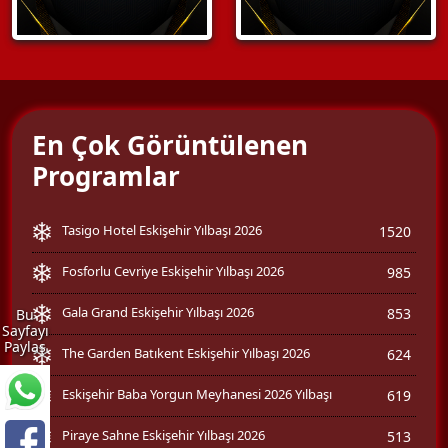
En Çok Görüntülenen
Programlar
Tasigo Hotel Eskişehir Yılbaşı 2026
1520
Fosforlu Cevriye Eskişehir Yılbaşı 2026
985
Gala Grand Eskişehir Yılbaşı 2026
853
Bu
Sayfayı
Paylaş
The Garden Batıkent Eskişehir Yılbaşı 2026
624
Eskişehir Baba Yorgun Meyhanesi 2026 Yılbaşı
619
Piraye Sahne Eskişehir Yılbaşı 2026
513