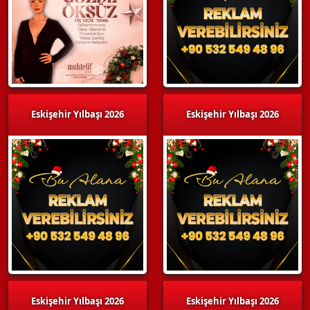
Eskişehir Yılbaşı 2026
Eskişehir Yılbaşı 2026
Eskişehir Yılbaşı 2026
Eskişehir Yılbaşı 2026