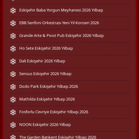
Eskişehir Baba Yorgun Meyhanesi 2026 Yılbaşı
EBB Senfoni Orkestrası Yeni Yıl Konseri 2026
Grande Arte & Pivot Pub Eskişehir 2026 Yılbaşı
Ho Sete Eskişehir 2026 Yılbaşı
Dali Eskişehir 2026 Yılbaşı
Sensus Eskişehir 2026 Yılbaşı
Dodo Park Eskişehir Yılbaşı 2026
Mathilda Eskişehir Yılbaşı 2026
Fosforlu Cevriye Eskişehir Yılbaşı 2026
NOON Eskişehir 2026 Yılbaşı
The Garden Batıkent Eskişehir Yılbaşı 2026