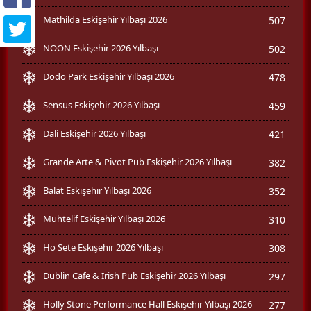
Mathilda Eskişehir Yılbaşı 2026
507
NOON Eskişehir 2026 Yılbaşı
502
Dodo Park Eskişehir Yılbaşı 2026
478
Sensus Eskişehir 2026 Yılbaşı
459
Dali Eskişehir 2026 Yılbaşı
421
Grande Arte & Pivot Pub Eskişehir 2026 Yılbaşı
382
Balat Eskişehir Yılbaşı 2026
352
Muhtelif Eskişehir Yılbaşı 2026
310
Ho Sete Eskişehir 2026 Yılbaşı
308
Dublin Cafe & Irish Pub Eskişehir 2026 Yılbaşı
297
Holly Stone Performance Hall Eskişehir Yılbaşı 2026
277