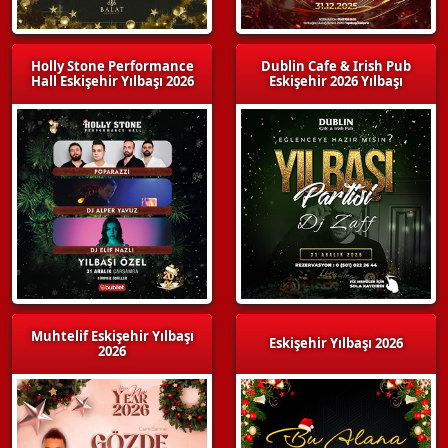
Holly Stone Performance
Dublin Cafe & Irish Pub
Hall Eskişehir Yılbaşı 2026
Eskişehir 2026 Yılbaşı
Muhtelif Eskişehir Yılbaşı
Eskişehir Yılbaşı 2026
2026