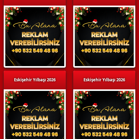
Eskişehir Yılbaşı 2026
Eskişehir Yılbaşı 2026