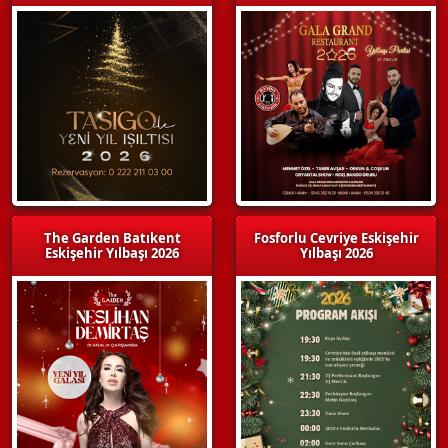
The Garden Batıkent
Fosforlu Cevriye Eskişehir
Eskişehir Yılbaşı 2026
Yılbaşı 2026