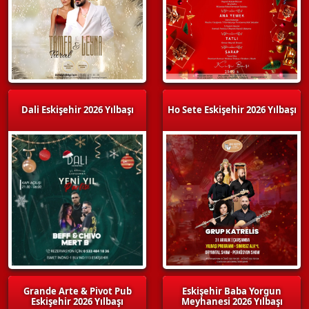
Dali Eskişehir 2026 Yılbaşı
Ho Sete Eskişehir 2026 Yılbaşı
Grande Arte & Pivot Pub
Eskişehir Baba Yorgun
Eskişehir 2026 Yılbaşı
Meyhanesi 2026 Yılbaşı