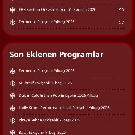
EBB Senfoni Orkestrası Yeni Yıl Konseri 2026
193
Fermento Eskişehir Yılbaşı 2026
57
Son Eklenen Programlar
Fermento Eskişehir Yılbaşı 2026
Muhtelif Eskişehir Yılbaşı 2026
Dublin Cafe & Irish Pub Eskişehir 2026 Yılbaşı
Holly Stone Performance Hall Eskişehir Yılbaşı 2026
Piraye Sahne Eskişehir Yılbaşı 2026
Balat Eskişehir Yılbaşı 2026