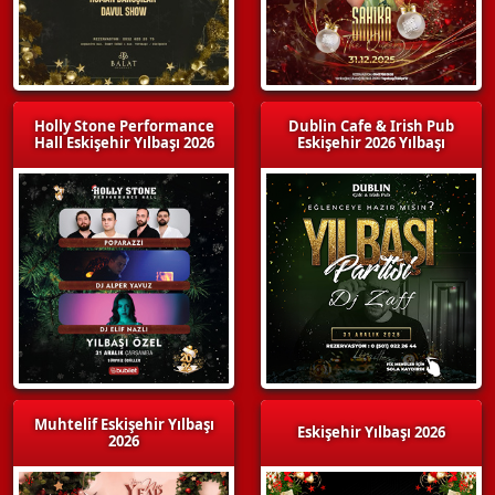
Holly Stone Performance
Dublin Cafe & Irish Pub
Hall Eskişehir Yılbaşı 2026
Eskişehir 2026 Yılbaşı
Muhtelif Eskişehir Yılbaşı
Eskişehir Yılbaşı 2026
2026