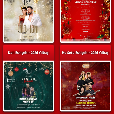
Dali Eskişehir 2026 Yılbaşı
Ho Sete Eskişehir 2026 Yılbaşı