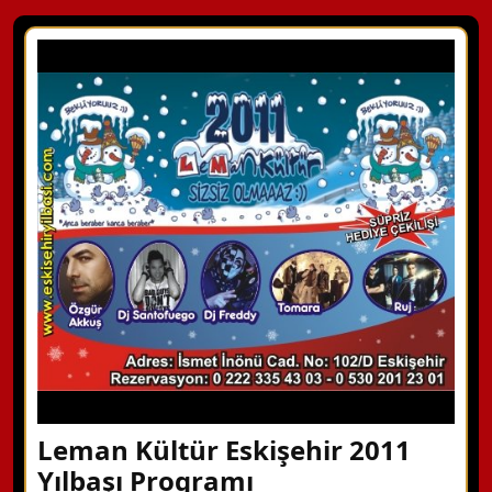
Leman Kültür Eskişehir 2011
Yılbaşı Programı