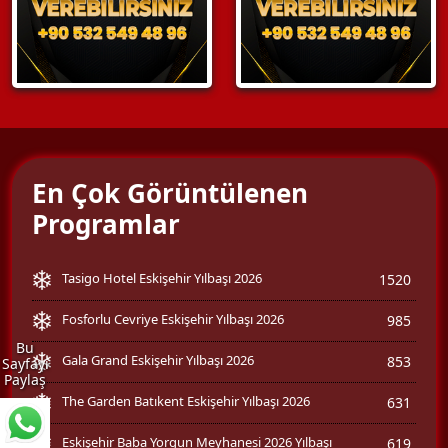
En Çok Görüntülenen
Programlar
Tasigo Hotel Eskişehir Yılbaşı 2026
1520
Fosforlu Cevriye Eskişehir Yılbaşı 2026
985
Bu
Gala Grand Eskişehir Yılbaşı 2026
853
Sayfayı
Paylaş
The Garden Batıkent Eskişehir Yılbaşı 2026
631
Eskişehir Baba Yorgun Meyhanesi 2026 Yılbaşı
619