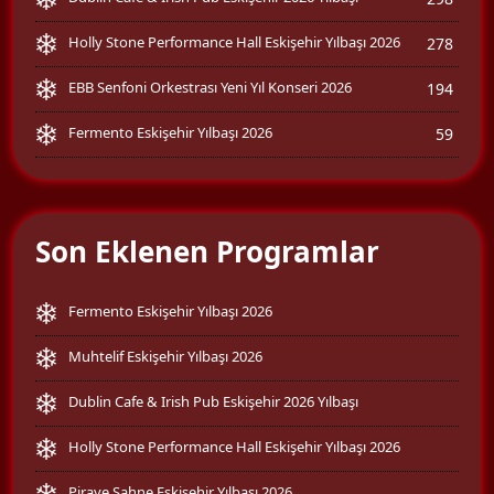
Holly Stone Performance Hall Eskişehir Yılbaşı 2026
278
EBB Senfoni Orkestrası Yeni Yıl Konseri 2026
194
Fermento Eskişehir Yılbaşı 2026
59
Son Eklenen Programlar
Fermento Eskişehir Yılbaşı 2026
Muhtelif Eskişehir Yılbaşı 2026
Dublin Cafe & Irish Pub Eskişehir 2026 Yılbaşı
Holly Stone Performance Hall Eskişehir Yılbaşı 2026
Piraye Sahne Eskişehir Yılbaşı 2026