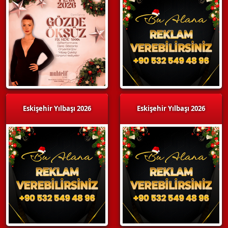
Eskişehir Yılbaşı 2026
Eskişehir Yılbaşı 2026