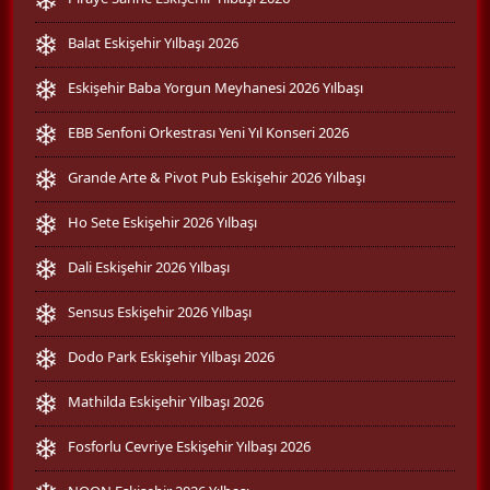
Balat Eskişehir Yılbaşı 2026
Eskişehir Baba Yorgun Meyhanesi 2026 Yılbaşı
EBB Senfoni Orkestrası Yeni Yıl Konseri 2026
Grande Arte & Pivot Pub Eskişehir 2026 Yılbaşı
Ho Sete Eskişehir 2026 Yılbaşı
Dali Eskişehir 2026 Yılbaşı
Sensus Eskişehir 2026 Yılbaşı
Dodo Park Eskişehir Yılbaşı 2026
Mathilda Eskişehir Yılbaşı 2026
Fosforlu Cevriye Eskişehir Yılbaşı 2026