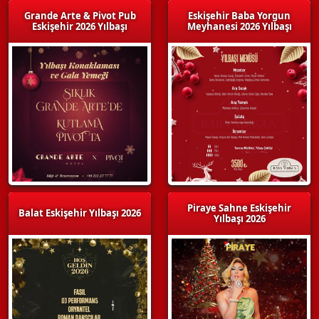
Grande Arte & Pivot Pub
Eskişehir Baba Yorgun
Eskişehir 2026 Yılbaşı
Meyhanesi 2026 Yılbaşı
Piraye Sahne Eskişehir
Balat Eskişehir Yılbaşı 2026
Yılbaşı 2026