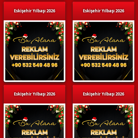
Eskişehir Yılbaşı 2026
Eskişehir Yılbaşı 2026
Eskişehir Yılbaşı 2026
Eskişehir Yılbaşı 2026