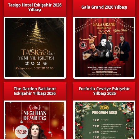
Tasigo Hotel Eskişehir 2026
Gala Grand 2026 Yılbaşı
Yılbaşı
The Garden Batıkent
Fosforlu Cevriye Eskişehir
Eskişehir Yılbaşı 2026
Yılbaşı 2026