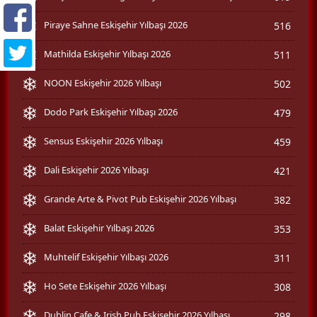
Piraye Sahne Eskişehir Yılbaşı 2026
516
Mathilda Eskişehir Yılbaşı 2026
511
NOON Eskişehir 2026 Yılbaşı
502
Dodo Park Eskişehir Yılbaşı 2026
479
Sensus Eskişehir 2026 Yılbaşı
459
Dali Eskişehir 2026 Yılbaşı
421
Grande Arte & Pivot Pub Eskişehir 2026 Yılbaşı
382
Balat Eskişehir Yılbaşı 2026
353
Muhtelif Eskişehir Yılbaşı 2026
311
Ho Sete Eskişehir 2026 Yılbaşı
308
Dublin Cafe & Irish Pub Eskişehir 2026 Yılbaşı
298