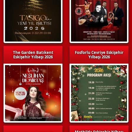
The Garden Batıkent
Fosforlu Cevriye Eskişehir
Eskişehir Yılbaşı 2026
Yılbaşı 2026
Mathilda Eskişehir Yılbaşı