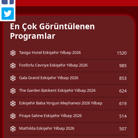
En Çok Görüntülenen
Programlar
Tasigo Hotel Eskişehir Yılbaşı 2026
1520
Fosforlu Cevriye Eskişehir Yılbaşı 2026
985
Gala Grand Eskişehir Yılbaşı 2026
853
The Garden Batıkent Eskişehir Yılbaşı 2026
624
Eskişehir Baba Yorgun Meyhanesi 2026 Yılbaşı
619
Piraye Sahne Eskişehir Yılbaşı 2026
514
Mathilda Eskişehir Yılbaşı 2026
507