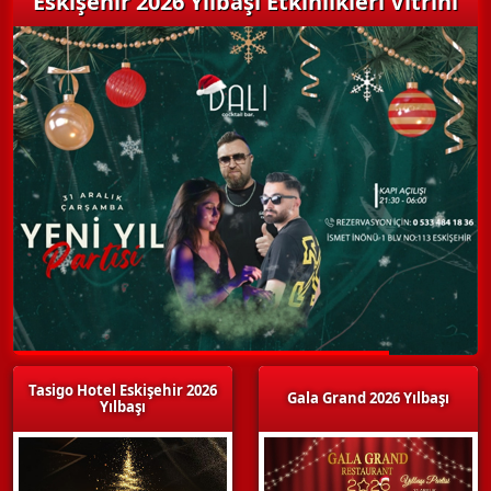
Eskişehir 2026 Yılbaşı Etkinlikleri Vitrini
Tasigo Hotel Eskişehir 2026
Gala Grand 2026 Yılbaşı
Yılbaşı