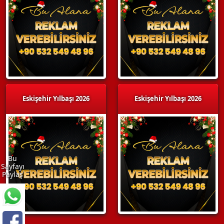
Eskişehir Yılbaşı 2026
Eskişehir Yılbaşı 2026
Bu
Sayfayı
Paylaş