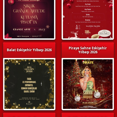
Piraye Sahne Eskişehir
Balat Eskişehir Yılbaşı 2026
Yılbaşı 2026