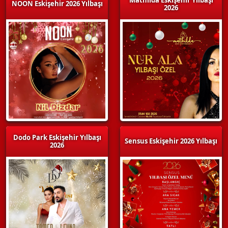
NOON Eskişehir 2026 Yılbaşı
2026
Dodo Park Eskişehir Yılbaşı
Sensus Eskişehir 2026 Yılbaşı
2026