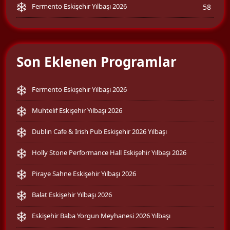
Fermento Eskişehir Yılbaşı 2026
58
Son Eklenen Programlar
Fermento Eskişehir Yılbaşı 2026
Muhtelif Eskişehir Yılbaşı 2026
Dublin Cafe & Irish Pub Eskişehir 2026 Yılbaşı
Holly Stone Performance Hall Eskişehir Yılbaşı 2026
Piraye Sahne Eskişehir Yılbaşı 2026
Balat Eskişehir Yılbaşı 2026
Eskişehir Baba Yorgun Meyhanesi 2026 Yılbaşı