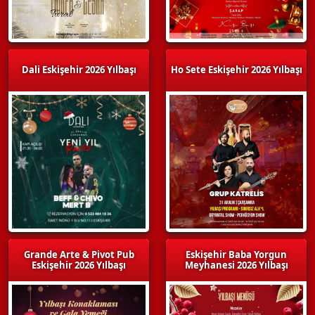
Dali Eskişehir 2026 Yılbaşı
Ho Sete Eskişehir 2026 Yılbaşı
Grande Arte & Pivot Pub
Eskişehir Baba Yorgun
Eskişehir 2026 Yılbaşı
Meyhanesi 2026 Yılbaşı