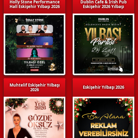
Holly Stone Performance
Dublin Cafe & Irish Pub
Hall Eskişehir Yılbaşı 2026
Eskişehir 2026 Yılbaşı
Muhtelif Eskişehir Yılbaşı
Eskişehir Yılbaşı 2026
2026