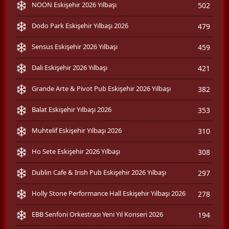
NOON Eskişehir 2026 Yılbaşı
502
Dodo Park Eskişehir Yılbaşı 2026
479
Sensus Eskişehir 2026 Yılbaşı
459
Dali Eskişehir 2026 Yılbaşı
421
Grande Arte & Pivot Pub Eskişehir 2026 Yılbaşı
382
Balat Eskişehir Yılbaşı 2026
353
Muhtelif Eskişehir Yılbaşı 2026
310
Ho Sete Eskişehir 2026 Yılbaşı
308
Dublin Cafe & Irish Pub Eskişehir 2026 Yılbaşı
297
Holly Stone Performance Hall Eskişehir Yılbaşı 2026
278
EBB Senfoni Orkestrası Yeni Yıl Konseri 2026
194