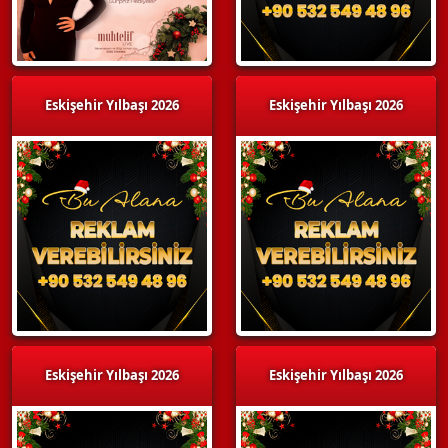
Eskişehir Yılbaşı 2026
Eskişehir Yılbaşı 2026
Eskişehir Yılbaşı 2026
Eskişehir Yılbaşı 2026