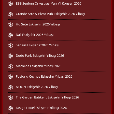
EBB Senfoni Orkestrası Yeni Yıl Konseri 2026
Grande Arte & Pivot Pub Eskişehir 2026 Yılbaşı
Ho Sete Eskişehir 2026 Yılbaşı
Dali Eskişehir 2026 Yılbaşı
Sensus Eskişehir 2026 Yılbaşı
Dodo Park Eskişehir Yılbaşı 2026
Mathilda Eskişehir Yılbaşı 2026
Fosforlu Cevriye Eskişehir Yılbaşı 2026
NOON Eskişehir 2026 Yılbaşı
The Garden Batıkent Eskişehir Yılbaşı 2026
Tasigo Hotel Eskişehir Yılbaşı 2026