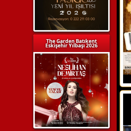
The Garden Batıkent
Eskişehir Yılbaşı 2026