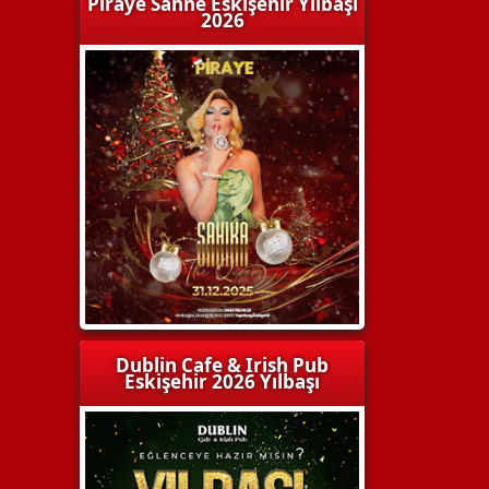
Piraye Sahne Eskişehir Yılbaşı
2026
Dublin Cafe & Irish Pub
Eskişehir 2026 Yılbaşı