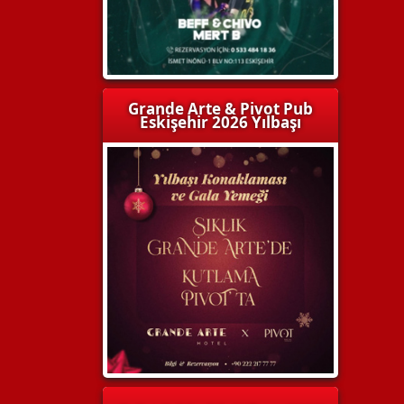
Grande Arte & Pivot Pub
Eskişehir 2026 Yılbaşı