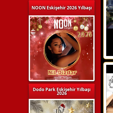
NOON Eskişehir 2026 Yılbaşı
Dodo Park Eskişehir Yılbaşı
2026