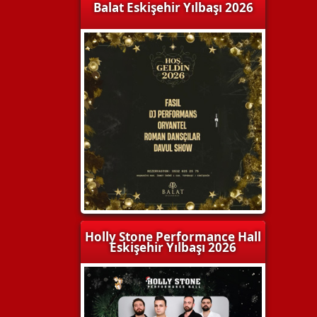
Balat Eskişehir Yılbaşı 2026
Holly Stone Performance Hall
Eskişehir Yılbaşı 2026