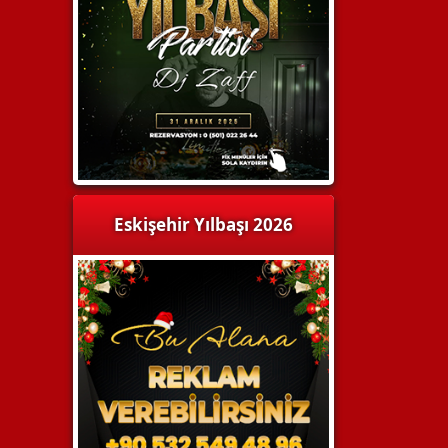
Eskişehir Yılbaşı 2026