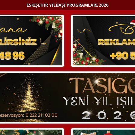
ESKIŞEHIR YILBAŞI PROGRAMLARI 2026