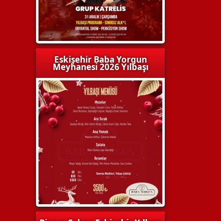
Eskişehir Baba Yorgun
Meyhanesi 2026 Yılbaşı