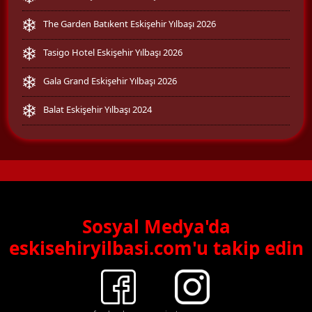
The Garden Batıkent Eskişehir Yılbaşı 2026
Tasigo Hotel Eskişehir Yılbaşı 2026
Gala Grand Eskişehir Yılbaşı 2026
Balat Eskişehir Yılbaşı 2024
Sosyal Medya'da
eskisehiryilbasi.com'u takip edin