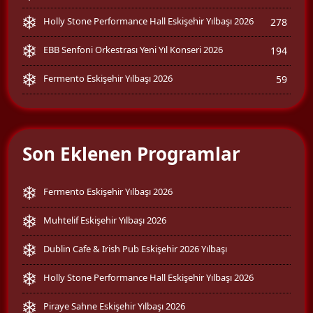
Holly Stone Performance Hall Eskişehir Yılbaşı 2026
278
EBB Senfoni Orkestrası Yeni Yıl Konseri 2026
194
Fermento Eskişehir Yılbaşı 2026
59
Son Eklenen Programlar
Fermento Eskişehir Yılbaşı 2026
Muhtelif Eskişehir Yılbaşı 2026
Dublin Cafe & Irish Pub Eskişehir 2026 Yılbaşı
Holly Stone Performance Hall Eskişehir Yılbaşı 2026
Piraye Sahne Eskişehir Yılbaşı 2026