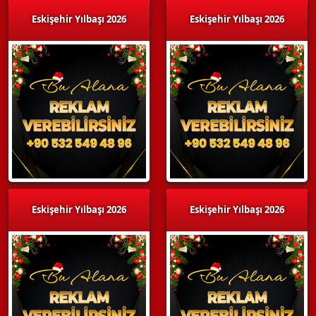
Eskişehir Yılbaşı 2026
Eskişehir Yılbaşı 2026
Eskişehir Yılbaşı 2026
Eskişehir Yılbaşı 2026