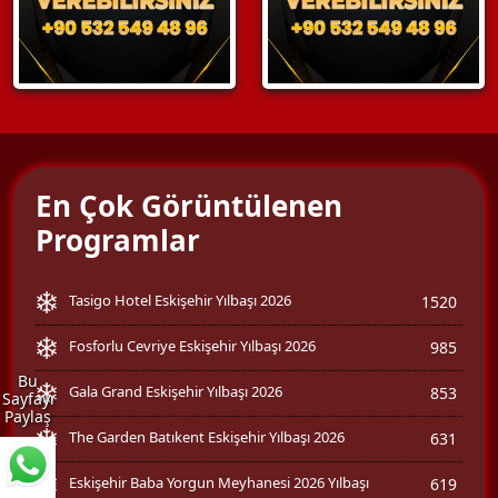
En Çok Görüntülenen
Programlar
Tasigo Hotel Eskişehir Yılbaşı 2026
1520
Fosforlu Cevriye Eskişehir Yılbaşı 2026
985
Bu
Gala Grand Eskişehir Yılbaşı 2026
853
Sayfayı
Paylaş
The Garden Batıkent Eskişehir Yılbaşı 2026
631
Eskişehir Baba Yorgun Meyhanesi 2026 Yılbaşı
619