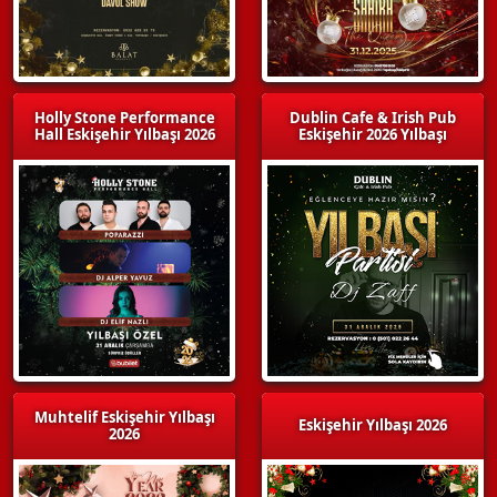
Holly Stone Performance
Dublin Cafe & Irish Pub
Hall Eskişehir Yılbaşı 2026
Eskişehir 2026 Yılbaşı
Muhtelif Eskişehir Yılbaşı
Eskişehir Yılbaşı 2026
2026