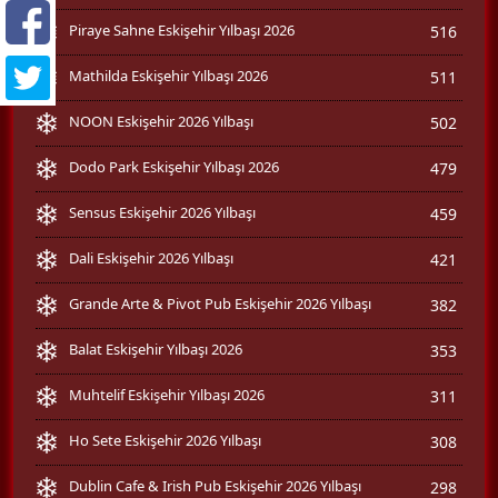
Piraye Sahne Eskişehir Yılbaşı 2026
516
Mathilda Eskişehir Yılbaşı 2026
511
NOON Eskişehir 2026 Yılbaşı
502
Dodo Park Eskişehir Yılbaşı 2026
479
Sensus Eskişehir 2026 Yılbaşı
459
Dali Eskişehir 2026 Yılbaşı
421
Grande Arte & Pivot Pub Eskişehir 2026 Yılbaşı
382
Balat Eskişehir Yılbaşı 2026
353
Muhtelif Eskişehir Yılbaşı 2026
311
Ho Sete Eskişehir 2026 Yılbaşı
308
Dublin Cafe & Irish Pub Eskişehir 2026 Yılbaşı
298