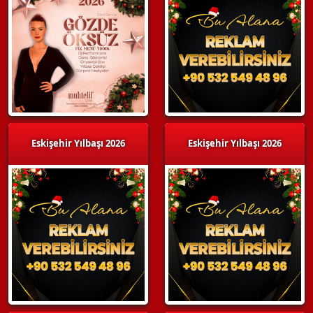
Eskişehir Yılbaşı 2026
Eskişehir Yılbaşı 2026