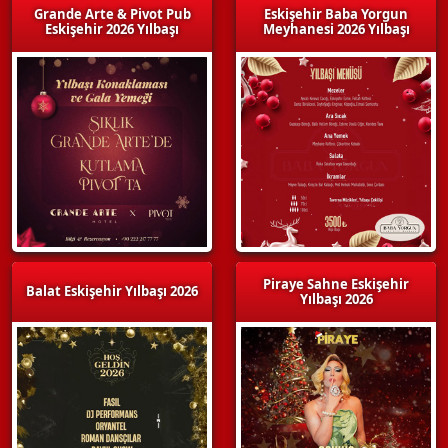
Grande Arte & Pivot Pub
Eskişehir Baba Yorgun
Eskişehir 2026 Yılbaşı
Meyhanesi 2026 Yılbaşı
Piraye Sahne Eskişehir
Balat Eskişehir Yılbaşı 2026
Yılbaşı 2026