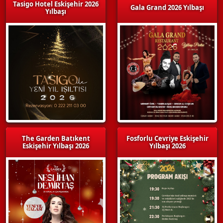
Tasigo Hotel Eskişehir 2026
Gala Grand 2026 Yılbaşı
Yılbaşı
The Garden Batıkent
Fosforlu Cevriye Eskişehir
Eskişehir Yılbaşı 2026
Yılbaşı 2026