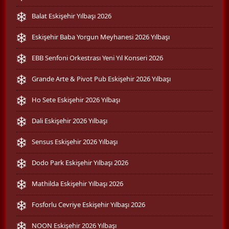
Balat Eskişehir Yılbaşı 2026
Eskişehir Baba Yorgun Meyhanesi 2026 Yılbaşı
EBB Senfoni Orkestrası Yeni Yıl Konseri 2026
Grande Arte & Pivot Pub Eskişehir 2026 Yılbaşı
Ho Sete Eskişehir 2026 Yılbaşı
Dali Eskişehir 2026 Yılbaşı
Sensus Eskişehir 2026 Yılbaşı
Dodo Park Eskişehir Yılbaşı 2026
Mathilda Eskişehir Yılbaşı 2026
Fosforlu Cevriye Eskişehir Yılbaşı 2026
NOON Eskişehir 2026 Yılbaşı