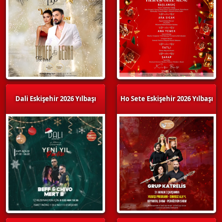
Dali Eskişehir 2026 Yılbaşı
Ho Sete Eskişehir 2026 Yılbaşı