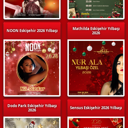
Mathilda Eskişehir Yılbaşı
NOON Eskişehir 2026 Yılbaşı
2026
Dodo Park Eskişehir Yılbaşı
Sensus Eskişehir 2026 Yılbaşı
2026