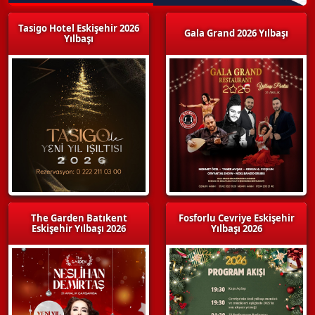
Tasigo Hotel Eskişehir 2026
Gala Grand 2026 Yılbaşı
Yılbaşı
The Garden Batıkent
Fosforlu Cevriye Eskişehir
Eskişehir Yılbaşı 2026
Yılbaşı 2026