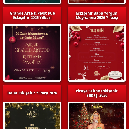
Grande Arte & Pivot Pub
Eskişehir Baba Yorgun
Eskişehir 2026 Yılbaşı
Meyhanesi 2026 Yılbaşı
Piraye Sahne Eskişehir
Balat Eskişehir Yılbaşı 2026
Yılbaşı 2026