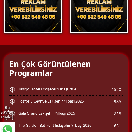
En Çok Görüntülenen
Programlar
Tasigo Hotel Eskişehir Yılbaşı 2026
1520
Fosforlu Cevriye Eskişehir Yılbaşı 2026
985
Bu
Sayfayı
Gala Grand Eskişehir Yılbaşı 2026
853
Paylaş
The Garden Batıkent Eskişehir Yılbaşı 2026
631