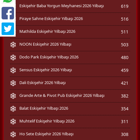
Eskişehir Baba Yorgun Meyhanesi 2026 Yılbaşı
619
Piraye Sahne Eskişehir Yılbaşı 2026
516
Mathilda Eskişehir Yılbaşı 2026
511
NOON Eskişehir 2026 Yılbaşı
503
Dodo Park Eskişehir Yılbaşı 2026
480
Sensus Eskişehir 2026 Yılbaşı
459
Dali Eskişehir 2026 Yılbaşı
421
Grande Arte & Pivot Pub Eskişehir 2026 Yılbaşı
382
Balat Eskişehir Yılbaşı 2026
354
Muhtelif Eskişehir Yılbaşı 2026
311
Ho Sete Eskişehir 2026 Yılbaşı
308