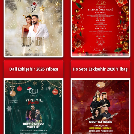
Dali Eskişehir 2026 Yılbaşı
Ho Sete Eskişehir 2026 Yılbaşı