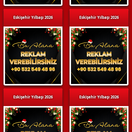
Eskişehir Yılbaşı 2026
Eskişehir Yılbaşı 2026
Eskişehir Yılbaşı 2026
Eskişehir Yılbaşı 2026