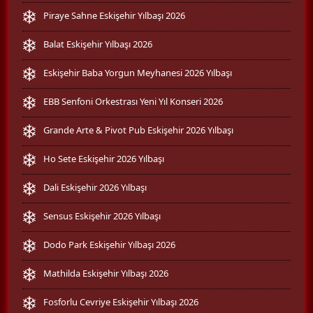
Piraye Sahne Eskişehir Yılbaşı 2026
Balat Eskişehir Yılbaşı 2026
Eskişehir Baba Yorgun Meyhanesi 2026 Yılbaşı
EBB Senfoni Orkestrası Yeni Yıl Konseri 2026
Grande Arte & Pivot Pub Eskişehir 2026 Yılbaşı
Ho Sete Eskişehir 2026 Yılbaşı
Dali Eskişehir 2026 Yılbaşı
Sensus Eskişehir 2026 Yılbaşı
Dodo Park Eskişehir Yılbaşı 2026
Mathilda Eskişehir Yılbaşı 2026
Fosforlu Cevriye Eskişehir Yılbaşı 2026