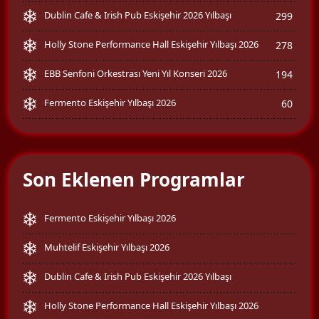
Dublin Cafe & Irish Pub Eskişehir 2026 Yılbaşı
299
Holly Stone Performance Hall Eskişehir Yılbaşı 2026
278
EBB Senfoni Orkestrası Yeni Yıl Konseri 2026
194
Fermento Eskişehir Yılbaşı 2026
60
Son Eklenen Programlar
Fermento Eskişehir Yılbaşı 2026
Muhtelif Eskişehir Yılbaşı 2026
Dublin Cafe & Irish Pub Eskişehir 2026 Yılbaşı
Holly Stone Performance Hall Eskişehir Yılbaşı 2026