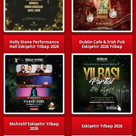
Holly Stone Performance
Dublin Cafe & Irish Pub
Hall Eskişehir Yılbaşı 2026
Eskişehir 2026 Yılbaşı
Muhtelif Eskişehir Yılbaşı
Eskişehir Yılbaşı 2026
2026