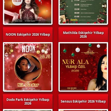
Mathilda Eskişehir Yılbaşı
NOON Eskişehir 2026 Yılbaşı
2026
Dodo Park Eskişehir Yılbaşı
Sensus Eskişehir 2026 Yılbaşı
2026