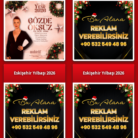
Eskişehir Yılbaşı 2026
Eskişehir Yılbaşı 2026