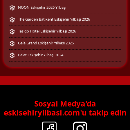
NOON Eskişehir 2026 Yılbaşı
The Garden Batıkent Eskişehir Yılbaşı 2026
Tasigo Hotel Eskişehir Yılbaşı 2026
Gala Grand Eskişehir Yılbaşı 2026
Balat Eskişehir Yılbaşı 2024
Sosyal Medya'da
eskisehiryilbasi.com'u takip edin