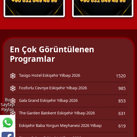
En Çok Görüntülenen
Programlar
Tasigo Hotel Eskişehir Yılbaşı 2026
1520
Fosforlu Cevriye Eskişehir Yılbaşı 2026
985
Bu
Gala Grand Eskişehir Yılbaşı 2026
853
Sayfayı
Paylaş
The Garden Batıkent Eskişehir Yılbaşı 2026
631
Eskişehir Baba Yorgun Meyhanesi 2026 Yılbaşı
619