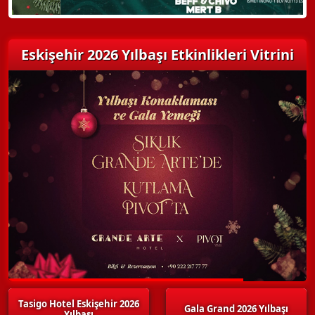
Eskişehir 2026 Yılbaşı Etkinlikleri Vitrini
Tasigo Hotel Eskişehir 2026
Gala Grand 2026 Yılbaşı
Yılbaşı