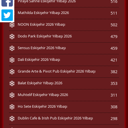
Piraye Sahne Eskişehir Yılbaşı 2026
516
Mathilda Eskişehir Yılbaşı 2026
511
NOON Eskişehir 2026 Yılbaşı
502
Dodo Park Eskişehir Yılbaşı 2026
479
Sensus Eskişehir 2026 Yılbaşı
459
Dali Eskişehir 2026 Yılbaşı
421
Grande Arte & Pivot Pub Eskişehir 2026 Yılbaşı
382
Balat Eskişehir Yılbaşı 2026
353
Muhtelif Eskişehir Yılbaşı 2026
311
Ho Sete Eskişehir 2026 Yılbaşı
308
Dublin Cafe & Irish Pub Eskişehir 2026 Yılbaşı
298