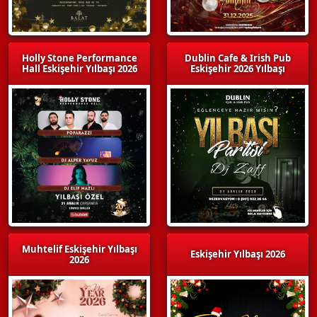
Holly Stone Performance
Dublin Cafe & Irish Pub
Hall Eskişehir Yılbaşı 2026
Eskişehir 2026 Yılbaşı
Muhtelif Eskişehir Yılbaşı
Eskişehir Yılbaşı 2026
2026