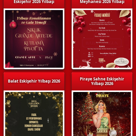
Eskişehir 2026 Yılbaşı
Meyhanesi 2026 Yılbaşı
Piraye Sahne Eskişehir
Balat Eskişehir Yılbaşı 2026
Yılbaşı 2026