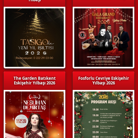
The Garden Batıkent
Fosforlu Cevriye Eskişehir
Eskişehir Yılbaşı 2026
Yılbaşı 2026