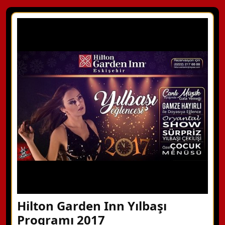
Hilton Garden Inn Yılbaşı
Programı 2017