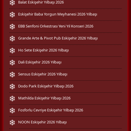
Balat Eskişehir Yılbaşı 2026
Eskişehir Baba Yorgun Meyhanesi 2026 Yılbaşı
EBB Senfoni Orkestrası Yeni Yıl Konseri 2026
Grande Arte & Pivot Pub Eskişehir 2026 Yılbaşı
Ho Sete Eskişehir 2026 Yılbaşı
Dali Eskişehir 2026 Yılbaşı
Sensus Eskişehir 2026 Yılbaşı
Dodo Park Eskişehir Yılbaşı 2026
Mathilda Eskişehir Yılbaşı 2026
Fosforlu Cevriye Eskişehir Yılbaşı 2026
NOON Eskişehir 2026 Yılbaşı