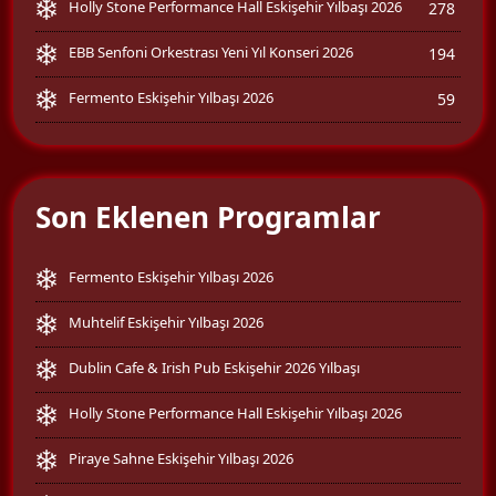
Holly Stone Performance Hall Eskişehir Yılbaşı 2026
278
EBB Senfoni Orkestrası Yeni Yıl Konseri 2026
194
Fermento Eskişehir Yılbaşı 2026
59
Son Eklenen Programlar
Fermento Eskişehir Yılbaşı 2026
Muhtelif Eskişehir Yılbaşı 2026
Dublin Cafe & Irish Pub Eskişehir 2026 Yılbaşı
Holly Stone Performance Hall Eskişehir Yılbaşı 2026
Piraye Sahne Eskişehir Yılbaşı 2026