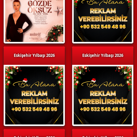
Eskişehir Yılbaşı 2026
Eskişehir Yılbaşı 2026