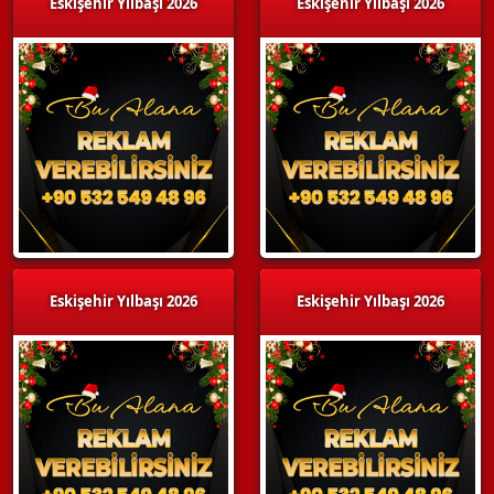
Eskişehir Yılbaşı 2026
Eskişehir Yılbaşı 2026
Eskişehir Yılbaşı 2026
Eskişehir Yılbaşı 2026