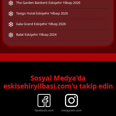
The Garden Batıkent Eskişehir Yılbaşı 2026
Tasigo Hotel Eskişehir Yılbaşı 2026
Gala Grand Eskişehir Yılbaşı 2026
Balat Eskişehir Yılbaşı 2024
Sosyal Medya'da
eskisehiryilbasi.com'u takip edin
facebook.com
instagram.com