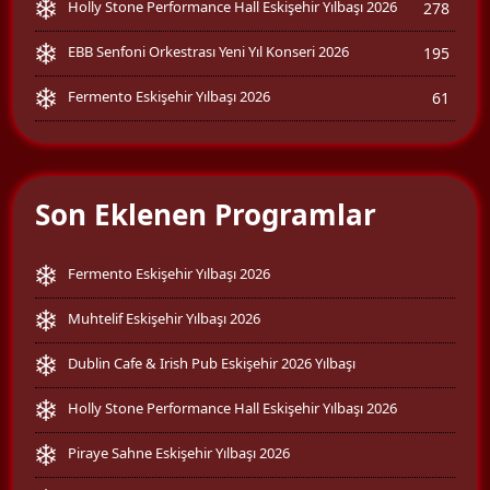
Holly Stone Performance Hall Eskişehir Yılbaşı 2026
278
EBB Senfoni Orkestrası Yeni Yıl Konseri 2026
195
Fermento Eskişehir Yılbaşı 2026
61
Son Eklenen Programlar
Fermento Eskişehir Yılbaşı 2026
Muhtelif Eskişehir Yılbaşı 2026
Dublin Cafe & Irish Pub Eskişehir 2026 Yılbaşı
Holly Stone Performance Hall Eskişehir Yılbaşı 2026
Piraye Sahne Eskişehir Yılbaşı 2026