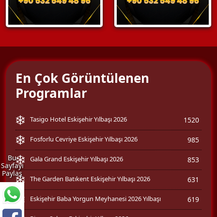
En Çok Görüntülenen
Programlar
Tasigo Hotel Eskişehir Yılbaşı 2026
1520
Fosforlu Cevriye Eskişehir Yılbaşı 2026
985
Bu
Gala Grand Eskişehir Yılbaşı 2026
853
Sayfayı
Paylaş
The Garden Batıkent Eskişehir Yılbaşı 2026
631
Eskişehir Baba Yorgun Meyhanesi 2026 Yılbaşı
619