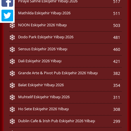
Piraye Sahne Eskişehir Yılbaşı 2026
517
Mathilda Eskişehir Yılbaşı 2026
511
NOON Eskişehir 2026 Yılbaşı
503
Dodo Park Eskişehir Yılbaşı 2026
481
Sensus Eskişehir 2026 Yılbaşı
460
Dali Eskişehir 2026 Yılbaşı
421
Grande Arte & Pivot Pub Eskişehir 2026 Yılbaşı
382
Balat Eskişehir Yılbaşı 2026
354
Muhtelif Eskişehir Yılbaşı 2026
311
Ho Sete Eskişehir 2026 Yılbaşı
308
Dublin Cafe & Irish Pub Eskişehir 2026 Yılbaşı
299