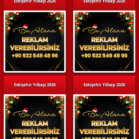
Eskişehir Yılbaşı 2026
Eskişehir Yılbaşı 2026
Eskişehir Yılbaşı 2026
Eskişehir Yılbaşı 2026