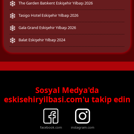
The Garden Batıkent Eskişehir Yılbaşı 2026
Tasigo Hotel Eskişehir Yılbaşı 2026
Gala Grand Eskişehir Yılbaşı 2026
Balat Eskişehir Yılbaşı 2024
Sosyal Medya'da
eskisehiryilbasi.com'u takip edin
facebook.com
instagram.com