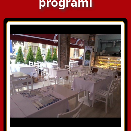
programı