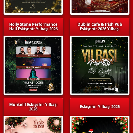
Holly Stone Performance
Dublin Cafe & Irish Pub
Hall Eskişehir Yılbaşı 2026
Eskişehir 2026 Yılbaşı
Muhtelif Eskişehir Yılbaşı
Eskişehir Yılbaşı 2026
2026