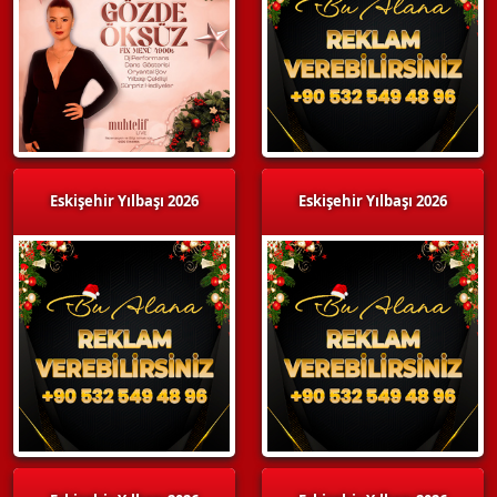
Eskişehir Yılbaşı 2026
Eskişehir Yılbaşı 2026