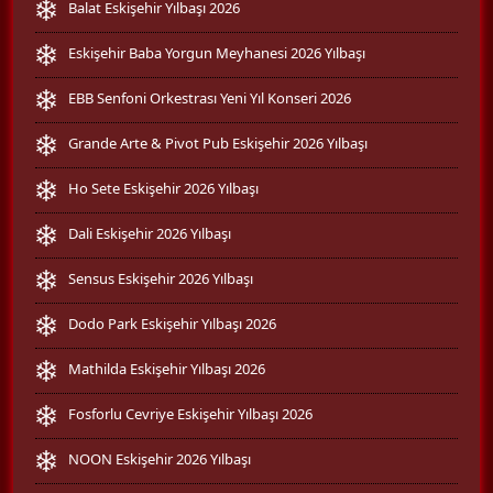
Balat Eskişehir Yılbaşı 2026
Eskişehir Baba Yorgun Meyhanesi 2026 Yılbaşı
EBB Senfoni Orkestrası Yeni Yıl Konseri 2026
Grande Arte & Pivot Pub Eskişehir 2026 Yılbaşı
Ho Sete Eskişehir 2026 Yılbaşı
Dali Eskişehir 2026 Yılbaşı
Sensus Eskişehir 2026 Yılbaşı
Dodo Park Eskişehir Yılbaşı 2026
Mathilda Eskişehir Yılbaşı 2026
Fosforlu Cevriye Eskişehir Yılbaşı 2026
NOON Eskişehir 2026 Yılbaşı