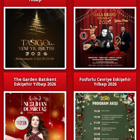
The Garden Batıkent
Fosforlu Cevriye Eskişehir
Eskişehir Yılbaşı 2026
Yılbaşı 2026