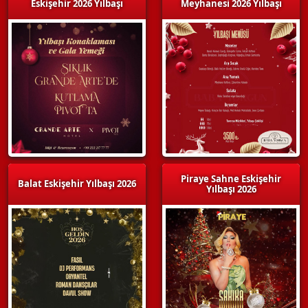
Eskişehir 2026 Yılbaşı
Meyhanesi 2026 Yılbaşı
Piraye Sahne Eskişehir
Balat Eskişehir Yılbaşı 2026
Yılbaşı 2026