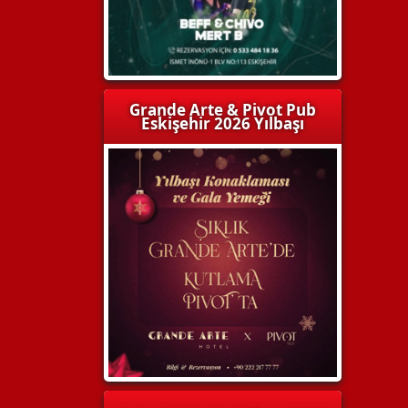
Grande Arte & Pivot Pub
Eskişehir 2026 Yılbaşı