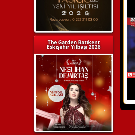
The Garden Batıkent
Eskişehir Yılbaşı 2026