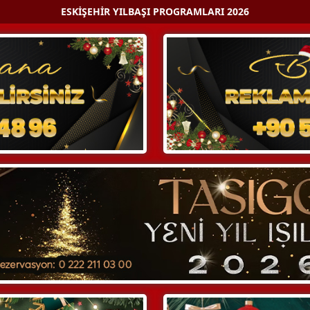
ESKIŞEHIR YILBAŞI PROGRAMLARI 2026