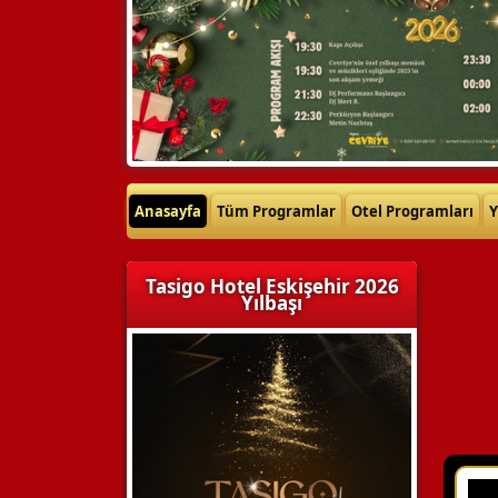
Anasayfa
Tüm Programlar
Otel Programları
Y
Tasigo Hotel Eskişehir 2026
Yılbaşı