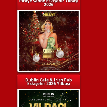
Piraye Sahne Eskişehir Yılbaşı
2026
Dublin Cafe & Irish Pub
Eskişehir 2026 Yılbaşı