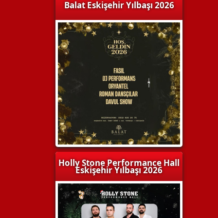
Balat Eskişehir Yılbaşı 2026
Holly Stone Performance Hall
Eskişehir Yılbaşı 2026