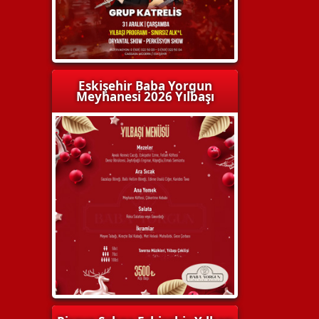
Eskişehir Baba Yorgun
Meyhanesi 2026 Yılbaşı