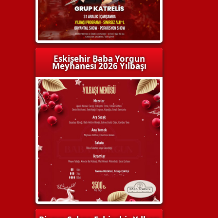
Eskişehir Baba Yorgun
Meyhanesi 2026 Yılbaşı