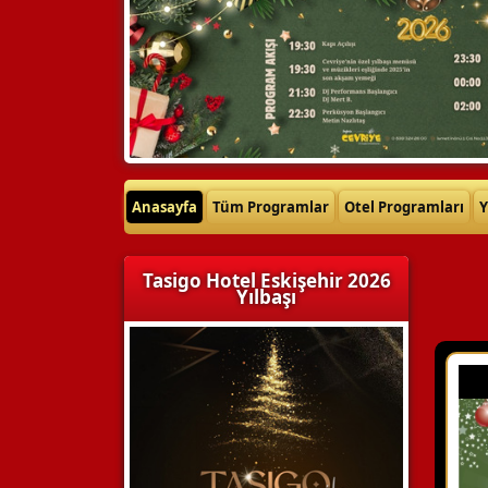
Anasayfa
Tüm Programlar
Otel Programları
Y
Tasigo Hotel Eskişehir 2026
Yılbaşı