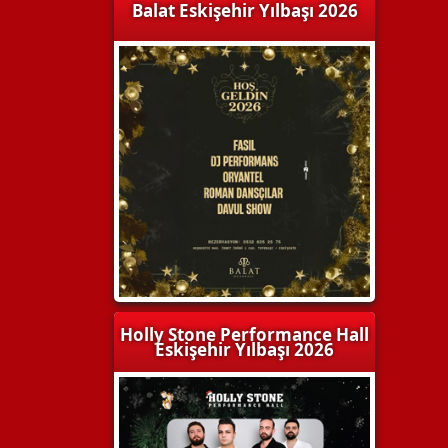
Balat Eskişehir Yılbaşı 2026
Holly Stone Performance Hall
Eskişehir Yılbaşı 2026