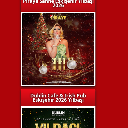
Piraye Sahne Eskişehir Yılbaşı
2026
Dublin Cafe & Irish Pub
Eskişehir 2026 Yılbaşı