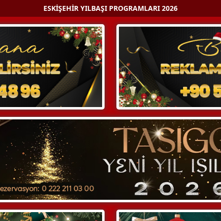
ESKIŞEHIR YILBAŞI PROGRAMLARI 2026