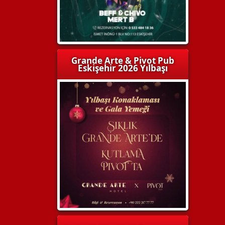
Grande Arte & Pivot Pub
Eskişehir 2026 Yılbaşı