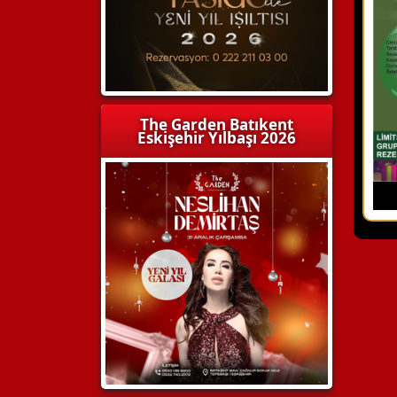
The Garden Batıkent
Eskişehir Yılbaşı 2026